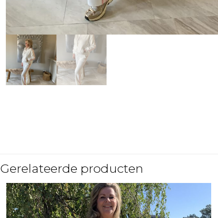
Gerelateerde producten