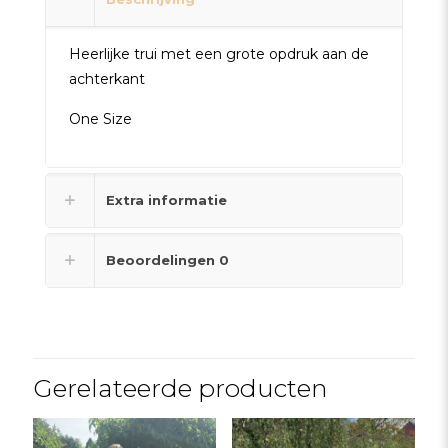
Heerlijke trui met een grote opdruk aan de
achterkant
One Size
Extra informatie
Beoordelingen
0
Gerelateerde producten