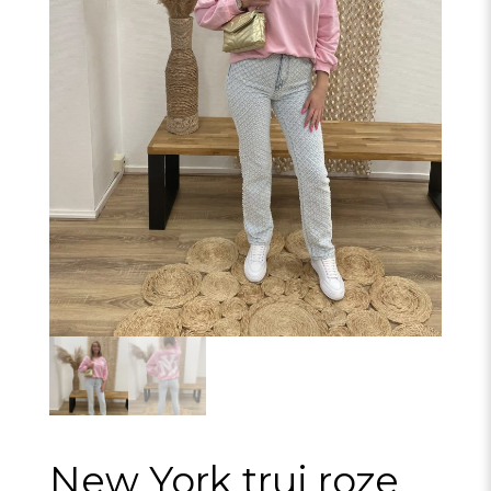
New York trui roze