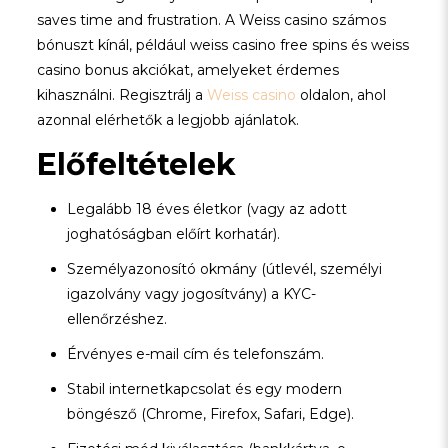
saves time and frustration. A Weiss casino számos
bónuszt kínál, például weiss casino free spins és weiss
casino bonus akciókat, amelyeket érdemes
kihasználni. Regisztrálj a
Weiss casino
oldalon, ahol
azonnal elérhetők a legjobb ajánlatok.
Előfeltételek
Legalább 18 éves életkor (vagy az adott
joghatóságban előírt korhatár).
Személyazonosító okmány (útlevél, személyi
igazolvány vagy jogosítvány) a KYC-
ellenőrzéshez.
Érvényes e-mail cím és telefonszám.
Stabil internetkapcsolat és egy modern
böngésző (Chrome, Firefox, Safari, Edge).