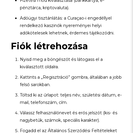
Fizetési mód kiválasztása (bankkártya, e-
pénztárca, kriptovaluta).
Adóügyi tisztánlátás: a Curaçao-i engedéllyel
rendelkező kaszinók nyereményei helyi
adókötelesek lehetnek, érdemes tájékozódni.
Fiók létrehozása
Nyisd meg a böngészőt és látogass el a
kiválasztott oldalra.
Kattints a „Regisztráció” gombra, általában a jobb
felső sarokban.
Töltsd ki az űrlapot: teljes név, születési dátum, e-
mail, telefonszám, cím.
Válassz felhasználónevet és erős jelszót (kis- és
nagybetűk, számok, speciális karakter).
Fogadd el az Általános Szerződési Feltételeket