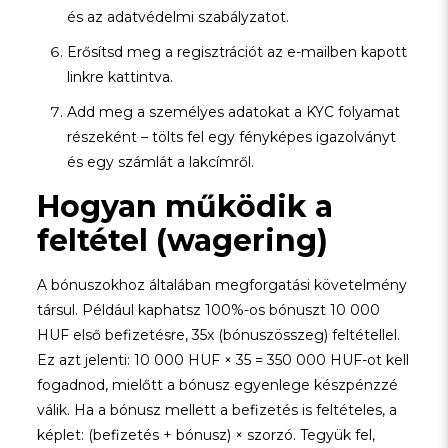
és az adatvédelmi szabályzatot.
Erősítsd meg a regisztrációt az e-mailben kapott
linkre kattintva.
Add meg a személyes adatokat a KYC folyamat
részeként – tölts fel egy fényképes igazolványt
és egy számlát a lakcímről.
Hogyan működik a
feltétel (wagering)
A bónuszokhoz általában megforgatási követelmény
társul. Például kaphatsz 100%-os bónuszt 10 000
HUF első befizetésre, 35x (bónuszösszeg) feltétellel.
Ez azt jelenti: 10 000 HUF × 35 = 350 000 HUF-ot kell
fogadnod, mielőtt a bónusz egyenlege készpénzzé
válik. Ha a bónusz mellett a befizetés is feltételes, a
képlet: (befizetés + bónusz) × szorzó. Tegyük fel,