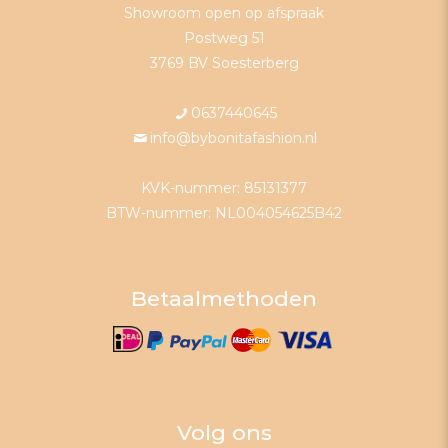
Showroom open op afspraak
Postweg 51
3769 BV Soesterberg
0637440645
info@bybonitafashion.nl
KVK-nummer: 85131377
BTW-nummer: NL004054625B42
Betaalmethoden
Volg ons