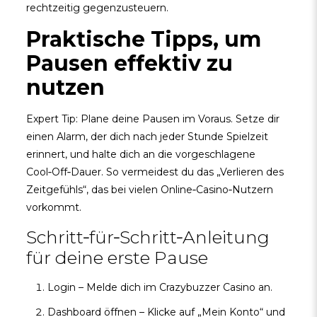
rechtzeitig gegenzusteuern.
Praktische Tipps, um
Pausen effektiv zu
nutzen
Expert Tip: Plane deine Pausen im Voraus. Setze dir
einen Alarm, der dich nach jeder Stunde Spielzeit
erinnert, und halte dich an die vorgeschlagene
Cool‑Off‑Dauer. So vermeidest du das „Verlieren des
Zeitgefühls“, das bei vielen Online‑Casino‑Nutzern
vorkommt.
Schritt‑für‑Schritt‑Anleitung
für deine erste Pause
Login – Melde dich im Crazybuzzer Casino an.
Dashboard öffnen – Klicke auf „Mein Konto“ und