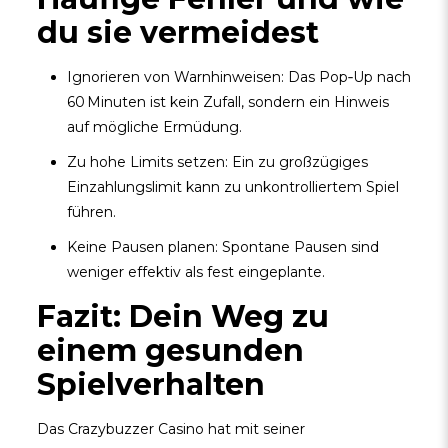
du sie vermeidest
Ignorieren von Warnhinweisen: Das Pop‑Up nach
60 Minuten ist kein Zufall, sondern ein Hinweis
auf mögliche Ermüdung.
Zu hohe Limits setzen: Ein zu großzügiges
Einzahlungslimit kann zu unkontrolliertem Spiel
führen.
Keine Pausen planen: Spontane Pausen sind
weniger effektiv als fest eingeplante.
Fazit: Dein Weg zu
einem gesunden
Spielverhalten
Das Crazybuzzer Casino hat mit seiner