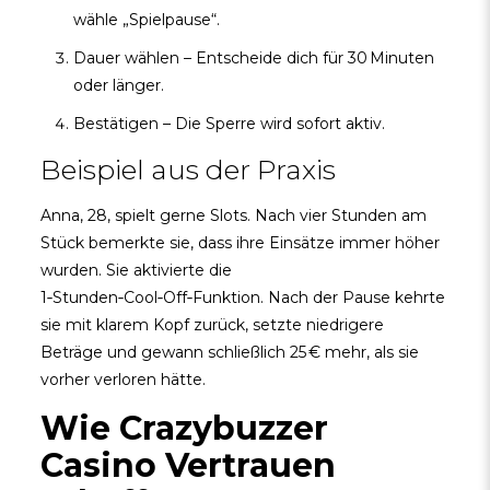
wähle „Spielpause“.
Dauer wählen – Entscheide dich für 30 Minuten
oder länger.
Bestätigen – Die Sperre wird sofort aktiv.
Beispiel aus der Praxis
Anna, 28, spielt gerne Slots. Nach vier Stunden am
Stück bemerkte sie, dass ihre Einsätze immer höher
wurden. Sie aktivierte die
1‑Stunden‑Cool‑Off‑Funktion. Nach der Pause kehrte
sie mit klarem Kopf zurück, setzte niedrigere
Beträge und gewann schließlich 25 € mehr, als sie
vorher verloren hätte.
Wie Crazybuzzer
Casino Vertrauen