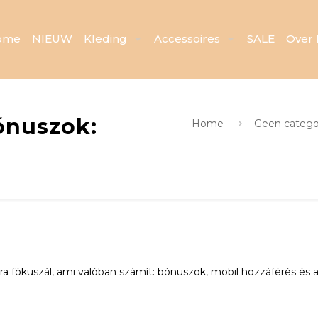
ome
NIEUW
Kleding
Accessoires
SALE
Over 
ónuszok:
Home
Geen catego
a fókuszál, ami valóban számít: bónuszok, mobil hozzáférés és a