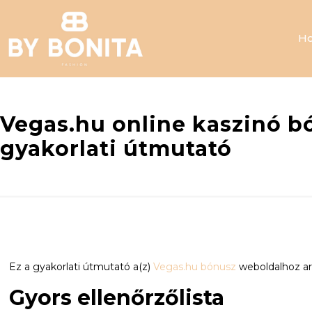
H
Vegas.hu online kaszinó b
gyakorlati útmutató
Ez a gyakorlati útmutató a(z)
Vegas.hu bónusz
weboldalhoz arr
Gyors ellenőrzőlista