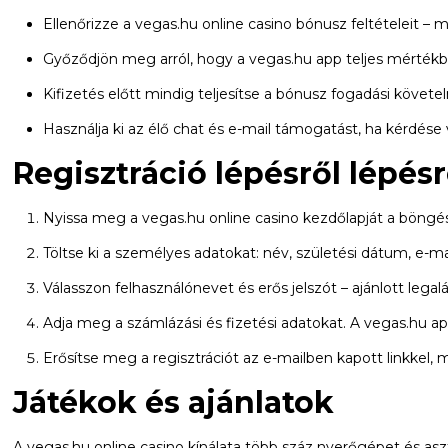
Ellenőrizze a vegas.hu online casino bónusz feltételeit –
Győződjön meg arról, hogy a vegas.hu app teljes mérték
Kifizetés előtt mindig teljesítse a bónusz fogadási köve
Használja ki az élő chat és e-mail támogatást, ha kérdése
Regisztráció lépésről lépés
Nyissa meg a vegas.hu online casino kezdőlapját a böngés
Töltse ki a személyes adatokat: név, születési dátum, e-
Válasszon felhasználónevet és erős jelszót – ajánlott lega
Adja meg a számlázási és fizetési adatokat. A vegas.hu ap
Erősítse meg a regisztrációt az e-mailben kapott linkkel, 
Játékok és ajánlatok
A vegas.hu online casino kínálata több száz nyerőgépet és asz