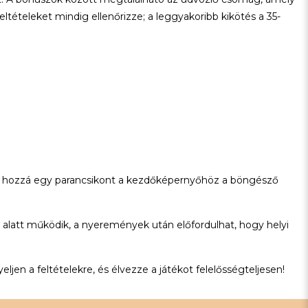
ltételeket mindig ellenőrizze; a leggyakoribb kikötés a 35-
jon hozzá egy parancsikont a kezdőképernyőhöz a böngésző
c alatt működik, a nyeremények után előfordulhat, hogy helyi
ljen a feltételekre, és élvezze a játékot felelősségteljesen!