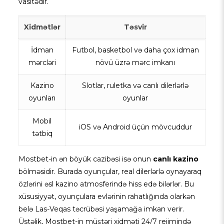
vasitədir.
Xidmətlər
Təsvir
İdman
Futbol, basketbol və daha çox idman
mərcləri
növü üzrə mərc imkanı
Kazino
Slotlar, ruletka və canlı dilerlərlə
oyunları
oyunlar
Mobil
iOS və Android üçün mövcuddur
tətbiq
Mostbet-in ən böyük cazibəsi isə onun
canlı kazino
bölməsidir. Burada oyunçular, real dilerlərlə oynayaraq
özlərini əsl kazino atmosferində hiss edə bilərlər. Bu
xüsusiyyət, oyunçulara evlərinin rahatlığında olarkən
belə Las-Veqas təcrübəsi yaşamağa imkan verir.
Üstəlik, Mostbet-in müştəri xidməti 24/7 rejimində