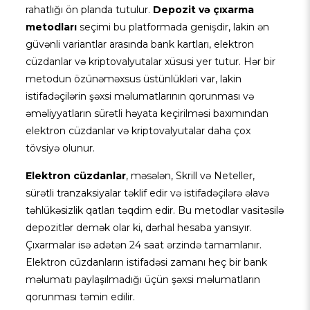
rahatlığı ön planda tutulur.
Depozit və çıxarma
metodları
seçimi bu platformada genişdir, lakin ən
güvənli variantlar arasında bank kartları, elektron
cüzdanlar və kriptovalyutalar xüsusi yer tutur. Hər bir
metodun özünəməxsus üstünlükləri var, lakin
istifadəçilərin şəxsi məlumatlarının qorunması və
əməliyyatların sürətli həyata keçirilməsi baxımından
elektron cüzdanlar və kriptovalyutalar daha çox
tövsiyə olunur.
Elektron cüzdanlar
, məsələn, Skrill və Neteller,
sürətli tranzaksiyalar təklif edir və istifadəçilərə əlavə
təhlükəsizlik qatları təqdim edir. Bu metodlar vasitəsilə
depozitlər demək olar ki, dərhal hesaba yansıyır.
Çıxarmalar isə adətən 24 saat ərzində tamamlanır.
Elektron cüzdanların istifadəsi zamanı heç bir bank
məlumatı paylaşılmadığı üçün şəxsi məlumatların
qorunması təmin edilir.