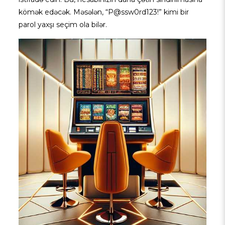
kömək edəcək. Məsələn, “P@ssw0rd123!” kimi bir
parol yaxşı seçim ola bilər.