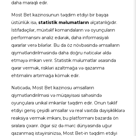
daha maraqlı edir.
Most Bet kazinosunun təqdim etdiyi bir başqa
üstünlük isə,
statistik məlumatların
əlçatanlığıdır.
İstifadəçilər, müxtəlif komandaların və oyunçuların
performansını analiz edərək, daha informasiyalı
qərarlar verə bilərlər. Bu da öz növbəsində əmsalların
qiymətləndirilməsində daha doğru nəticələr əldə
etməyə imkan verir. Statistik məlumatlar əsasında
qərar vermək, riskləri azaltmağa və qazanma
ehtimalını artırmağa kömək edir.
Nəticədə, Most Bet kazinosu əmsalların
qiymətləndirilməsi və müqayisəsi sahəsində
oyunçulara unikal imkanlar təqdim edir. Onun təklif
etdiyi geniş çeşidli əmsallar və real vaxtda dəyişikliklərə
reaksiya vermək imkanı, bu platformanı bazarda ön
sıralara çıxarır. Əgər siz də mərc dünyasında uğur
qazanmaq istəyirsinizsə, Most Bet-in təqdim etdiyi