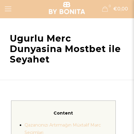
0
€0,00
Ugurlu Merc
Dunyasina Mostbet ile
Seyahet
Content
Qazancınızı Artırmağın Müxtəlif Mərc
Seçimləri