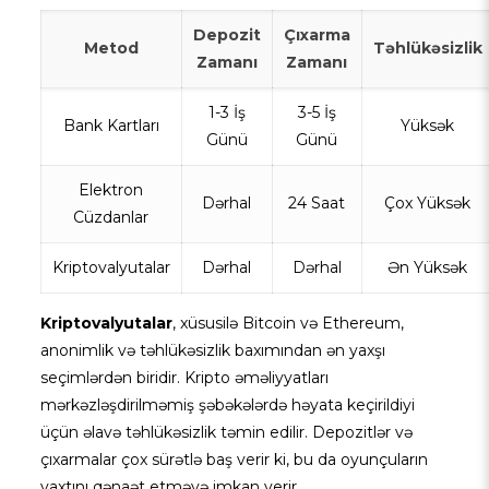
Depozit
Çıxarma
Metod
Təhlükəsizlik
Zamanı
Zamanı
1-3 İş
3-5 İş
Bank Kartları
Yüksək
Günü
Günü
Elektron
Dərhal
24 Saat
Çox Yüksək
Cüzdanlar
Kriptovalyutalar
Dərhal
Dərhal
Ən Yüksək
Kriptovalyutalar
, xüsusilə Bitcoin və Ethereum,
anonimlik və təhlükəsizlik baxımından ən yaxşı
seçimlərdən biridir. Kripto əməliyyatları
mərkəzləşdirilməmiş şəbəkələrdə həyata keçirildiyi
üçün əlavə təhlükəsizlik təmin edilir. Depozitlər və
çıxarmalar çox sürətlə baş verir ki, bu da oyunçuların
vaxtını qənaət etməyə imkan verir.