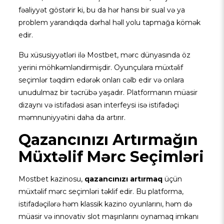
fəaliyyət göstərir ki, bu da hər hansı bir sual və ya
problem yarandıqda dərhal həll yolu tapmağa kömək
edir.
Bu xüsusiyyətləri ilə Mostbet, mərc dünyasında öz
yerini möhkəmləndirmişdir. Oyunçulara müxtəlif
seçimlər təqdim edərək onları cəlb edir və onlara
unudulmaz bir təcrübə yaşadır. Platformanın müasir
dizaynı və istifadəsi asan interfeysi isə istifadəçi
məmnuniyyətini daha da artırır.
Qazancınızı Artırmağın
Müxtəlif Mərc Seçimləri
Mostbet kazinosu,
qazancınızı artırmaq
üçün
müxtəlif mərc seçimləri təklif edir. Bu platforma,
istifadəçilərə həm klassik kazino oyunlarını, həm də
müasir və innovativ slot maşınlarını oynamaq imkanı