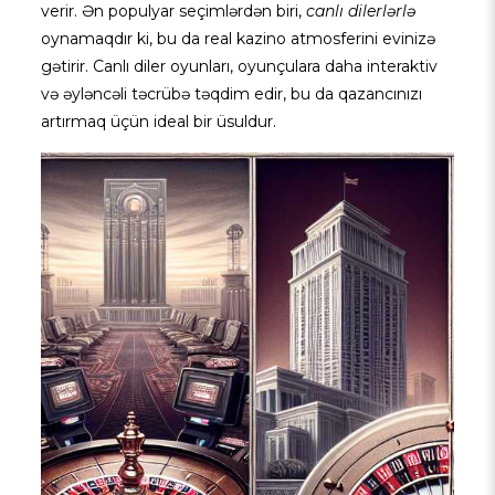
verir. Ən populyar seçimlərdən biri,
canlı dilerlərlə
oynamaqdır ki, bu da real kazino atmosferini evinizə
gətirir. Canlı diler oyunları, oyunçulara daha interaktiv
və əyləncəli təcrübə təqdim edir, bu da qazancınızı
artırmaq üçün ideal bir üsuldur.