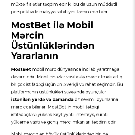
müxtəlif alətlər təqdim edir ki, bu da uzun müddətli
perspektivdə maliyyə sabitliyini təmin edə bilər.
MostBet ilə Mobil
Mərcin
Üstünlüklərindən
Yararlanın
MostBet
mobil mərc dünyasında inqilab yaratmağa
davam edir. Mobil cihazlar vasitəsilə mərc etmək artıq
bir çox istifadəçi üçün ən əlverişli və rahat seçimdir. Bu
platformanın üstünlükləri sayəsində oyunçular
istənilən yerdə və zamanda
öz sevimli oyunlarına
mərc edə bilərlər. MostBet-in mobil tətbiqi
istifadəçilərə yüksək keyfiyyətli interfeys, sürətli
yükləmə vaxtı və geniş mərc imkanları təqdim edir.
Mobil mərcin ən böyük üstünlüklərindən biri də