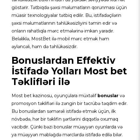
göstərir. Tətbiqdə şəxsi məlumatların qorunması üçün
müasir texnologiyalar tətbiq edilir. Bu, istifadəçilərin
şəxsi məlumatlarının təhlükəsizliyini təmin edir və
onların rahatlıqla mərc etmələrinə imkan yaradır.
Beləliklə, MostBet ilə mobil mərc etmək həm
əyləncəli, həm də təhlükəsizdir.
Bonuslardan Effektiv
İstifadə Yolları Most bet
Təklifləri ilə
Most bet kazinosu, oyunçulara müxtəlif
bonuslar
və
promosyon təklifləri ilə zəngin bir təcrübə təqdim edir.
Bu bonuslardan səmərəli istifadə etmək üçün, ilk
növbədə, hər bir təklifin şərtlərini diqqətlə oxumaq
vacibdir. Çünki bəzi bonuslar müəyyən oyunlarda və
ya müəyyən məbləğdə mərclərdə istifadə edilə bilər.