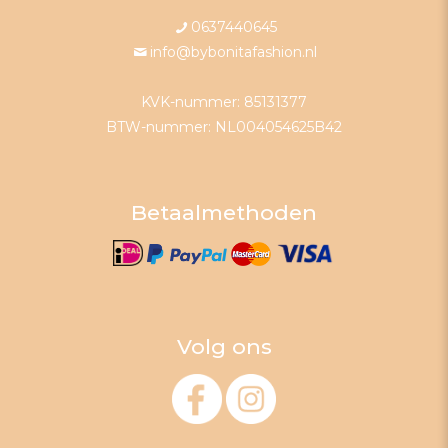
0637440645
info@bybonitafashion.nl
KVK-nummer: 85131377
BTW-nummer: NL004054625B42
Betaalmethoden
Volg ons