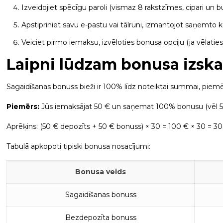
Izveidojiet spēcīgu paroli (vismaz 8 rakstzīmes, cipari un bu
Apstipriniet savu e-pastu vai tālruni, izmantojot saņemto 
Veiciet pirmo iemaksu, izvēloties bonusa opciju (ja vēlati
Laipni lūdzam bonusa izsk
Sagaidīšanas bonuss bieži ir 100% līdz noteiktai summai, pi
Piemērs:
Jūs iemaksājat 50 € un saņemat 100% bonusu (vēl 50 
Aprēķins: (50 € depozīts + 50 € bonuss) × 30 = 100 € × 30 = 3
Tabulā apkopoti tipiski bonusa nosacījumi:
Bonusa veids
Sagaidīšanas bonuss
Bezdepozīta bonuss