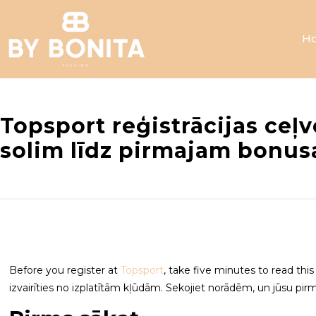
H
Topsport reģistrācijas ceļve
solim līdz pirmajam bonu
Before you register at
Topsport
, take five minutes to read thi
izvairīties no izplatītām kļūdām. Sekojiet norādēm, un jūsu pir