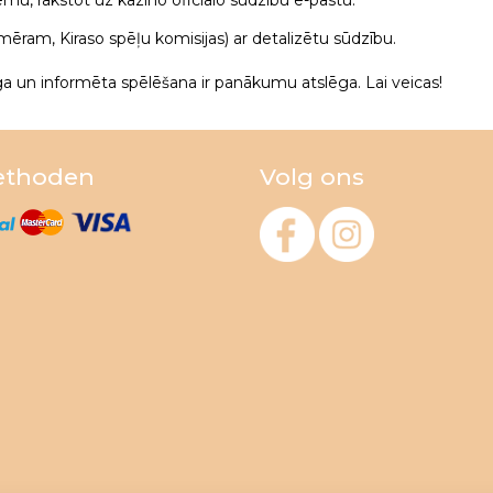
ēmu, rakstot uz kazino oficiālo sūdzību e-pastu.
emēram, Kiraso spēļu komisijas) ar detalizētu sūdzību.
īga un informēta spēlēšana ir panākumu atslēga. Lai veicas!
ethoden
Volg ons