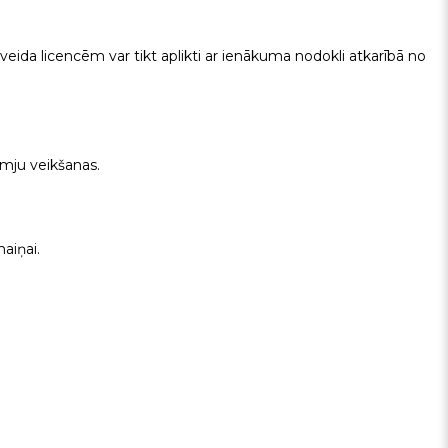
veida licencēm var tikt aplikti ar ienākuma nodokli atkarībā no
ikmju veikšanas.
maiņai.