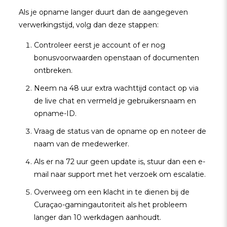
Als je opname langer duurt dan de aangegeven
verwerkingstijd, volg dan deze stappen:
Controleer eerst je account of er nog
bonusvoorwaarden openstaan of documenten
ontbreken.
Neem na 48 uur extra wachttijd contact op via
de live chat en vermeld je gebruikersnaam en
opname-ID.
Vraag de status van de opname op en noteer de
naam van de medewerker.
Als er na 72 uur geen update is, stuur dan een e-
mail naar support met het verzoek om escalatie.
Overweeg om een klacht in te dienen bij de
Curaçao-gamingautoriteit als het probleem
langer dan 10 werkdagen aanhoudt.