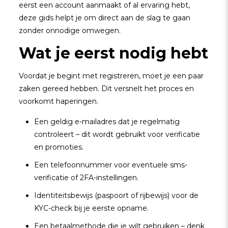
eerst een account aanmaakt of al ervaring hebt,
deze gids helpt je om direct aan de slag te gaan
zonder onnodige omwegen.
Wat je eerst nodig hebt
Voordat je begint met registreren, moet je een paar
zaken gereed hebben. Dit versnelt het proces en
voorkomt haperingen.
Een geldig e-mailadres dat je regelmatig
controleert – dit wordt gebruikt voor verificatie
en promoties.
Een telefoonnummer voor eventuele sms-
verificatie of 2FA-instellingen.
Identiteitsbewijs (paspoort of rijbewijs) voor de
KYC-check bij je eerste opname.
Een betaalmethode die je wilt gebruiken – denk