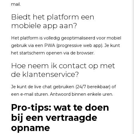
mail.
Biedt het platform een
mobiele app aan?
Het platform is volledig geoptimaliseerd voor mobiel
gebruik via een PWA (progressive web app). Je kunt
het startscherm openen via de browser.
Hoe neem ik contact op met
de klantenservice?
Je kunt de live chat gebruiken (24/7 bereikbaar) of
een e-mail sturen. Antwoord binnen enkele uren.
Pro-tips: wat te doen
bij een vertraagde
opname