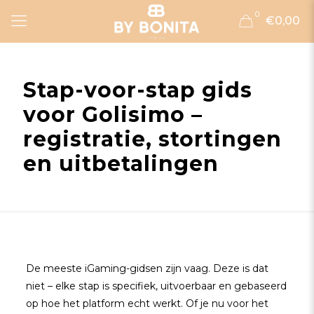
0
€0,00
Stap-voor-stap gids
voor Golisimo –
registratie, stortingen
en uitbetalingen
De meeste iGaming-gidsen zijn vaag. Deze is dat
niet – elke stap is specifiek, uitvoerbaar en gebaseerd
op hoe het platform echt werkt. Of je nu voor het