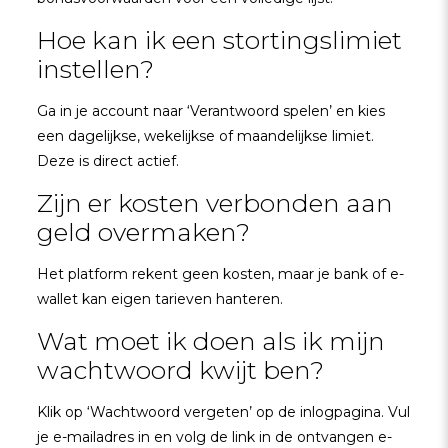
Hoe kan ik een stortingslimiet
instellen?
Ga in je account naar ‘Verantwoord spelen’ en kies
een dagelijkse, wekelijkse of maandelijkse limiet.
Deze is direct actief.
Zijn er kosten verbonden aan
geld overmaken?
Het platform rekent geen kosten, maar je bank of e-
wallet kan eigen tarieven hanteren.
Wat moet ik doen als ik mijn
wachtwoord kwijt ben?
Klik op ‘Wachtwoord vergeten’ op de inlogpagina. Vul
je e-mailadres in en volg de link in de ontvangen e-