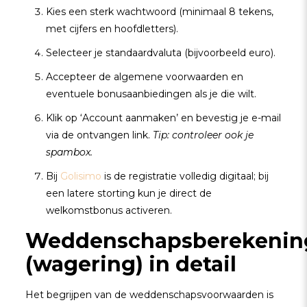
Kies een sterk wachtwoord (minimaal 8 tekens,
met cijfers en hoofdletters).
Selecteer je standaardvaluta (bijvoorbeeld euro).
Accepteer de algemene voorwaarden en
eventuele bonusaanbiedingen als je die wilt.
Klik op ‘Account aanmaken’ en bevestig je e-mail
via de ontvangen link.
Tip: controleer ook je
spambox.
Bij
Golisimo
is de registratie volledig digitaal; bij
een latere storting kun je direct de
welkomstbonus activeren.
Weddenschapsberekenin
(wagering) in detail
Het begrijpen van de weddenschapsvoorwaarden is