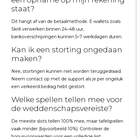
staat?
Dit hangt af van de betaalmethode. E-wallets zoals
Skrill verwerken binnen 24–48 uur,
bankoverschrijvingen kunnen 5–7 werkdagen duren.
Kan ik een storting ongedaan
maken?
Nee, stortingen kunnen niet worden teruggedraaid.
Neem contact op met de support als je per ongeluk
een verkeerd bedrag hebt gestort.
Welke spellen tellen mee voor
de weddenschapsvereiste?
De meeste slots tellen 100% mee, maar tafelspellen
vaak minder (bijvoorbeeld 10%). Controleer de
bonusvoorwaarden voor een volledige lijst.