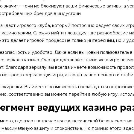
о значит — они не блокируют ваши финансовые активы, а усл
остребованных брендов в индустрии.
стандарт игрового клуба, который постоянно радует своих и
казино ярким. Сложно найти площадку, где разнообразие нас
ё это делает игровой процесс не только интересным, но и у
езопасность и удобство. Даже если вы новый пользователь в
е зеркало казино. Оно предоставляет такие же в игре возмож
т: благодаря зеркалу, вы всегда имеете возможность продолжи
 не просто зеркало для игры, а гарант качественного и ста
 блокировки. Вы имеете возможность наслаждаться остросюж
о, соответственно вы можете перейти в любую игру, использ
 сегмент ведущих казино ра
место, где азарт встречается с классической безопасностью.
максимальную защиту и спокойствие. Но помимо этого, здесь