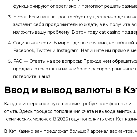
функционируют оперативно и помогают решать разные
E-mail: Если ваш вопрос требует существенно детальн
заставит себя продолжительно ждать, а вы получите 
изложить вашу проблему. В этом году cat casino подде
Социальные сети: В мире, где все связано, не забывайт
Facebook, Twitter и Instagram. Напишите им прямо в 
FAQ — Ответы на все вопросы: Прежде чем обращаться 
предлагаются ответы на наиболее распространённые во
потеряйте шанс!
Ввод и вывод валюты в Кэ
Каждое интересное путешествие требует комфортных и над
опыта. Здесь процесс пополнения счета и вывода выигрыш
технических мелочах. В 2026 году пополнить счет Кет кази
В Кэт Казино вам предложат большой арсенал вариантов, ч