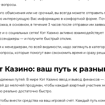
 вопросы.
ого объяснения или не срочный, вы всегда можете отправить
всю интересующую Вас информацию в комфортной форме. Почт
ржка, в основном, в течение 3 часов после отправки им заяв
е и о социальных сетях! Кэт Казино активно взаимодействует
мессенджеры — и получите быстрый отклик.
к менеджерам, по всей видимости, надо заглянуть в катего
просы, которые помогут вам сэкономить время и сразу решит
т Казино: ваш путь к разн
ежных путей. В мире Кэт Казино ввод и вывод финансов — эт
ей до мелочей продуман, чтобы каждый азартный участник мо
но реально достаточно быстро.
тобы внести средства на ваш игровой счёт. Каждый путь ком