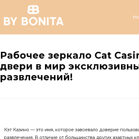
H
Рабочее зеркало Cat Casi
двери в мир эксклюзивн
развлечений!
Кэт Казино — это имя, которое завоевало доверие пользов
развлечения. В отличие от большинства других азартных кл