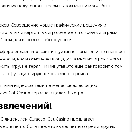
овия их получения в целом выполнимы и могут быть
гроков. Совершенно новые графические решения и
тольных и карточных игр сочетается с живыми играми,
добным для игроков любого уровня.
 сфере онлайн-игр, сайт интуитивно понятен и не вызывает
ности, как и основная площадка, а многие игроки могут
ть игру, не теряя ни минуты! Это еще раз говорит о том,
бильно функционирующего казино сервиса.
етными видеослотами не меняя свою локацию.
уя Cat Casino зеркало в целом быстро.
звлечений!
 С лицензией Curacao, Cat Casino предлагает
 есть нечто большее, что выделяет его среди других