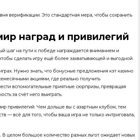
вня верификации. Это стандартная мера, чтобы сохранить
мир наград и привилегий
дый шаг на пути к победе награждается вниманием и
чтобы сделать игру ещё более захватывающей и выгодной.
грах. Нужно знать, что бонусные предложения кэт казино
жемесячными акциями, где реально получить
нести вспомогательные приятные сюрпризы, превращая
сть за счёт него выиграть.
мир привилегий. Чем дольше вы с азартным клубом, тем
 — всё для того, чтобы ваша игра не только интриговала,
. В целом большое количество разных льгот ожидает новых