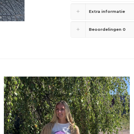
Extra informatie
Beoordelingen
0