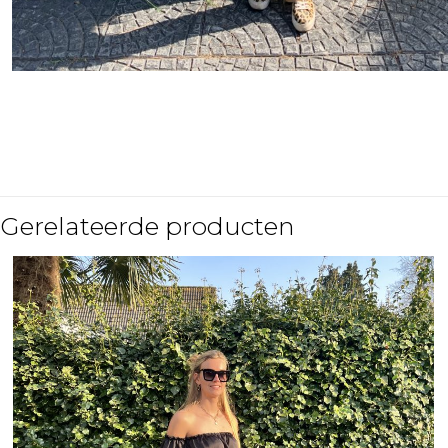
Gerelateerde producten