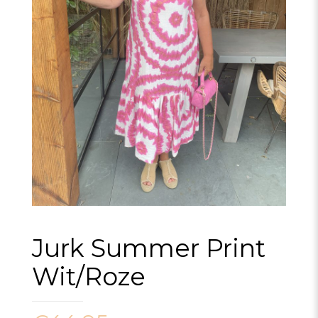
Jurk Summer Print
Wit/Roze