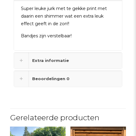
Super leuke jurk met te gekke print met
daarin een shimmer wat een extra leuk
effect geeft in de zon!!
Bandjes zijn verstelbaar!
Extra informatie
Beoordelingen
0
Gerelateerde producten