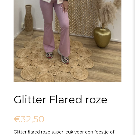
Glitter Flared roze
€
32,50
Glitter flared roze super leuk voor een feestje of