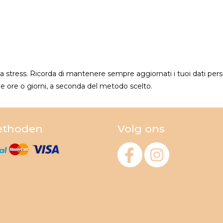
 stress. Ricorda di mantenere sempre aggiornati i tuoi dati person
he ore o giorni, a seconda del metodo scelto.
ethoden
Volg ons