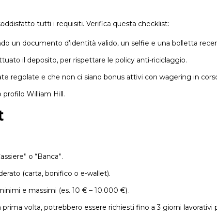
ddisfatto tutti i requisiti. Verifica questa checklist:
do un documento d’identità valido, un selfie e una bolletta rece
ato il deposito, per rispettare le policy anti-riciclaggio.
ate regolate e che non ci siano bonus attivi con wagering in cors
profilo William Hill.
t
Cassiere” o “Banca”.
rato (carta, bonifico o e-wallet).
i minimi e massimi (es. 10 € – 10.000 €).
prima volta, potrebbero essere richiesti fino a 3 giorni lavorativi 