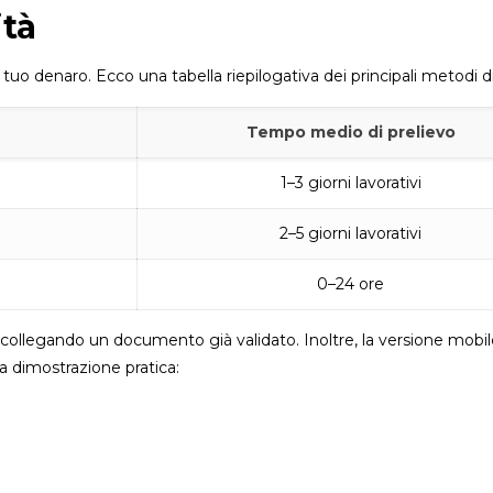
ità
tuo denaro. Ecco una tabella riepilogativa dei principali metodi di
Tempo medio di prelievo
1–3 giorni lavorativi
2–5 giorni lavorativi
0–24 ore
ca collegando un documento già validato. Inoltre, la versione mob
a dimostrazione pratica: