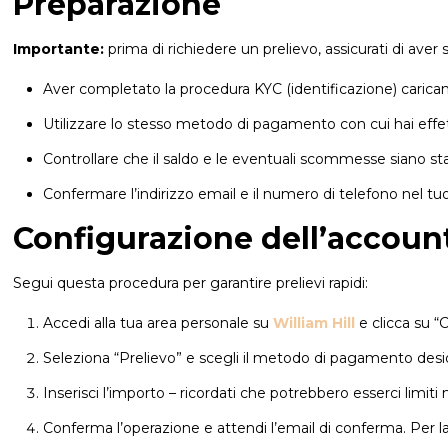
Preparazione
Importante:
prima di richiedere un prelievo, assicurati di aver so
Aver completato la procedura KYC (identificazione) carican
Utilizzare lo stesso metodo di pagamento con cui hai effettu
Controllare che il saldo e le eventuali scommesse siano st
Confermare l’indirizzo email e il numero di telefono nel tuo 
Configurazione dell’accoun
Segui questa procedura per garantire prelievi rapidi:
Accedi alla tua area personale su
William Hill
e clicca su “
Seleziona “Prelievo” e scegli il metodo di pagamento deside
Inserisci l’importo – ricordati che potrebbero esserci limit
Conferma l’operazione e attendi l’email di conferma. Per la 