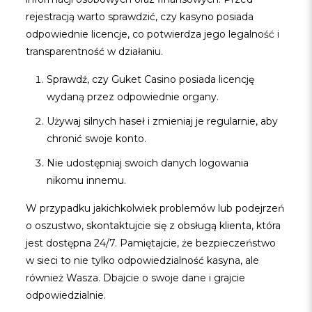
rejestracją warto sprawdzić, czy kasyno posiada
odpowiednie licencje, co potwierdza jego legalność i
transparentność w działaniu.
Sprawdź, czy Guket Casino posiada licencję
wydaną przez odpowiednie organy.
Używaj silnych haseł i zmieniaj je regularnie, aby
chronić swoje konto.
Nie udostępniaj swoich danych logowania
nikomu innemu.
W przypadku jakichkolwiek problemów lub podejrzeń
o oszustwo, skontaktujcie się z obsługą klienta, która
jest dostępna 24/7. Pamiętajcie, że bezpieczeństwo
w sieci to nie tylko odpowiedzialność kasyna, ale
również Wasza. Dbajcie o swoje dane i grajcie
odpowiedzialnie.