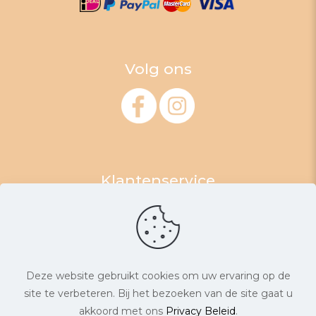
Volg ons
Klantenservice
Algemene Voorwaarden
Retourneren
Levertijd & Verzendkosten
Garantie & Klachten
Deze website gebruikt cookies om uw ervaring op de
Privacyverklaring
site te verbeteren. Bij het bezoeken van de site gaat u
akkoord met ons
Privacy Beleid
.