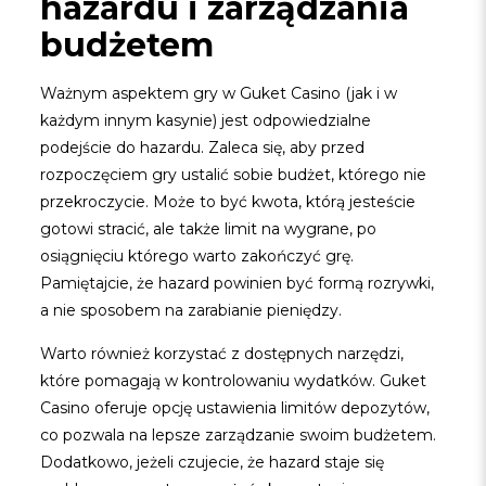
hazardu i zarządzania
budżetem
Ważnym aspektem gry w Guket Casino (jak i w
każdym innym kasynie) jest odpowiedzialne
podejście do hazardu. Zaleca się, aby przed
rozpoczęciem gry ustalić sobie budżet, którego nie
przekroczycie. Może to być kwota, którą jesteście
gotowi stracić, ale także limit na wygrane, po
osiągnięciu którego warto zakończyć grę.
Pamiętajcie, że hazard powinien być formą rozrywki,
a nie sposobem na zarabianie pieniędzy.
Warto również korzystać z dostępnych narzędzi,
które pomagają w kontrolowaniu wydatków. Guket
Casino oferuje opcję ustawienia limitów depozytów,
co pozwala na lepsze zarządzanie swoim budżetem.
Dodatkowo, jeżeli czujecie, że hazard staje się