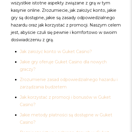
wszystkie istotne aspekty związane z grą w tym
kasynie online. Zrozumiecie, jak założyć konto, jakie
gry są dostępne, jakie są zasady odpowiedzialnego
hazardu oraz jak korzystać z promocji. Naszym celem
jest, abyście czuli się pewnie i komfortowo w swoim
doświadczeniu z grą.
Jak założyć konto w Guket Casino?
Jakie gry oferuje Guket Casino dla nowych
graczy?
Zrozumienie zasad odpowiedzialnego hazardu i
zarządzania budżetem
Jak korzystać z promocji i bonusów w Guket
Casino?
Jakie metody płatności są dostępne w Guket
Casino?