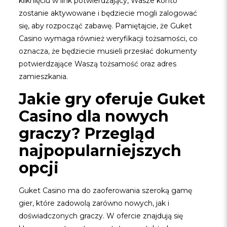
kliknięciu w link potwierdzający, Wasze konto
zostanie aktywowane i będziecie mogli zalogować
się, aby rozpocząć zabawę. Pamiętajcie, że Guket
Casino wymaga również weryfikacji tożsamości, co
oznacza, że będziecie musieli przesłać dokumenty
potwierdzające Waszą tożsamość oraz adres
zamieszkania.
Jakie gry oferuje Guket
Casino dla nowych
graczy? Przegląd
najpopularniejszych
opcji
Guket Casino ma do zaoferowania szeroką gamę
gier, które zadowolą zarówno nowych, jak i
doświadczonych graczy. W ofercie znajdują się