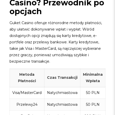
Casino? Przewodnik po
opcjach
Guket Casino oferuje różnorodne metody płatności,
aby ułatwić dokonywanie wpłat i wypłat. Wśród
dostępnych opcji znajdują się karty kredytowe, e-
portfele oraz przelewy bankowe. Karty kredytowe,
takie jak Visa i MasterCard, są najczęściej wybierane
przez graczy, ponieważ umożliwiają szybkie i
bezpieczne transakcje.
Metoda
Minimalna
Czas Transakcji
Płatności
Wpłata
Visa/MasterCard
Natychmiastowa
50 PLN
Przelewy24
Natychmiastowa
50 PLN