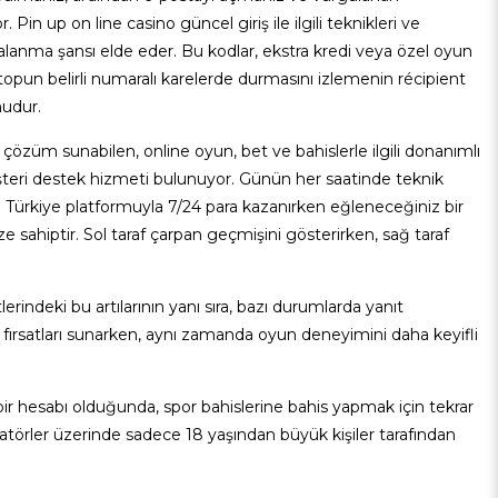
Pin up on line casino güncel giriş ile ilgili teknikleri ve
lanma şansı elde eder. Bu kodlar, ekstra kredi veya özel oyun
e topun belirli numaralı karelerde durmasını izlemenin récipient
mudur.
a çözüm sunabilen, online oyun, bet ve bahislerle ilgili donanımlı
üşteri destek hizmeti bulunuyor. Günün her saatinde teknik
Türkiye platformuyla 7/24 para kazanırken eğleneceğiniz bir
e sahiptir. Sol taraf çarpan geçmişini gösterirken, sağ taraf
lerindeki bu artılarının yanı sıra, bazı durumlarda yanıt
fırsatları sunarken, aynı zamanda oyun deneyimini daha keyifli
 bir hesabı olduğunda, spor bahislerine bahis yapmak için tekrar
ülatörler üzerinde sadece 18 yaşından büyük kişiler tarafından