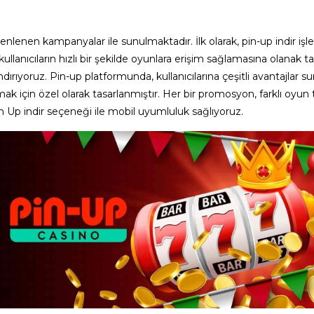
zenlenen kampanyalar ile sunulmaktadır. İlk olarak, pin-up indir iş
e kullanıcıların hızlı bir şekilde oyunlara erişim sağlamasına olana
ndırıyoruz. Pin-up platformunda, kullanıcılarına çeşitli avantajlar
 için özel olarak tasarlanmıştır. Her bir promosyon, farklı oyun tü
n Up indir seçeneği ile mobil uyumluluk sağlıyoruz.