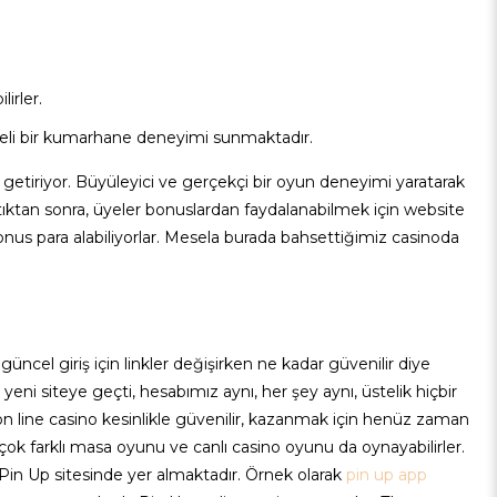
irler.
celi bir kumarhane deneyimi sunmaktadır.
getiriyor. Büyüleyici ve gerçekçi bir oyun deneyimi yaratarak
aptıktan sonra, üyeler bonuslardan faydalanabilmek için website
bonus para alabiliyorlar. Mesela burada bahsettiğimiz casinoda
üncel giriş için linkler değişirken ne kadar güvenilir diye
eni siteye geçti, hesabımız aynı, her şey aynı, üstelik hiçbir
 line casino kesinlikle güvenilir, kazanmak için henüz zaman
irçok farklı masa oyunu ve canlı casino oyunu da oynayabilirler.
a Pin Up sitesinde yer almaktadır. Örnek olarak
pin up app