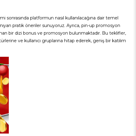
lemi sonrasında platformun nasıl kullanılacağına dair temel
k tanıyan pratik öneriler sunuyoruz. Ayrıca, pin-up promosyon
 sunan bir dizi bonus ve promosyon bulunmaktadır. Bu teklifler,
rlerine ve kullanıcı gruplarına hitap ederek, geniş bir katılım