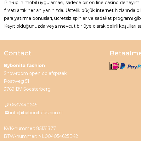
Pin-up’ın mobil uygulaması, sadece bir on line casino deneyi
fırsatı artık her an yanınızda. Üstelik düşük internet hızlarında 
para yatırma bonusları, ücretsiz spinler ve sadakat programı gibi
Kayıt olduğunuzda veya mevcut bir üye olarak belirli koşulları sağ
Contact
Betaalm
Bybonita fashion
Showroom open op afspraak
Postweg 51
3769 BV Soesterberg
0637440645
info@bybonitafashion.nl
KVK-nummer: 85131377
BTW-nummer: NL004054625B42