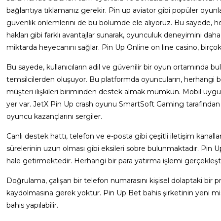
bağlantıya tıklamanız gerekir. Pin up aviator gibi popüler oyunları
güvenlik önlemlerini de bu bölümde ele alıyoruz. Bu sayede, h
hakları gibi farklı avantajlar sunarak, oyunculuk deneyimini daha
miktarda heyecanını sağlar. Pin Up Online on line casino, birço
Bu sayede, kullanıcıların adil ve güvenilir bir oyun ortamında bul
temsilcilerden oluşuyor. Bu platformda oyuncuların, herhangi b
müşteri ilişkileri biriminden destek almak mümkün. Mobil uygu
yer var. JetX Pin Up crash oyunu SmartSoft Gaming tarafından 2018
oyuncu kazançlarını sergiler.
Canlı destek hattı, telefon ve e-posta gibi çeşitli iletişim kanal
sürelerinin uzun olması gibi eksileri sobre bulunmaktadır. Pin
hale getirmektedir. Herhangi bir para yatırma işlemi gerçekleştir
Doğrulama, çalışan bir telefon numarasını kişisel dolaptaki bir p
kaydolmasına gerek yoktur. Pin Up Bet bahis şirketinin yeni misa
bahis yapılabilir.