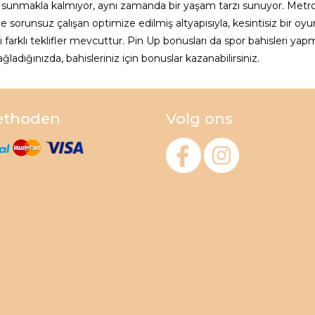
mi sunmakla kalmıyor, aynı zamanda bir yaşam tarzı sunuyor. Met
bile sorunsuz çalışan optimize edilmiş altyapısıyla, kesintisiz bir 
 farklı teklifler mevcuttur. Pin Up bonusları da spor bahisleri yapm
ladığınızda, bahisleriniz için bonuslar kazanabilirsiniz.
ethoden
Volg ons