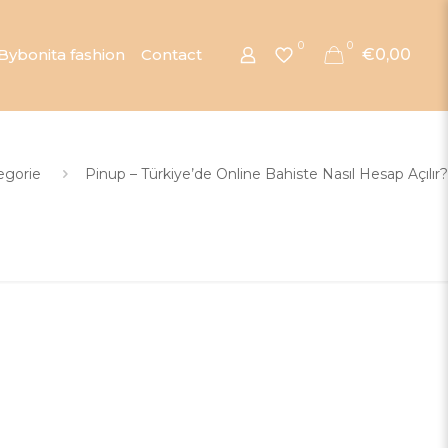
0
0
Bybonita fashion
Contact
€0,00
egorie
Pinup – Türkiye’de Online Bahiste Nasıl Hesap Açılır?