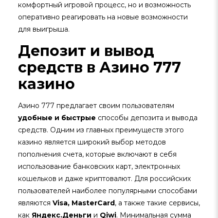
комфортный игровой процесс, но и возможность
оперативно реагировать на новые возможности
для выигрыша.
Депозит и вывод
средств в Азино 777
казино
Азино 777 предлагает своим пользователям
удобные и быстрые
способы депозита и вывода
средств. Одним из главных преимуществ этого
казино является широкий выбор методов
пополнения счета, которые включают в себя
использование банковских карт, электронных
кошельков и даже криптовалют. Для российских
пользователей наиболее популярными способами
являются
Visa, MasterCard
, а также такие сервисы,
как
Яндекс.Деньги
и
Qiwi
. Минимальная сумма