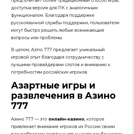
предпочитает более традиционный способ игры,
доступна версия для ПК с аналогичным
функционалом. Благодаря поддержке
русскоязычной службы поддержки, пользователи
могут быстро решить любые возникающие
вопросы или проблемы.
В целом, Azino 777 предлагает уникальный
игровой опыт благодаря сотрудничеству с
лучшими провайдерами слотов и вниманию к
потребностям российских игроков.
Азартные игры и
развлечения в Азино
777
Азино 777 — это
онлайн-казино
, которое
привлекает внимание игроков из России своим
разнообразием азартных игр и щедрыми бонусами.