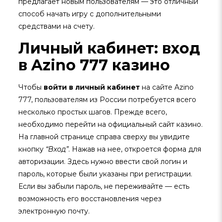
предлагает новым пользователям — это отличный
способ начать игру с дополнительными
средствами на счету.
Личный кабинет: вход
в Azino 777 казино
Чтобы
войти в личный кабинет
на сайте Azino
777, пользователям из России потребуется всего
несколько простых шагов. Прежде всего,
необходимо перейти на официальный сайт казино.
На главной странице справа сверху вы увидите
кнопку
“Вход”
. Нажав на нее, откроется форма для
авторизации. Здесь нужно ввести свой логин и
пароль, которые были указаны при регистрации.
Если вы забыли пароль, не переживайте — есть
возможность его восстановления через
электронную почту.