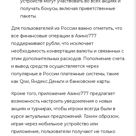
устройств могут участвовать во всех акциях и
получать бонусы, включая приветственные
пакеты.
Для пользователей из России важно отметить, что
все финансовые операции в Азино777
поддерживают рубли, что исключает
необходимость конвертации валюты и связанных с
этим дополнительных расходов. Пополнение счета
и вывод средств осуществляется через
популярные в России платежные системы, такие
как Qiwi, Яндекс.Деньги и банковские карты.
Кроме того, приложение Азино777 предлагает
возможность настроить уведомления о новых
акциях и турнирах, чтобы игроки всегда были в
курсе актуальных предложений.
Таким образом
,
играя через мобильное устройство или
приложение, пользователи получают не только