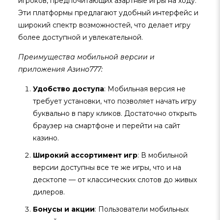
игроков, предпочитающих азартные игры на ходу.
Эти платформы предлагают удобный интерфейс и
широкий спектр возможностей, что делает игру
более доступной и увлекательной.
Преимущества мобильной версии и
приложения Азино777:
Удобство доступа
: Мобильная версия не
требует установки, что позволяет начать игру
буквально в пару кликов. Достаточно открыть
браузер на смартфоне и перейти на сайт
казино.
Широкий ассортимент игр
: В мобильной
версии доступны все те же игры, что и на
десктопе — от классических слотов до живых
дилеров.
Бонусы и акции
: Пользователи мобильных