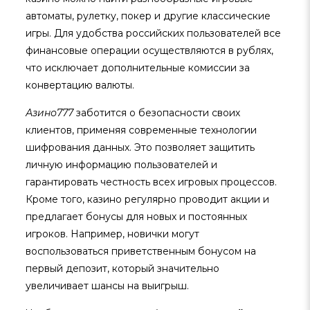
автоматы, рулетку, покер и другие классические
игры. Для удобства российских пользователей все
финансовые операции осуществляются в рублях,
что исключает дополнительные комиссии за
конвертацию валюты.
Азино777
заботится о безопасности своих
клиентов, применяя современные технологии
шифрования данных. Это позволяет защитить
личную информацию пользователей и
гарантировать честность всех игровых процессов.
Кроме того, казино регулярно проводит акции и
предлагает бонусы для новых и постоянных
игроков. Например, новички могут
воспользоваться приветственным бонусом на
первый депозит, который значительно
увеличивает шансы на выигрыш.