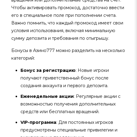
вращения или дополнительные средства на счет.
Чтобы активировать промокод, достаточно ввести
его в специальное поле при пополнении счета.
Важно помнить, что каждый промокод имеет свои
условия использования, включая минимальную
сумму депозита и требования по отыгрышу.
Бонусы в Азино777 можно разделить на несколько
категорий:
Бонус за регистрацию
: Новые игроки
получают приветственный бонус после
создания аккаунта и первого депозита.
Еженедельные акции
: Регулярные акции с
возможностью получения дополнительных
средств или бесплатных вращений.
VIP-программа
: Для постоянных игроков
предусмотрены специальные привилегии и