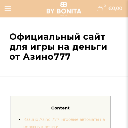
0
€0,00
Официальный сайт
для игры на деньги
от Азино777
Content
Казино Azino 777: игровые автоматы на
реальные деньги