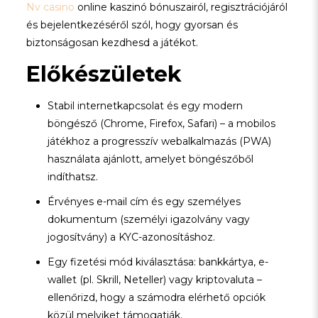
Nv casino
online kaszinó bónuszairól, regisztrációjáról
és bejelentkezéséről szól, hogy gyorsan és
biztonságosan kezdhesd a játékot.
Előkészületek
Stabil internetkapcsolat és egy modern
böngésző (Chrome, Firefox, Safari) – a mobilos
játékhoz a progresszív webalkalmazás (PWA)
használata ajánlott, amelyet böngészőből
indíthatsz.
Érvényes e-mail cím és egy személyes
dokumentum (személyi igazolvány vagy
jogosítvány) a KYC-azonosításhoz.
Egy fizetési mód kiválasztása: bankkártya, e-
wallet (pl. Skrill, Neteller) vagy kriptovaluta –
ellenőrizd, hogy a számodra elérhető opciók
közül melyiket támogatják.