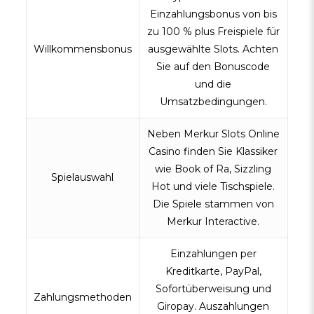
Einzahlungsbonus von bis
zu 100 % plus Freispiele für
Willkommensbonus
ausgewählte Slots. Achten
Sie auf den Bonuscode
und die
Umsatzbedingungen.
Neben Merkur Slots Online
Casino finden Sie Klassiker
wie Book of Ra, Sizzling
Spielauswahl
Hot und viele Tischspiele.
Die Spiele stammen von
Merkur Interactive.
Einzahlungen per
Kreditkarte, PayPal,
Sofortüberweisung und
Zahlungsmethoden
Giropay. Auszahlungen