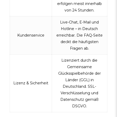
erfolgen meist innerhalb
von 24 Stunden.
Live-Chat, E-Mail und
Hotline – in Deutsch
Kundenservice
erreichbar. Die FAQ-Seite
deckt die häufigsten
Fragen ab.
Lizenziert durch die
Gemeinsame
Glücksspielbehörde der
Länder (GGL) in
Lizenz & Sicherheit
Deutschland. SSL-
Verschlüsselung und
Datenschutz gemäß
DSGVO.