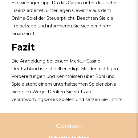
Ein wichtiger Tipp: Da das Casino unter deutscher
Lizenz arbeitet, unterliegen Gewinne aus dem
Online-Spiel der Steuerpflicht. Beachten Sie die
Freibeträge und informieren Sie sich bei Ihrem
Finanzamt.
Fazit
Die Anmeldung bei einem Merkur Casino
Deutschland ist schnell erledigt. Mit den richtigen
Vorbereitungen und Kenntnissen über Boni und
Spiele steht einem unterhaltsamen Spielerlebnis
nichts im Wege. Denken Sie stets an
verantwortungsvolles Spielen und setzen Sie Limits.
Contact