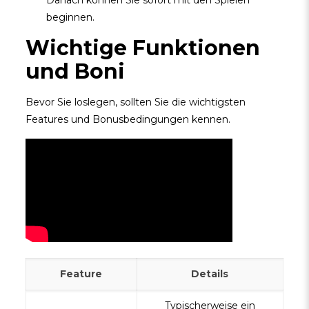
Danach können Sie sofort mit den Spielen
beginnen.
Wichtige Funktionen
und Boni
Bevor Sie loslegen, sollten Sie die wichtigsten
Features und Bonusbedingungen kennen.
Feature
Details
Typischerweise ein