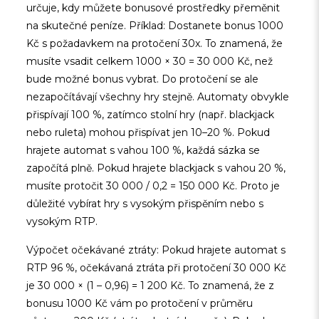
určuje, kdy můžete bonusové prostředky přeměnit
na skutečné peníze. Příklad: Dostanete bonus 1000
Kč s požadavkem na protočení 30x. To znamená, že
musíte vsadit celkem 1000 × 30 = 30 000 Kč, než
bude možné bonus vybrat. Do protočení se ale
nezapočítávají všechny hry stejně. Automaty obvykle
přispívají 100 %, zatímco stolní hry (např. blackjack
nebo ruleta) mohou přispívat jen 10–20 %. Pokud
hrajete automat s vahou 100 %, každá sázka se
započítá plně. Pokud hrajete blackjack s vahou 20 %,
musíte protočit 30 000 / 0,2 = 150 000 Kč. Proto je
důležité vybírat hry s vysokým přispěním nebo s
vysokým RTP.
Výpočet očekávané ztráty: Pokud hrajete automat s
RTP 96 %, očekávaná ztráta při protočení 30 000 Kč
je 30 000 × (1 – 0,96) = 1 200 Kč. To znamená, že z
bonusu 1000 Kč vám po protočení v průměru