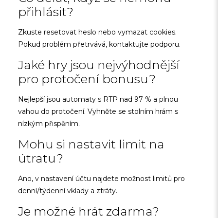
přihlásit?
Zkuste resetovat heslo nebo vymazat cookies.
Pokud problém přetrvává, kontaktujte podporu.
Jaké hry jsou nejvýhodnější
pro protočení bonusu?
Nejlepší jsou automaty s RTP nad 97 % a plnou
vahou do protočení. Vyhněte se stolním hrám s
nízkým přispěním.
Mohu si nastavit limit na
útratu?
Ano, v nastavení účtu najdete možnost limitů pro
denní/týdenní vklady a ztráty.
Je možné hrát zdarma?