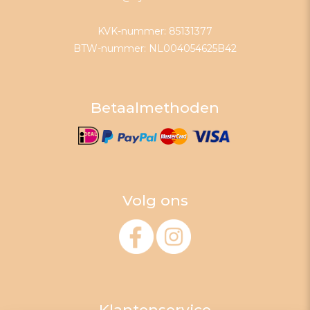
KVK-nummer: 85131377
BTW-nummer: NL004054625B42
Betaalmethoden
Volg ons
Klantenservice