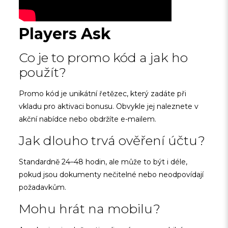
Players Ask
Co je to promo kód a jak ho
použít?
Promo kód je unikátní řetězec, který zadáte při
vkladu pro aktivaci bonusu. Obvykle jej naleznete v
akční nabídce nebo obdržíte e-mailem.
Jak dlouho trvá ověření účtu?
Standardně 24–48 hodin, ale může to být i déle,
pokud jsou dokumenty nečitelné nebo neodpovídají
požadavkům.
Mohu hrát na mobilu?