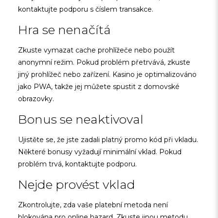
kontaktujte podporu s číslem transakce.
Hra se nenačítá
Zkuste vymazat cache prohlížeče nebo použít
anonymní režim. Pokud problém přetrvává, zkuste
jiný prohlížeč nebo zařízení. Kasino je optimalizováno
jako PWA, takže jej můžete spustit z domovské
obrazovky.
Bonus se neaktivoval
Ujistěte se, že jste zadali platný promo kód při vkladu.
Některé bonusy vyžadují minimální vklad. Pokud
problém trvá, kontaktujte podporu.
Nejde provést vklad
Zkontrolujte, zda vaše platební metoda není
blokována pro online hazard. Zkuste jinou metodu