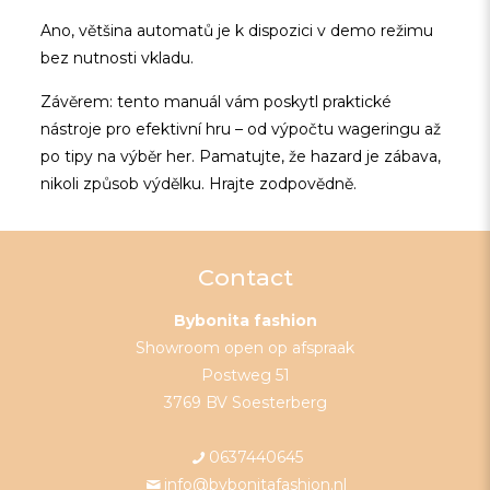
Ano, většina automatů je k dispozici v demo režimu
bez nutnosti vkladu.
Závěrem: tento manuál vám poskytl praktické
nástroje pro efektivní hru – od výpočtu wageringu až
po tipy na výběr her. Pamatujte, že hazard je zábava,
nikoli způsob výdělku. Hrajte zodpovědně.
Contact
Bybonita fashion
Showroom open op afspraak
Postweg 51
3769 BV Soesterberg
0637440645
info@bybonitafashion.nl