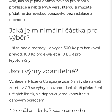
Ano, kasino je plně optimalizováno pro mobilní
prohlížeče a nabízí PWA verzi, kterou si můžete
přidat na domovskou obrazovku bez instalace z
obchodu.
Jaká je minimální částka pro
výběr?
Liší se podle metody – obvykle 300 Kč pro bankovní
převod, 100 Kč pro e-wallet a 10 EUR pro
kryptoměny.
Jsou výhry zdanitelné?
Vzhledem k licenci Curaçao je zdanění závislé na vaší
zemi – v ČR se výhry z hazardu daní až při překročení
určitých limitů, ale doporučujeme konzultaci s
daňovým poradcem.
Co dělat, když se nemohu