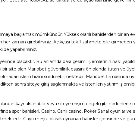
or. Evet site 1668/JAZ sertifikası ve Curaçao lisansı ile güvenilir 
azanmaya başlamak mümkündür. Yüksek oranlı bahislerden bir an ev
 her zaman girebilirsiniz. Açıkçası tek 1 zahmete bile girmeden y
de yapabilirsiniz.
e olacaktır. Bu anlamda para çekimi işlemlerinin nasıl yapıldığın
li bir site olan Mariobet güvenilirlik esasını ön planda tutan ve ü
ma olmadan işlem hızını sürdürebilmektedir. Mariobet firmasında ü
rildikten sonra siteye giriş sağlanmakta ve istenilen yatırım işleml
unlardan kaynaklanabilir veya siteye erişim engeli gibi nedenlerle or
fında spor bahisleri, Casino, Canlı casino, Poker Sanal oyunlar ve s
tmektedir. Gayri meşru olarak oynanan bahisler içerisinde ve gün