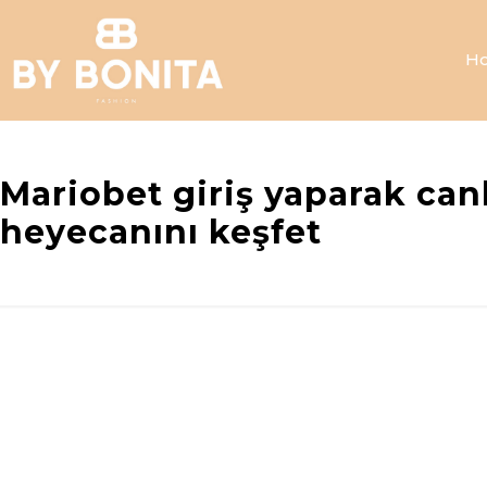
H
Mariobet giriş yaparak can
heyecanını keşfet