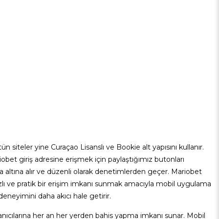
 siteler yine Curaçao Lisanslı ve Bookie alt yapısını kullanır.
obet giriş adresine erişmek için paylaştığımız butonları
oruma altına alır ve düzenli olarak denetimlerden geçer. Mariobet
 hızlı ve pratik bir erişim imkanı sunmak amacıyla mobil uygulama
eneyimini daha akıcı hale getirir.
nıcılarına her an her yerden bahis yapma imkanı sunar. Mobil