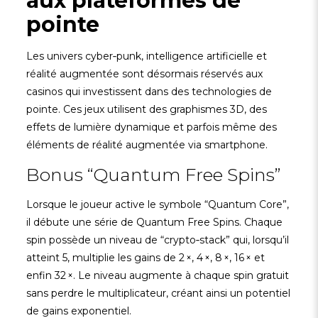
aux plateformes de
pointe
Les univers cyber‑punk, intelligence artificielle et
réalité augmentée sont désormais réservés aux
casinos qui investissent dans des technologies de
pointe. Ces jeux utilisent des graphismes 3D, des
effets de lumière dynamique et parfois même des
éléments de réalité augmentée via smartphone.
Bonus “Quantum Free Spins”
Lorsque le joueur active le symbole “Quantum Core”,
il débute une série de Quantum Free Spins. Chaque
spin possède un niveau de “crypto‑stack” qui, lorsqu’il
atteint 5, multiplie les gains de 2 ×, 4 ×, 8 ×, 16 × et
enfin 32 ×. Le niveau augmente à chaque spin gratuit
sans perdre le multiplicateur, créant ainsi un potentiel
de gains exponentiel.