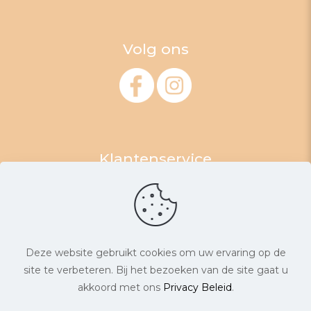
Volg ons
Klantenservice
Algemene Voorwaarden
Retourneren
Levertijd & Verzendkosten
Garantie & Klachten
Deze website gebruikt cookies om uw ervaring op de
Privacyverklaring
site te verbeteren. Bij het bezoeken van de site gaat u
akkoord met ons
Privacy Beleid
.