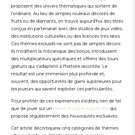
proposent des univers thématiques qui sortent de
l’ordinaire. Au lieu de simples rouleaux décorés de
fruits ou de diamants, on trouve aujourd’hui des titres
conçus en partenariat avec des studios de jeux vidéo,
des institutions culturelles ou des licences très rares.
Ces thèmes exclusifs ne sont pas de simples décors :
ils modifient la mécanique des bonus, introduisent
des multiplicateurs spécifiques et offrent des tours
gratuits qui s’adaptent à l’histoire racontée. Le
résultat est une immersion plus profonde et,
souvent, des opportunités de gains supérieures pour
les joueurs qui savent exploiter ces particularités.
Pour profiter de ces expériences inédites, rien de tel
que de jouer sur un
casino en ligne argent réel
qui
propose régulièrement des nouveautés exclusives.
Cet article décortiquera cinq catégories de thèmes