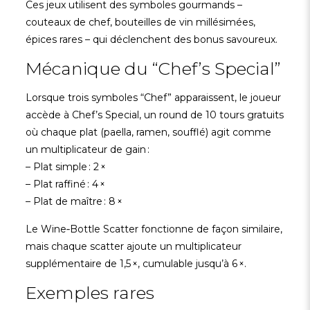
Ces jeux utilisent des symboles gourmands –
couteaux de chef, bouteilles de vin millésimées,
épices rares – qui déclenchent des bonus savoureux.
Mécanique du “Chef’s Special”
Lorsque trois symboles “Chef” apparaissent, le joueur
accède à Chef’s Special, un round de 10 tours gratuits
où chaque plat (paella, ramen, soufflé) agit comme
un multiplicateur de gain :
– Plat simple : 2 ×
– Plat raffiné : 4 ×
– Plat de maître : 8 ×
Le Wine‑Bottle Scatter fonctionne de façon similaire,
mais chaque scatter ajoute un multiplicateur
supplémentaire de 1,5 ×, cumulable jusqu’à 6 ×.
Exemples rares