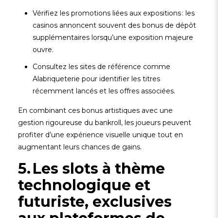
Vérifiez les promotions liées aux expositions : les
casinos annoncent souvent des bonus de dépôt
supplémentaires lorsqu’une exposition majeure
ouvre.
Consultez les sites de référence comme
Alabriqueterie pour identifier les titres
récemment lancés et les offres associées.
En combinant ces bonus artistiques avec une
gestion rigoureuse du bankroll, les joueurs peuvent
profiter d’une expérience visuelle unique tout en
augmentant leurs chances de gains.
5. Les slots à thème
technologique et
futuriste, exclusives