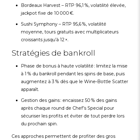
Bordeaux Harvest – RTP 96,1 %, volatilité élevée,
jackpot fixe de 10 000 €.
Sushi Symphony – RTP 95,6 %, volatilité
moyenne, tours gratuits avec multiplicateurs
croissants jusqu’à 12 ×.
Stratégies de bankroll
Phase de bonus à haute volatilité : limitez la mise
à 1 % du bankroll pendant les spins de base, puis
augmentez à 3 % dès que le Wine‑Bottle Scatter
apparaît.
Gestion des gains : encaissez 50 % des gains
après chaque round de Chef’s Special pour
sécuriser les profits et éviter de tout perdre lors
du prochain spin.
Ces approches permettent de profiter des gros