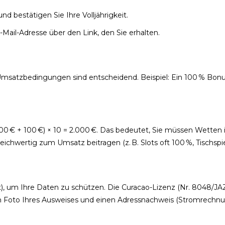
 bestätigen Sie Ihre Volljährigkeit.
E-Mail-Adresse über den Link, den Sie erhalten.
satzbedingungen sind entscheidend. Beispiel: Ein 100 % Bonus
0 € + 100 €) × 10 = 2.000 €. Das bedeutet, Sie müssen Wetten i
eichwertig zum Umsatz beitragen (z. B. Slots oft 100 %, Tischspie
), um Ihre Daten zu schützen. Die Curacao-Lizenz (Nr. 8048/JA
u ein Foto Ihres Ausweises und einen Adressnachweis (Stromrech