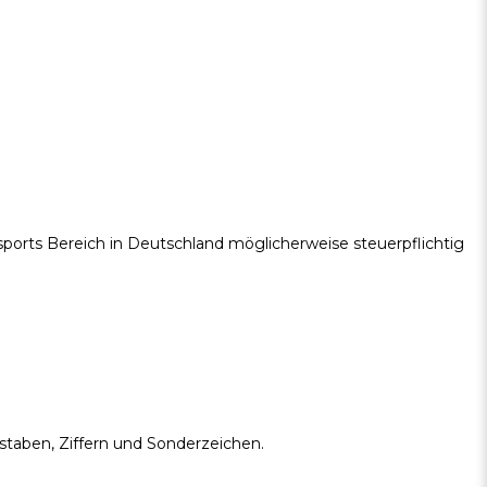
sports Bereich in Deutschland möglicherweise steuerpflichtig
staben, Ziffern und Sonderzeichen.