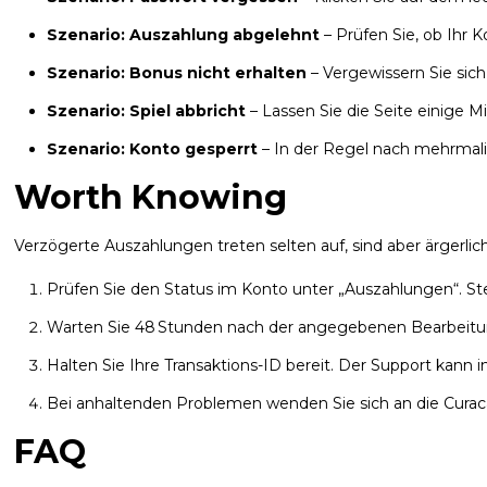
Szenario: Auszahlung abgelehnt
– Prüfen Sie, ob Ihr K
Szenario: Bonus nicht erhalten
– Vergewissern Sie sic
Szenario: Spiel abbricht
– Lassen Sie die Seite einige M
Szenario: Konto gesperrt
– In der Regel nach mehrmali
Worth Knowing
Verzögerte Auszahlungen treten selten auf, sind aber ärgerlich
Prüfen Sie den Status im Konto unter „Auszahlungen“. Ste
Warten Sie 48 Stunden nach der angegebenen Bearbeitung
Halten Sie Ihre Transaktions-ID bereit. Der Support kann
Bei anhaltenden Problemen wenden Sie sich an die Curac
FAQ