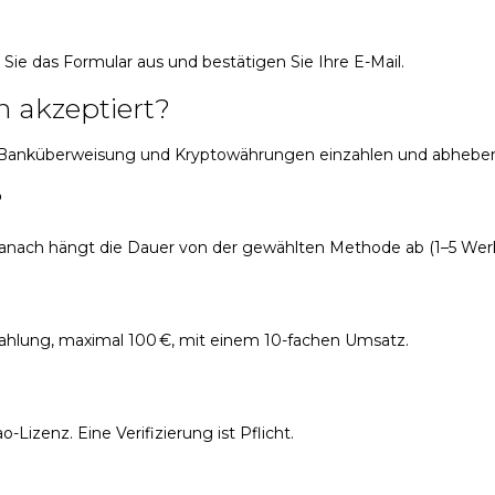
n Sie das Formular aus und bestätigen Sie Ihre E-Mail.
 akzeptiert?
ler, Banküberweisung und Kryptowährungen einzahlen und abhebe
?
 danach hängt die Dauer von der gewählten Methode ab (1–5 Wer
nzahlung, maximal 100 €, mit einem 10-fachen Umsatz.
Lizenz. Eine Verifizierung ist Pflicht.