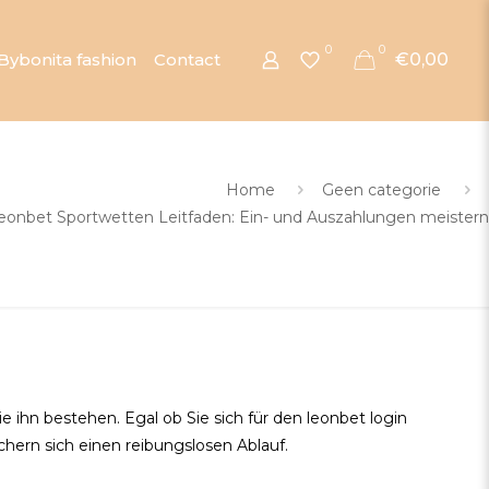
0
0
Bybonita fashion
Contact
€0,00
Home
Geen categorie
eonbet Sportwetten Leitfaden: Ein- und Auszahlungen meistern
 ihn bestehen. Egal ob Sie sich für den leonbet login
chern sich einen reibungslosen Ablauf.