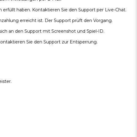
n erfüllt haben. Kontaktieren Sie den Support per Live-Chat.
ahlung erreicht ist. Der Support prüft den Vorgang.
 sich an den Support mit Screenshot und Spiel-ID.
ontaktieren Sie den Support zur Entsperrung.
ister.