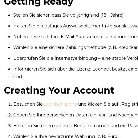
Getting Ready
Stellen Sie sicher, dass Sie volljährig sind (18+ Jahre).
Halten Sie ein gültiges Ausweisdokument (Personalauswei
Notieren Sie sich Ihre E-Mail-Adresse und Telefonnummer 
Wählen Sie eine sichere Zahlungsmethode (z. B. Kreditka
Überprüfen Sie die Internetverbindung – eine stabile Ve
Informieren Sie sich über die Lizenz: Leonbet besitzt ei
sind.
Creating Your Account
Besuchen Sie
Leonbet sports
und klicken Sie auf „Registri
Geben Sie Ihre persönlichen Daten ein: Vor- und Nachn
Erstellen Sie einen sicheren Benutzernamen und ein Pas
Wählen Sie Ihre bevorzugte Währung (z. B. Euro).