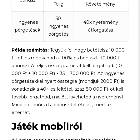
bónusz
Ft-ig
követelmény
50
Ingyenes
40x nyeremény
ingyenes
pörgetések
átforgatása
pörgetés
Példa számítás:
Tegyük fel, hogy betételsz 10 000
Ft-ot, és megkapod a 100%-os bónuszt (10 000 Ft
bónusz). A teljes összeg, amit át kell forgatnod: (10
000 Ft + 10 000 Ft) × 35 = 700 000 Ft. Az ingyenes
pörgetésekkel nyert összegre (mondjuk 2000 Ft) is
vonatkozik a 40×-es feltétel, azaz 80 000 Ft-ot kell
tovább forgatnod, mielőtt kiveheted a nyereményt.
Mindig ellenőrizd a bónusz feltételeit, mert az
eltérhet.
Játék mobilról