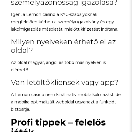
személyazonosság igazolása?
Igen, a Lemon casino a KYC-szabályoknak
megfelelően kérheti a személyi igazolvány és egy
lakcímigazolás másolatát, mielőtt kifizetést indítana.
Milyen nyelveken érhető el az
oldal?
Az oldal magyar, angol és több más nyelven is
elérhető.
Van letöltőkliensek vagy app?
A Lemon casino nem kínál natív mobilalkalmazást, de
a mobilra optimalizált weboldal ugyanazt a funkciót
biztosítja.
Profi tippek – felelős