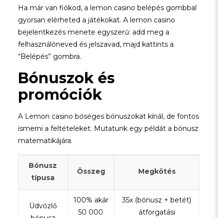
Ha már van fiókod, a lemon casino belépés gombbal
gyorsan elérheted a játékokat. A lemon casino
bejelentkezés menete egyszerű: add meg a
felhasználóneved és jelszavad, majd kattints a
“Belépés” gombra.
Bónuszok és
promóciók
A Lemon casino bőséges bónuszokat kínál, de fontos
ismerni a feltételeket. Mutatunk egy példát a bónusz
matematikájára.
Bónusz
Összeg
Megkötés
típusa
100% akár
35x (bónusz + betét)
Üdvözlő
50 000
átforgatási