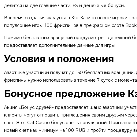
делится на две главные части: FS и денежные бонусы.
Вовремя создания аккаунта в Кэт Казино новые игроки пол
популярные игры: 100 фриспинов в прекрасном слоте Book 
Помимо бесплатных вращений предусмотрен денежный бонус
предоставляет дополнительные данные для игры.
Условия и положения
Азартные участники получат до 150 бесплатных вращений, 
фриспины нужно использовать в течение 7 суток с момента
Бонусное предложение Кэ
Акция «Бонус друзей» предоставляет шанс азартным участ
клиенты могут отправить приглашения своим друзьям чере
счет. Этот Cat Casino бонус очень популярный. Приглашен
новый счет как минимум на 100 RUB и пройти процедуру 