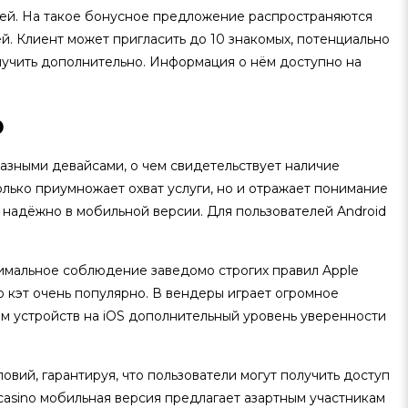
блей. На такое бонусное предложение распространяются
. Клиент может пригласить до 10 знакомых, потенциально
лучить дополнительно. Информация о нём доступно на
o
зными девайсами, о чем свидетельствует наличие
олько приумножает охват услуги, но и отражает понимание
я надёжно в мобильной версии. Для пользователей Android
ксимальное соблюдение заведомо строгих правил Apple
 кэт очень популярно. В вендеры играет огромное
цам устройств на iOS дополнительный уровень уверенности
ий, гарантируя, что пользователи могут получить доступ
 casino мобильная версия предлагает азартным участникам