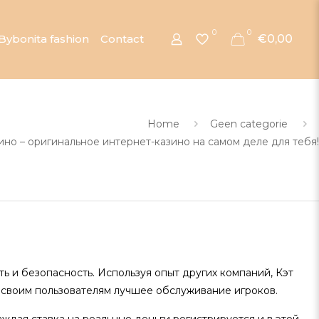
0
0
Bybonita fashion
Contact
€0,00
Home
Geen categorie
ино – оригинальное интернет-казино на самом деле для тебя!
ь и безопасность. Используя опыт других компаний, Кэт
 своим пользователям лучшее обслуживание игроков.