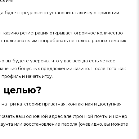
сь им!
да будет предложено установить галочку о принятии
кэт казино регистрация открывает огромное количество
ет пользователям попробовать не только разных тематик
 вы будете уверены, что у вас всегда есть четкое
начения бонусных предложений казино. После того, как
 профиль и начать игру.
й целью?
а три категории: приватная, контактная и доступная.
указать ваш основной адрес электронной почты и номер
аунта или восстановление пароля (очевидно, вы можете