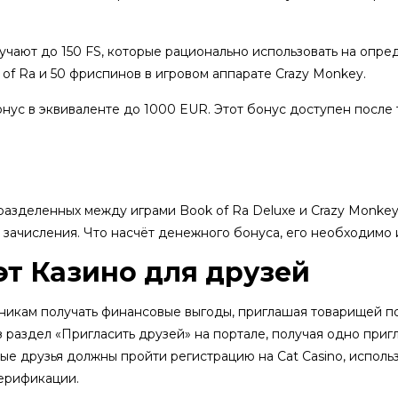
учают до 150 FS, которые рационально использовать на опред
of Ra и 50 фриспинов в игровом аппарате Crazy Monkey.
 в эквиваленте до 1000 EUR. Этот бонус доступен после то
разделенных между играми Book of Ra Deluxe и Crazy Monkey,
 зачисления. Что насчёт денежного бонуса, его необходимо 
т Казино для друзей
никам получать финансовые выгоды, приглашая товарищей под
з раздел «Пригласить друзей» на портале, получая одно при
ные друзья должны пройти регистрацию на Cat Casino, исполь
верификации.