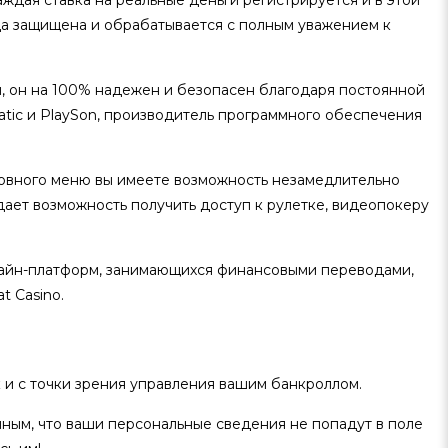
ждая ставка на реальные деньги регистрируется и в этой
да защищена и обрабатывается с полным уважением к
ий, он на 100% надежен и безопасен благодаря постоянной
atic и PlaySon, производитель программного обеспечения
новного меню вы имеете возможность незамедлительно
дает возможность получить доступ к рулетке, видеопокеру
онлайн-платформ, занимающихся финансовыми переводами,
t Casino.
к и с точки зрения управления вашим банкроллом.
енным, что ваши персональные сведения не попадут в поле