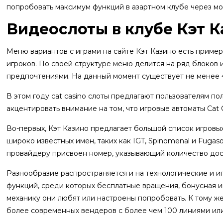
попробовать максимум функций в азартном клубе через мо
Видеослоты в клубе Кэт 
Меню вариантов с играми на сайте Кэт Казино есть пример
игроков. По своей структуре меню делится на ряд блоков 
предпочтениями. На данный момент существует не менее 
В этом году cat casino слоты предлагают пользователям по
акцентировать внимание на том, что игровые автоматы Cat
Во-первых, Кэт Казино предлагает большой список игров
широко известных имен, таких как IGT, Spinomenal и Fuga
провайдеру присвоен номер, указывающий количество дос
Разнообразие распространяется и на технологические и и
функций, среди которых бесплатные вращения, бонусная игр
механику они любят или настроены попробовать. К тому же
более современных вендеров с более чем 100 линиями или