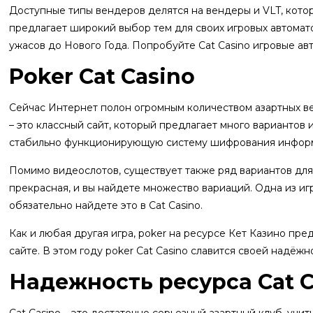
Доступные типы вендеров делятся на вендеры и VLT, котор
предлагает широкий выбор тем для своих игровых автомато
ужасов до Нового Года. Попробуйте Cat Casino игровые ав
Poker Cat Casino
Сейчас Интернет полон огромным количеством азартных веб
– это классный сайт, который предлагает много вариантов 
стабильно функционирующую систему шифрования информац
Помимо видеослотов, существует также ряд вариантов для 
прекрасная, и вы найдете множество вариаций. Одна из игр,
обязательно найдете это в Cat Casino.
Как и любая другая игра, poker на ресурсе Кет Казино пр
сайте. В этом году poker Cat Casino славится своей надё
Надежность ресурса Cat C