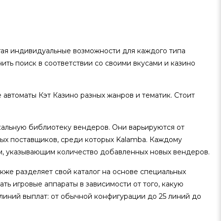
агая индивидуальные возможности для каждого типа
ить поиск в соответствии со своими вкусами и казино
е автоматы Кэт Казино разных жанров и тематик. Стоит
кальную библиотеку вендеров. Они варьируются от
нных поставщиков, среди которых Kalamba. Каждому
м, указывающим количество добавленных новых вендеров.
кже разделяет свой каталог на основе специальных
ать игровые аппараты в зависимости от того, какую
 линий выплат: от обычной конфигурации до 25 линий до