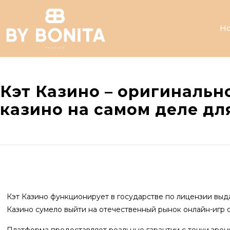
H
Кэт Казино – оригинальн
казино на самом деле для
Кэт Казино функционирует в государстве по лицензии выда
Казино сумело выйти на отечественный рынок онлайн-игр