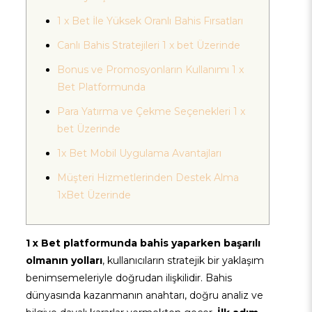
1 x Bet İle Yüksek Oranlı Bahis Fırsatları
Canlı Bahis Stratejileri 1 x bet Üzerinde
Bonus ve Promosyonların Kullanımı 1 x
Bet Platformunda
Para Yatırma ve Çekme Seçenekleri 1 x
bet Üzerinde
1x Bet Mobil Uygulama Avantajları
Müşteri Hizmetlerinden Destek Alma
1xBet Üzerinde
1 x Bet platformunda bahis yaparken başarılı
olmanın yolları
, kullanıcıların stratejik bir yaklaşım
benimsemeleriyle doğrudan ilişkilidir. Bahis
dünyasında kazanmanın anahtarı, doğru analiz ve