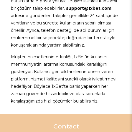
durumlarda e-posta yoluyla iletişim kurarak kapsamlı
bir çözüm talep edebilirler.
support@1xbet.com
adresine gönderilen talepler genellikle 24 saat içinde
yanıtlanır ve bu süreçte kullanıcıların sabırlı olması
önerilir. Ayrıca, telefon desteği de acil durumlar için
mükemmel bir seçenektir; doğrudan bir temsilciyle
konuşarak anında yardım alabilirsiniz.
Müşteri hizmetlerinin etkinliği, 1xBet’in kullanıcı
memnuniyetini artırma konusundaki kararlılığını
gösteriyor. Kullanıcı geri bildirimlerine önem veren
platform, hizmet kalitesini sürekli olarak iyileştirmeyi
hedefliyor. Böylece 1xBet’te bahis yaparken her
zaman güvende hissedebilir ve olası sorunlarla
karşılaştığınızda hızlı çözümler bulabilirsiniz.
Contact