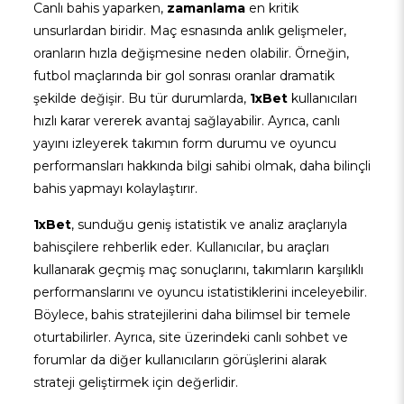
Canlı bahis yaparken,
zamanlama
en kritik
unsurlardan biridir. Maç esnasında anlık gelişmeler,
oranların hızla değişmesine neden olabilir. Örneğin,
futbol maçlarında bir gol sonrası oranlar dramatik
şekilde değişir. Bu tür durumlarda,
1xBet
kullanıcıları
hızlı karar vererek avantaj sağlayabilir. Ayrıca, canlı
yayını izleyerek takımın form durumu ve oyuncu
performansları hakkında bilgi sahibi olmak, daha bilinçli
bahis yapmayı kolaylaştırır.
1xBet
, sunduğu geniş istatistik ve analiz araçlarıyla
bahisçilere rehberlik eder. Kullanıcılar, bu araçları
kullanarak geçmiş maç sonuçlarını, takımların karşılıklı
performanslarını ve oyuncu istatistiklerini inceleyebilir.
Böylece, bahis stratejilerini daha bilimsel bir temele
oturtabilirler. Ayrıca, site üzerindeki canlı sohbet ve
forumlar da diğer kullanıcıların görüşlerini alarak
strateji geliştirmek için değerlidir.