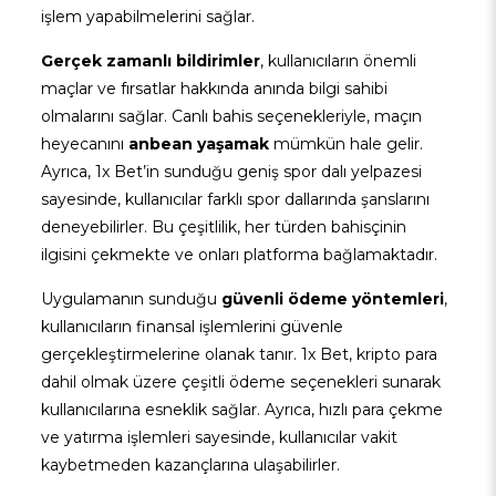
işlem yapabilmelerini sağlar.
Gerçek zamanlı bildirimler
, kullanıcıların önemli
maçlar ve fırsatlar hakkında anında bilgi sahibi
olmalarını sağlar. Canlı bahis seçenekleriyle, maçın
heyecanını
anbean yaşamak
mümkün hale gelir.
Ayrıca, 1x Bet’in sunduğu geniş spor dalı yelpazesi
sayesinde, kullanıcılar farklı spor dallarında şanslarını
deneyebilirler. Bu çeşitlilik, her türden bahisçinin
ilgisini çekmekte ve onları platforma bağlamaktadır.
Uygulamanın sunduğu
güvenli ödeme yöntemleri
,
kullanıcıların finansal işlemlerini güvenle
gerçekleştirmelerine olanak tanır. 1x Bet, kripto para
dahil olmak üzere çeşitli ödeme seçenekleri sunarak
kullanıcılarına esneklik sağlar. Ayrıca, hızlı para çekme
ve yatırma işlemleri sayesinde, kullanıcılar vakit
kaybetmeden kazançlarına ulaşabilirler.