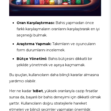
Oran Karşılaştırması:
Bahis yapmadan önce
farklı karşılaşmaların oranlarını karşılaştırarak en iyi
seçeneği bulmak.
Araştırma Yapmak:
Takımların ve oyuncuların
form durumlarını incelemek.
Bütçe Yönetimi:
Bahis bütçesini dikkatli bir
şekilde yönetmek ve aşırıya kaçmamak.
Bu ipuçları, kullanıcıların daha bilinçli kararlar almasına
yardımcı olabilir.
Her ne kadar
1xBet
, yüksek oranlarıyla cazip fırsatlar
sunsa da, başarılı bir bahis deneyimi için dikkatli olmak
şarttır. Kullanıcıların doğru stratejilerle hareket
etmeleri ve bilinçli seçimler yapmaları önemlidir.