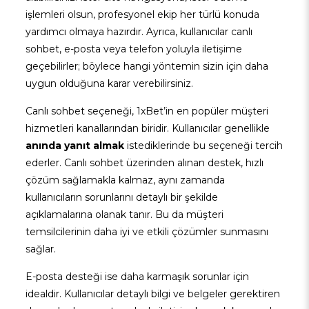
işlemleri olsun, profesyonel ekip her türlü konuda
yardımcı olmaya hazırdır. Ayrıca, kullanıcılar canlı
sohbet, e-posta veya telefon yoluyla iletişime
geçebilirler; böylece hangi yöntemin sizin için daha
uygun olduğuna karar verebilirsiniz.
Canlı sohbet seçeneği, 1xBet’in en popüler müşteri
hizmetleri kanallarından biridir. Kullanıcılar genellikle
anında yanıt almak
istediklerinde bu seçeneği tercih
ederler. Canlı sohbet üzerinden alınan destek, hızlı
çözüm sağlamakla kalmaz, aynı zamanda
kullanıcıların sorunlarını detaylı bir şekilde
açıklamalarına olanak tanır. Bu da müşteri
temsilcilerinin daha iyi ve etkili çözümler sunmasını
sağlar.
E-posta desteği ise daha karmaşık sorunlar için
idealdir. Kullanıcılar detaylı bilgi ve belgeler gerektiren