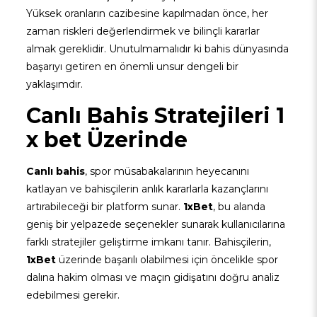
Yüksek oranların cazibesine kapılmadan önce, her
zaman riskleri değerlendirmek ve bilinçli kararlar
almak gereklidir. Unutulmamalıdır ki bahis dünyasında
başarıyı getiren en önemli unsur dengeli bir
yaklaşımdır.
Canlı Bahis Stratejileri 1
x bet Üzerinde
Canlı bahis
, spor müsabakalarının heyecanını
katlayan ve bahisçilerin anlık kararlarla kazançlarını
artırabileceği bir platform sunar.
1xBet
, bu alanda
geniş bir yelpazede seçenekler sunarak kullanıcılarına
farklı stratejiler geliştirme imkanı tanır. Bahisçilerin,
1xBet
üzerinde başarılı olabilmesi için öncelikle spor
dalına hakim olması ve maçın gidişatını doğru analiz
edebilmesi gerekir.