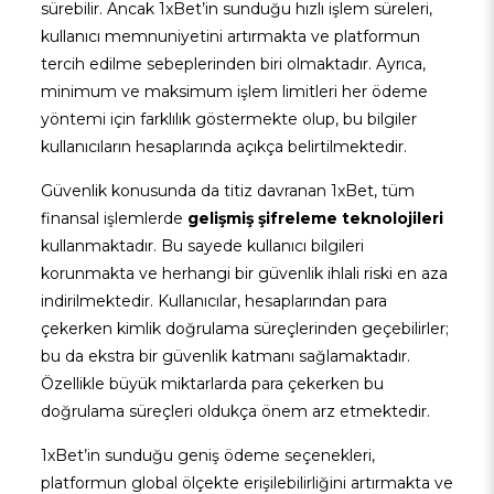
sürebilir. Ancak 1xBet’in sunduğu hızlı işlem süreleri,
kullanıcı memnuniyetini artırmakta ve platformun
tercih edilme sebeplerinden biri olmaktadır. Ayrıca,
minimum ve maksimum işlem limitleri her ödeme
yöntemi için farklılık göstermekte olup, bu bilgiler
kullanıcıların hesaplarında açıkça belirtilmektedir.
Güvenlik konusunda da titiz davranan 1xBet, tüm
finansal işlemlerde
gelişmiş şifreleme teknolojileri
kullanmaktadır. Bu sayede kullanıcı bilgileri
korunmakta ve herhangi bir güvenlik ihlali riski en aza
indirilmektedir. Kullanıcılar, hesaplarından para
çekerken kimlik doğrulama süreçlerinden geçebilirler;
bu da ekstra bir güvenlik katmanı sağlamaktadır.
Özellikle büyük miktarlarda para çekerken bu
doğrulama süreçleri oldukça önem arz etmektedir.
1xBet’in sunduğu geniş ödeme seçenekleri,
platformun global ölçekte erişilebilirliğini artırmakta ve