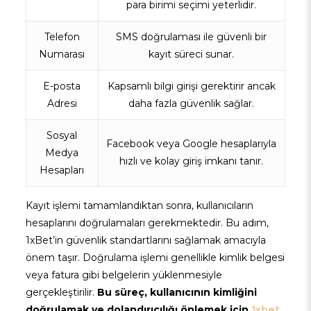
para birimi seçimi yeterlidir.
Telefon
SMS doğrulaması ile güvenli bir
Numarası
kayıt süreci sunar.
E-posta
Kapsamlı bilgi girişi gerektirir ancak
Adresi
daha fazla güvenlik sağlar.
Sosyal
Facebook veya Google hesaplarıyla
Medya
hızlı ve kolay giriş imkanı tanır.
Hesapları
Kayıt işlemi tamamlandıktan sonra, kullanıcıların
hesaplarını doğrulamaları gerekmektedir. Bu adım,
1xBet’in güvenlik standartlarını sağlamak amacıyla
önem taşır. Doğrulama işlemi genellikle kimlik belgesi
veya fatura gibi belgelerin yüklenmesiyle
gerçekleştirilir.
Bu süreç, kullanıcının kimliğini
doğrulamak ve dolandırıcılığı önlemek için
1xbet