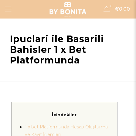
0
€0,00
Ipuclari ile Basarili
Bahisler 1 x Bet
Platformunda
İçindekiler
1 x bet Platformunda Hesap Oluşturma
ve Kayıt İşlemleri