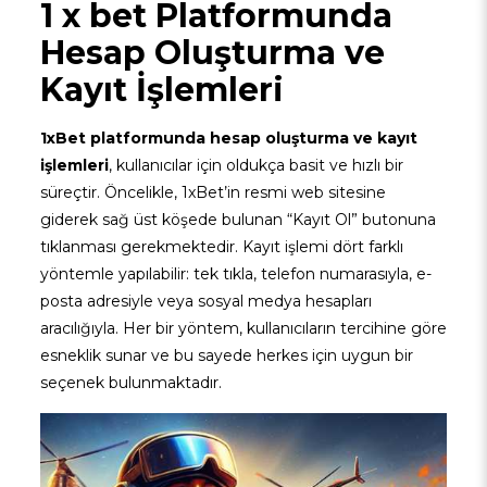
1 x bet Platformunda
Hesap Oluşturma ve
Kayıt İşlemleri
1xBet platformunda hesap oluşturma ve kayıt
işlemleri
, kullanıcılar için oldukça basit ve hızlı bir
süreçtir. Öncelikle, 1xBet’in resmi web sitesine
giderek sağ üst köşede bulunan “Kayıt Ol” butonuna
tıklanması gerekmektedir. Kayıt işlemi dört farklı
yöntemle yapılabilir: tek tıkla, telefon numarasıyla, e-
posta adresiyle veya sosyal medya hesapları
aracılığıyla. Her bir yöntem, kullanıcıların tercihine göre
esneklik sunar ve bu sayede herkes için uygun bir
seçenek bulunmaktadır.