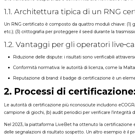
1.1. Architettura tipica di un RNG cer
Un RNG certificato è composto da quattro moduli chiave: (1) g
etc.); (3) crittografia per proteggere il seed durante la trasmis
1.2. Vantaggi per gli operatori live‑c
Riduzione delle dispute: i risultati sono verificabili attraverso
Conformità normativa: le autorità di licenza, come la Malt
Reputazione di brand: il badge di certificazione è un elemen
2. Processi di certificazione:
Le autorità di certificazione più riconosciute includono eCOGR
campione di giochi, (b) audit periodici per verificare l’integrità de
Nel 2023, la piattaforma LiveBet ha ottenuto la certificazione
delle segnalazioni di risultato sospetto. Un altro esempio è il 