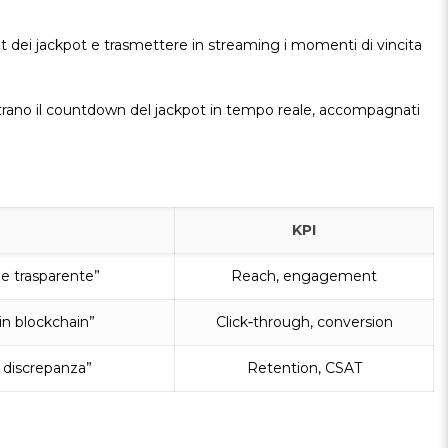
ut dei jackpot e trasmettere in streaming i momenti di vincita
strano il countdown del jackpot in tempo reale, accompagnati
KPI
o e trasparente”
Reach, engagement
 in blockchain”
Click‑through, conversion
 discrepanza”
Retention, CSAT