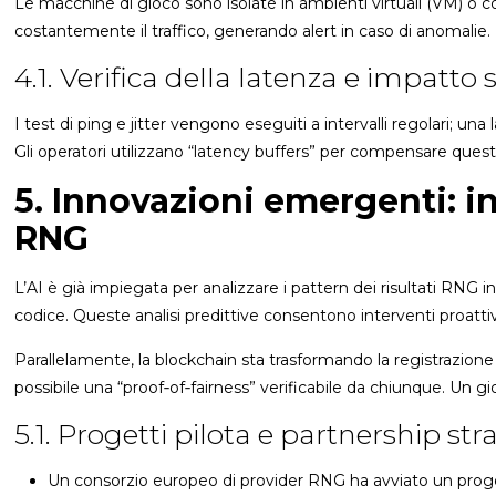
Le macchine di gioco sono isolate in ambienti virtuali (VM) o 
costantemente il traffico, generando alert in caso di anomalie. 
4.1. Verifica della latenza e impatto 
I test di ping e jitter vengono eseguiti a intervalli regolari; u
Gli operatori utilizzano “latency buffers” per compensare queste
5. Innovazioni emergenti: in
RNG
L’AI è già impiegata per analizzare i pattern dei risultati RNG
codice. Queste analisi predittive consentono interventi proattiv
Parallelamente, la blockchain sta trasformando la registraz
possibile una “proof‑of‑fairness” verificabile da chiunque. Un gi
5.1. Progetti pilota e partnership st
Un consorzio europeo di provider RNG ha avviato un progett