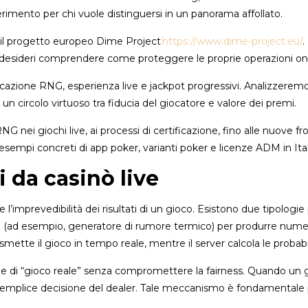
mento per chi vuole distinguersi in un panorama affollato.
ita il progetto europeo Dime Project
https://www.dime-project.eu/
.
nque desideri comprendere come proteggere le proprie operazioni on
tificazione RNG, esperienza live e jackpot progressivi. Analizzer
 circolo virtuoso tra fiducia del giocatore e valore dei premi.
’RNG nei giochi live, ai processi di certificazione, fino alle nuove fr
on esempi concreti di app poker, varianti poker e licenze ADM in Ital
i da casinò live
imprevedibilità dei risultati di un gioco. Esistono due tipologie
sici (ad esempio, generatore di rumore termico) per produrre numer
asmette il gioco in tempo reale, mentre il server calcola le probabi
e di “gioco reale” senza compromettere la fairness. Quando un gi
plice decisione del dealer. Tale meccanismo è fondamentale per l