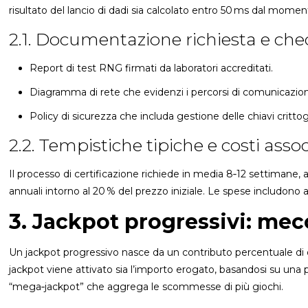
risultato del lancio di dadi sia calcolato entro 50 ms dal momento
2.1. Documentazione richiesta e chec
Report di test RNG firmati da laboratori accreditati.
Diagramma di rete che evidenzi i percorsi di comunicazione 
Policy di sicurezza che includa gestione delle chiavi critt
2.2. Tempistiche tipiche e costi assoc
Il processo di certificazione richiede in media 8‑12 settimane, a
annuali intorno al 20 % del prezzo iniziale. Le spese includono 
3. Jackpot progressivi: mec
Un jackpot progressivo nasce da un contributo percentuale di o
jackpot viene attivato sia l’importo erogato, basandosi su una pr
“mega‑jackpot” che aggrega le scommesse di più giochi.