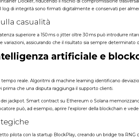
container Docker, riducendo il rischio di compromissione trasver
I log di integrità sono firmati digitalmente e conservati per alme
sulla casualità
na latenza superiore a 150 ms o jitter oltre 30 ms può introdurre ri
 variazioni, assicurando che il risultato sia sempre determinato d
telligenza artificiale e block
 in tempo reale. Algoritmi di machine learning identificano deviaz
i prima che una disputa raggiunga il supporto clienti.
ione dei jackpot. Smart contract su Ethereum o Solana memorizz
ocatore può, ad esempio, aprire l’explorer della blockchain e vedere
rategiche
o pilota con la startup BlockPlay, creando un bridge tra RNG cer