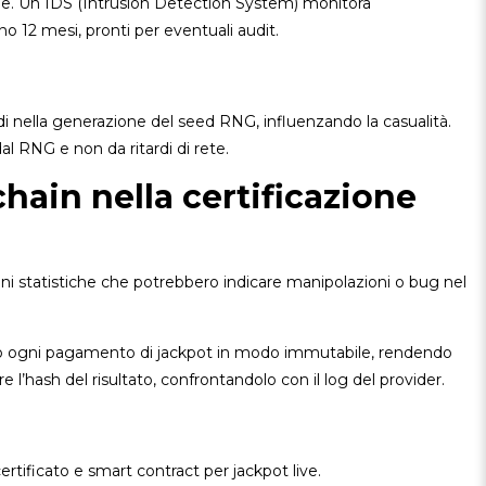
sale. Un IDS (Intrusion Detection System) monitora
no 12 mesi, pronti per eventuali audit.
tardi nella generazione del seed RNG, influenzando la casualità.
al RNG e non da ritardi di rete.
chain nella certificazione
ioni statistiche che potrebbero indicare manipolazioni o bug nel
ano ogni pagamento di jackpot in modo immutabile, rendendo
 l’hash del risultato, confrontandolo con il log del provider.
tificato e smart contract per jackpot live.