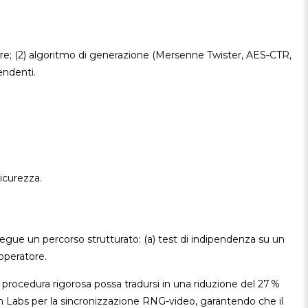
re; (2) algoritmo di generazione (Mersenne Twister, AES‑CTR,
endenti.
sicurezza.
egue un percorso strutturato: (a) test di indipendenza su un
l’operatore.
procedura rigorosa possa tradursi in una riduzione del 27 %
ech Labs per la sincronizzazione RNG‑video, garantendo che il