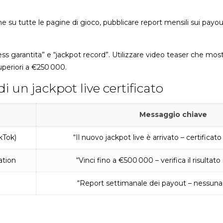
ne su tutte le pagine di gioco, pubblicare report mensili sui payo
ss garantita” e “jackpot record”. Utilizzare video teaser che mo
uperiori a €250 000.
 un jackpot live certificato
Messaggio chiave
kTok)
“Il nuovo jackpot live è arrivato – certificat
ation
“Vinci fino a €500 000 – verifica il risultato
“Report settimanale dei payout – nessuna