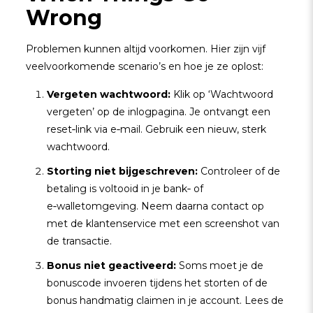
Wrong
Problemen kunnen altijd voorkomen. Hier zijn vijf
veelvoorkomende scenario’s en hoe je ze oplost:
Vergeten wachtwoord:
Klik op ‘Wachtwoord
vergeten’ op de inlogpagina. Je ontvangt een
reset‑link via e‑mail. Gebruik een nieuw, sterk
wachtwoord.
Storting niet bijgeschreven:
Controleer of de
betaling is voltooid in je bank‑ of
e‑walletomgeving. Neem daarna contact op
met de klantenservice met een screenshot van
de transactie.
Bonus niet geactiveerd:
Soms moet je de
bonuscode invoeren tijdens het storten of de
bonus handmatig claimen in je account. Lees de