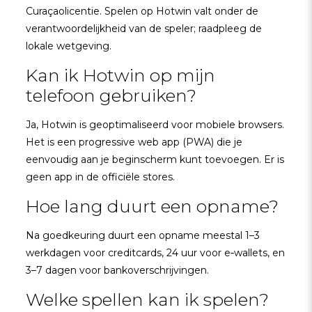
Curaçaolicentie. Spelen op Hotwin valt onder de
verantwoordelijkheid van de speler; raadpleeg de
lokale wetgeving.
Kan ik Hotwin op mijn
telefoon gebruiken?
Ja, Hotwin is geoptimaliseerd voor mobiele browsers.
Het is een progressive web app (PWA) die je
eenvoudig aan je beginscherm kunt toevoegen. Er is
geen app in de officiële stores.
Hoe lang duurt een opname?
Na goedkeuring duurt een opname meestal 1–3
werkdagen voor creditcards, 24 uur voor e‑wallets, en
3–7 dagen voor bankoverschrijvingen.
Welke spellen kan ik spelen?