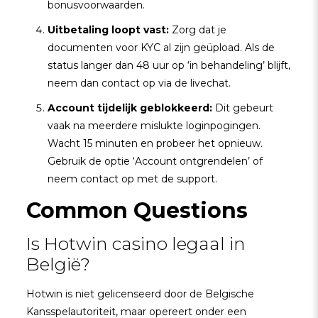
bonusvoorwaarden.
Uitbetaling loopt vast:
Zorg dat je
documenten voor KYC al zijn geüpload. Als de
status langer dan 48 uur op ‘in behandeling’ blijft,
neem dan contact op via de livechat.
Account tijdelijk geblokkeerd:
Dit gebeurt
vaak na meerdere mislukte loginpogingen.
Wacht 15 minuten en probeer het opnieuw.
Gebruik de optie ‘Account ontgrendelen’ of
neem contact op met de support.
Common Questions
Is Hotwin casino legaal in
België?
Hotwin is niet gelicenseerd door de Belgische
Kansspelautoriteit, maar opereert onder een