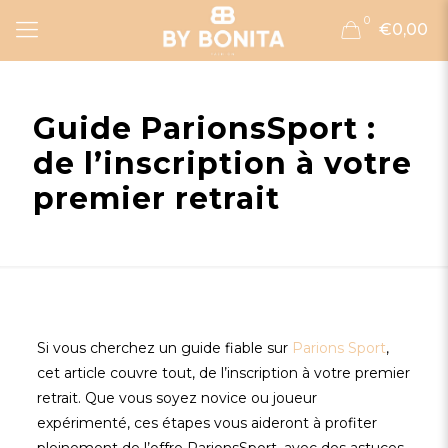
0
€0,00
Guide ParionsSport :
de l’inscription à votre
premier retrait
Si vous cherchez un guide fiable sur
Parions Sport
,
cet article couvre tout, de l’inscription à votre premier
retrait. Que vous soyez novice ou joueur
expérimenté, ces étapes vous aideront à profiter