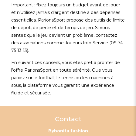
Important : fixez toujours un budget avant de jouer
et n’utilisez jamais d’argent destiné à des dépenses
essentielles. ParionsSport propose des outils de limite
de dépôt, de perte et de temps de jeu. Si vous
sentez que le jeu devient un problème, contactez
des associations comme Joueurs Info Service (09 74
75 13 13).
En suivant ces conseils, vous êtes prêt à profiter de
l’offre ParionsSport en toute sérénité. Que vous
pariiez sur le football, le tennis ou les machines à
sous, la plateforme vous garantit une expérience
fluide et sécurisée.
Contact
Bybonita fashion