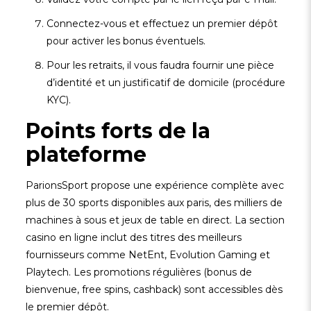
Connectez-vous et effectuez un premier dépôt
pour activer les bonus éventuels.
Pour les retraits, il vous faudra fournir une pièce
d’identité et un justificatif de domicile (procédure
KYC).
Points forts de la
plateforme
ParionsSport propose une expérience complète avec
plus de 30 sports disponibles aux paris, des milliers de
machines à sous et jeux de table en direct. La section
casino en ligne inclut des titres des meilleurs
fournisseurs comme NetEnt, Evolution Gaming et
Playtech. Les promotions régulières (bonus de
bienvenue, free spins, cashback) sont accessibles dès
le premier dépôt.