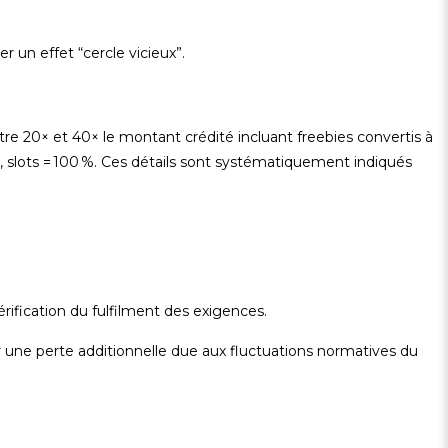
 un effet “cercle vicieux”.
re 20× et 40× le montant crédité incluant freebies convertis à
%, slots = 100 %. Ces détails sont systématiquement indiqués
érification du fulfilment des exigences.
er une perte additionnelle due aux fluctuations normatives du