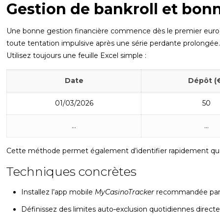
Gestion de bankroll et bon
Une bonne gestion financière commence dès le premier euro 
toute tentation impulsive après une série perdante prolongée
Utilisez toujours une feuille Excel simple :
Date
Dépôt (
01/03/2026
50
…
…
Cette méthode permet également d’identifier rapidement quan
Techniques concrètes
Installez l’app mobile
MyCasinoTracker
recommandée par Ba
Définissez des limites auto‑exclusion quotidiennes directe