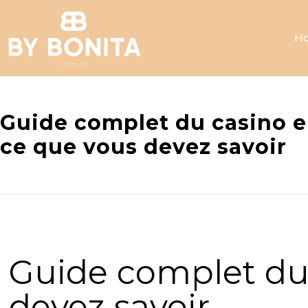
H
Guide complet du casino en
ce que vous devez savoir
Guide complet du 
devez savoir