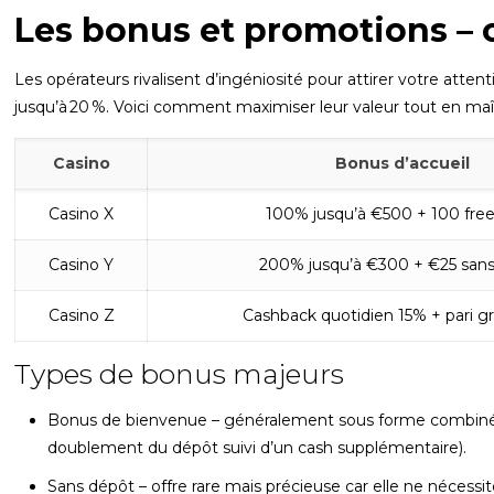
Les bonus et promotions – 
Les opérateurs rivalisent d’ingéniosité pour attirer votre atte
jusqu’à 20 %. Voici comment maximiser leur valeur tout en maîtr
Casino
Bonus d’accueil
Casino X
100% jusqu’à €500 + 100 free
Casino Y
200% jusqu’à €300 + €25 san
Casino Z
Cashback quotidien 15% + pari gr
Types de bonus majeurs
Bonus de bienvenue – généralement sous forme combinée dé
doublement du dépôt suivi d’un cash supplémentaire).
Sans dépôt – offre rare mais précieuse car elle ne nécess