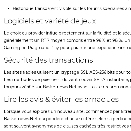
Historique transparent visible sur les forums spécialisés 
Logiciels et variété de jeux
Le choix du provider influe directement sur la fluidité et la s
généralement un RTP moyen compris entre 96 % et 98 %. Un bon 
Gaming ou Pragmatic Play pour garantir une expérience immer
Sécurité des transactions
Les sites fiables utilisent un cryptage SSL AES‑256 bits pour t
Les méthodes de paiement doivent couvrir SEPA instantané, po
toujours vérifié sur Basketnews.Net avant toute recommandatio
Lire les avis & éviter les arnaques
Lorsque vous explorez un nouveau site, commencez par filtrer
Basketnews.Net qui pondère chaque critère selon sa pertinence 
sont souvent synonymes de clauses cachées très restrictives q