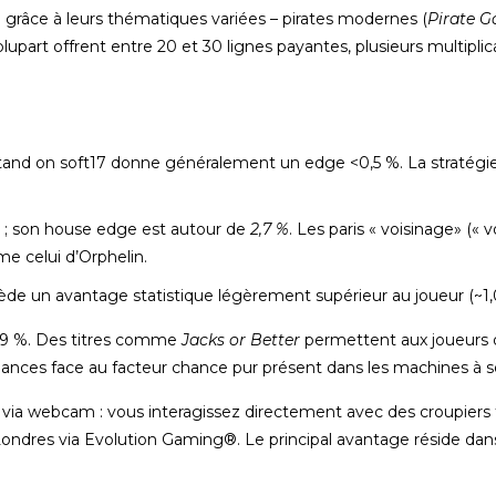
l grâce à leurs thématiques variées – pirates modernes (
Pirate G
La plupart offrent entre 20 et 30 lignes payantes, plusieurs multipl
 stand on soft17 donne généralement un edge <0,5 %. La stratégi
e ; son house edge est autour de
2,7 %
. Les paris « voisinage» («
e celui d’Orphelin.
ède un avantage statistique légèrement supérieur au joueur (~1,
99 %. Des titres comme
Jacks or Better
permettent aux joueurs di
hances face au facteur chance pur présent dans les machines à s
HD via webcam : vous interagissez directement avec des croupier
Londres via Evolution Gaming®. Le principal avantage réside dans