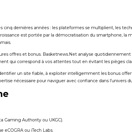
 cinq dernières années : les plateformes se multiplient, les tech
croissance est portée par la démocratisation du smartphone, la 
amais.
ures offres et bonus. Basketnews.Net analyse quotidiennement le
ement qui correspond à vos attentes tout en évitant les pièges cl
identifier un site fiable, à exploiter intelligemment les bonus o
pertise nécessaire pour naviguer avec confiance dans l’univers du
ne
x
lta Gaming Authority ou UKGC).
que eCOGRA ou iTech Labs.