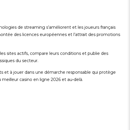
nologies de streaming s’améliorent et les joueurs français
montée des licences européennes et l’attrait des promotions
s sites actifs, compare leurs conditions et publie des
assiques du secteur.
fferts et à jouer dans une démarche responsable qui protège
 meilleur casino en ligne 2026 et au‑delà.