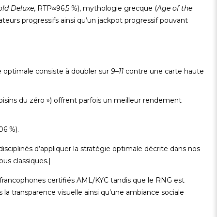
old Deluxe
, RTP≈96,5 %), mythologie grecque (
Age of the
icateurs progressifs ainsi qu’un jackpot progressif pouvant
e optimale consiste à doubler sur
9–11
contre une carte haute
 voisins du zéro ») offrent parfois un meilleur rendement
06 %).
sciplinés d’appliquer la stratégie optimale décrite dans nos
ous classiques.|
s francophones certifiés AML/KYC tandis que le RNG est
 la transparence visuelle ainsi qu’une ambiance sociale