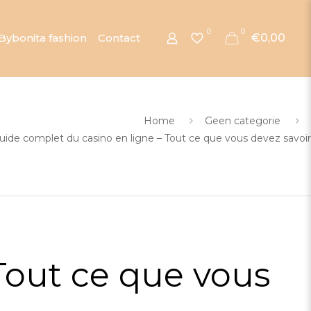
0
0
Bybonita fashion
Contact
€0,00
Home
Geen categorie
uide complet du casino en ligne – Tout ce que vous devez savoir
Tout ce que vous