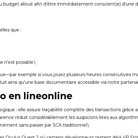
u budget alloué afin d’être immédiatement conscient(e) d’une dér
elles que :
n’est possible.\
ue—par exemple si vous jouez plusieurs heures consécutives m
atuit ainsi qu’une base documentaire accessible via notre parten
 en line​online​
gique : elle assure traçabilité complète des transactions grâce 
parence réduit considérablement les suspicions liées aux algorithm
ment sans passer par SCA traditionnel.\
ques Oculus Quest 2 où certains développeurs testent déjà
VR Slo