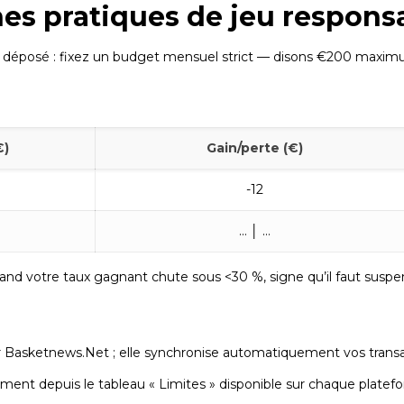
nes pratiques de jeu respons
déposé : fixez un budget mensuel strict — disons €200 maximum
.
€)
Gain/perte (€)
-12
… │ …
d votre taux gagnant chute sous <30 %, signe qu’il faut suspe
sketnews.Net ; elle synchronise automatiquement vos transact
ment depuis le tableau « Limites » disponible sur chaque platefo