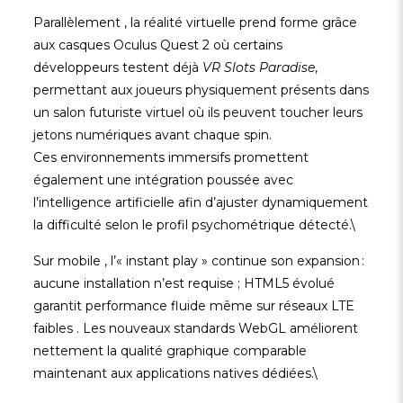
Parallèlement , la réalité virtuelle prend forme grâce
aux casques Oculus Quest 2 où certains
développeurs testent déjà
VR Slots Paradise
,
permettant aux joueurs physiquement présents dans
un salon futuriste virtuel où ils peuvent toucher leurs
jetons numériques avant chaque spin.
Ces environnements immersifs promettent
également une intégration poussée avec
l’intelligence artificielle afin d’ajuster dynamiquement
la difficulté selon le profil psychométrique détecté.\
Sur mobile , l’« instant play » continue son expansion :
aucune installation n’est requise ; HTML5 évolué
garantit performance fluide même sur réseaux LTE
faibles . Les nouveaux standards WebGL améliorent
nettement la qualité graphique comparable
maintenant aux applications natives dédiées.\