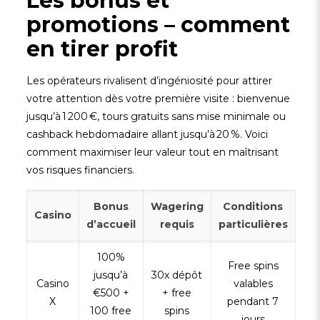
Les bonus et
promotions – comment
en tirer profit
Les opérateurs rivalisent d’ingéniosité pour attirer
votre attention dès votre première visite : bienvenue
jusqu’à 1 200 €, tours gratuits sans mise minimale ou
cashback hebdomadaire allant jusqu’à 20 %. Voici
comment maximiser leur valeur tout en maîtrisant
vos risques financiers.
Bonus
Wagering
Conditions
Casino
d’accueil
requis
particulières
100%
Free spins
jusqu’à
30x dépôt
Casino
valables
€500 +
+ free
X
pendant 7
100 free
spins
jours