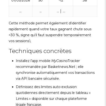
01/03/2026
50
-12
38
…
…
… │ …
Cette méthode permet également d’identifier
rapidement quand votre taux gagnant chute sous
<30 %, signe qu’il faut suspendre temporairement
vos sessions.\
Techniques concrètes
Installez l’app mobile
MyCasinoTracker
recommandée par Basketnews.Net ; elle
synchronise automatiquement vos transactions
via API bancaire sécurisée.
Définissez des limites auto‑exclusion
quotidiennes directement depuis le tableau «
Limites » disponible sur chaque plateforme
légale française.