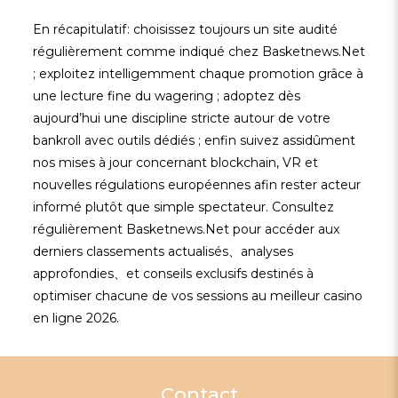
En récapitulatif : choisissez toujours un site audité
régulièrement comme indiqué chez Basketnews.Net
; exploitez intelligemment chaque promotion grâce à
une lecture fine du wagering ; adoptez dès
aujourd’hui une discipline stricte autour de votre
bankroll avec outils dédiés ; enfin suivez assidûment
nos mises à jour concernant blockchain, VR et
nouvelles régulations européennes afin rester acteur
informé plutôt que simple spectateur.​ Consultez
régulièrement Basketnews.Net pour accéder aux
derniers classements actualisés、analyses
approfondies、et conseils exclusifs destinés à
optimiser chacune de vos sessions au meilleur casino
en ligne 2026.​
Contact