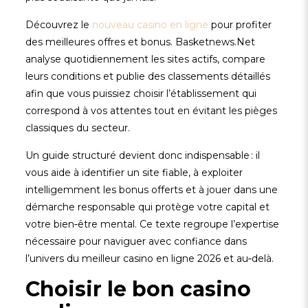
Découvrez le
nouveau casino en ligne
pour profiter
des meilleures offres et bonus. Basketnews.Net
analyse quotidiennement les sites actifs, compare
leurs conditions et publie des classements détaillés
afin que vous puissiez choisir l’établissement qui
correspond à vos attentes tout en évitant les pièges
classiques du secteur.
Un guide structuré devient donc indispensable : il
vous aide à identifier un site fiable, à exploiter
intelligemment les bonus offerts et à jouer dans une
démarche responsable qui protège votre capital et
votre bien‑être mental. Ce texte regroupe l’expertise
nécessaire pour naviguer avec confiance dans
l’univers du meilleur casino en ligne 2026 et au‑delà.
Choisir le bon casino