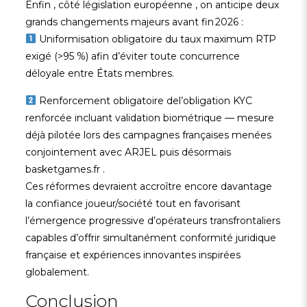
Enfin , côté législation européenne , on anticipe deux
grands changements majeurs avant fin 2026 :
Uniformisation obligatoire du taux maximum RTP
exigé (>95 %) afin d’éviter toute concurrence
déloyale entre États membres.
Renforcement obligatoire del’obligation KYC
renforcée incluant validation biométrique — mesure
déjà pilotée lors des campagnes françaises menées
conjointement avec ARJEL puis désormais
basketgames.fr .
Ces réformes devraient accroître encore davantage
la confiance joueur/société tout en favorisant
l’émergence progressive d’opérateurs transfrontaliers
capables d’offrir simultanément conformité juridique
française et expériences innovantes inspirées
globalement.
Conclusion