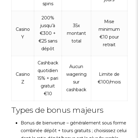
spins
200%
Mise
jusqu’à
35x
Casino
minimum
€300 +
montant
Y
€10 pour
€25 sans
total
retrait
dépôt
Cashback
Aucun
quotidien
Casino
wagering
Limite de
15% + pari
Z
sur
€100/mois
gratuit
cashback
€10
Types de bonus majeurs
Bonus de bienvenue – généralement sous forme
combinée dépôt + tours gratuits ; choisissez celui