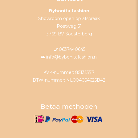
Bybonita fashion
Showroom open op afspraak
Postweg 51
3769 BV Soesterberg
0637440645
info@bybonitafashion.nl
KVK-nummer: 85131377
BTW-nummer: NL004054625B42
Betaalmethoden