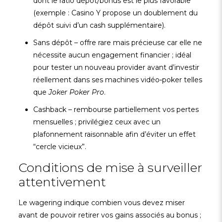
dont le ratio dépôt/bonus est le plus favorable
(exemple : Casino Y propose un doublement du
dépôt suivi d’un cash supplémentaire).
Sans dépôt – offre rare mais précieuse car elle ne
nécessite aucun engagement financier ; idéal
pour tester un nouveau provider avant d’investir
réellement dans ses machines vidéo‑poker telles
que
Joker Poker Pro
.
Cashback – rembourse partiellement vos pertes
mensuelles ; privilégiez ceux avec un
plafonnement raisonnable afin d’éviter un effet
“cercle vicieux”.
Conditions de mise à surveiller
attentivement
Le wagering indique combien vous devez miser
avant de pouvoir retirer vos gains associés au bonus ;