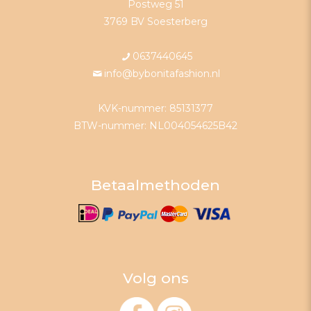
Postweg 51
3769 BV Soesterberg
0637440645
info@bybonitafashion.nl
KVK-nummer: 85131377
BTW-nummer: NL004054625B42
Betaalmethoden
Volg ons