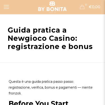
0
€0,00
Guida pratica a
Newgioco Casino:
registrazione e bonus
Questa è una guida pratica passo passo:
registrazione, verifica, bonus e pagamenti — niente
fronzoli.
Before You Start