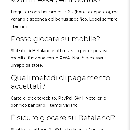
I requisiti sono tipicamente 35x (bonus+deposito), ma
variano a seconda del bonus specifico. Leggi sempre
i termini.
Posso giocare su mobile?
Sì, il sito di Betaland è ottimizzato per dispositivi
mobili e funziona come PWA. Non è necessaria
un’app da store.
Quali metodi di pagamento
accettati?
Carte di credito/debito, PayPal, Skrill, Neteller, e
bonifico bancario. I tempi variano.
È sicuro giocare su Betaland?
Sì, utilizza crittografia SSL e ha licenza Curacao.