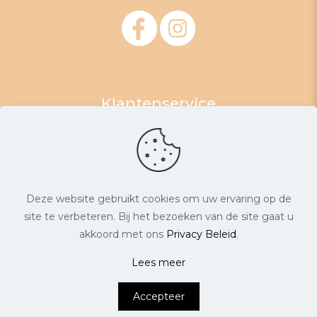
Klantenservice
Algemene Voorwaarden
Retourneren
Levertijd & Verzendkosten
Garantie & Klachten
Deze website gebruikt cookies om uw ervaring op de
Privacyverklaring
site te verbeteren. Bij het bezoeken van de site gaat u
akkoord met ons
Privacy Beleid
.
© ByBonita Fashion. Alle rechten voorbehouden. |
Lees meer
0
Website laten maken
door Chuck's
Accepteer
Hoe kan ik je helpen?