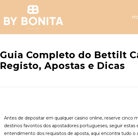
H
Guia Completo do Bettilt C
Registo, Apostas e Dicas
Antes de depositar em qualquer casino online, reserve cinco mi
destinos favoritos dos apostadores portugueses, seguir estas 
entendimento dos requisitos de aposta, aqui encontra tudo o 