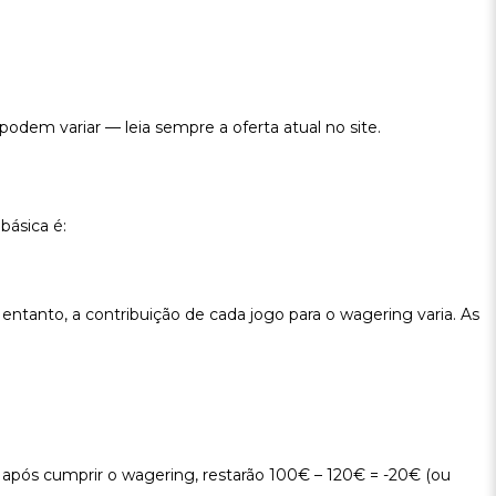
podem variar — leia sempre a oferta atual no site.
básica é:
tanto, a contribuição de cada jogo para o wagering varia. As
 após cumprir o wagering, restarão 100€ – 120€ = -20€ (ou