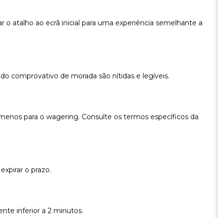
o atalho ao ecrã inicial para uma experiência semelhante a
o comprovativo de morada são nítidas e legíveis.
menos para o wagering. Consulte os termos específicos da
expirar o prazo.
nte inferior a 2 minutos.