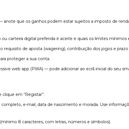
ao — anote que os ganhos podem estar sujeitos a imposto de rend
 carteira digital preferida é aceite e quais os limites mínimos
 requisito de aposta (wagering), contribuição dos jogos e prazo 
para proteger a sua conta.
essive web app (PWA) — pode adicionar ao ecrã inicial do seu s
 clique em “Registar”.
completo, e-mail, data de nascimento e morada. Use informações
(mínimo 8 caracteres, com letras, números e símbolos).