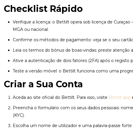
Checklist Rápido
Verifique a licença: o Bettilt opera sob licença de Curaç
MGA ou nacional.
Confirme os métodos de pagamento: veja se o seu cartão ou
Leia os termos do bónus de boas-vindas: preste atenção ao
Ative a autenticação de dois fatores (2FA) após o registo 
Teste a versão móvel: o Bettilt funciona como uma progr
Criar a Sua Conta
Aceda ao site oficial do Bettilt. Para isso, visite
Bettilt app
e
Preencha o formulário com os seus dados pessoais: nome 
(KYC).
Escolha um nome de utilizador e uma palavra-passe forte 