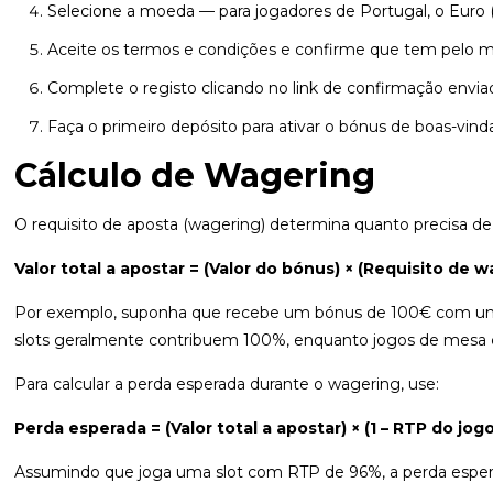
Selecione a moeda — para jogadores de Portugal, o Euro 
Aceite os termos e condições e confirme que tem pelo m
Complete o registo clicando no link de confirmação enviad
Faça o primeiro depósito para ativar o bónus de boas-vind
Cálculo de Wagering
O requisito de aposta (wagering) determina quanto precisa de
Valor total a apostar = (Valor do bónus) × (Requisito de 
Por exemplo, suponha que recebe um bónus de 100€ com um req
slots geralmente contribuem 100%, enquanto jogos de mesa 
Para calcular a perda esperada durante o wagering, use:
Perda esperada = (Valor total a apostar) × (1 – RTP do jog
Assumindo que joga uma slot com RTP de 96%, a perda esperada