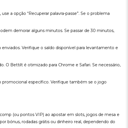
d, use a opção “Recuperar palavra-passe”. Se o problema
odem demorar alguns minutos. Se passar de 30 minutos,
nviados. Verifique o saldo disponível para levantamento e
o. O Bettilt é otimizado para Chrome e Safari. Se necessário,
promocional específico. Verifique também se o jogo
 comp (ou pontos VIP) ao apostar em slots, jogos de mesa e
or bónus, rodadas grátis ou dinheiro real, dependendo do