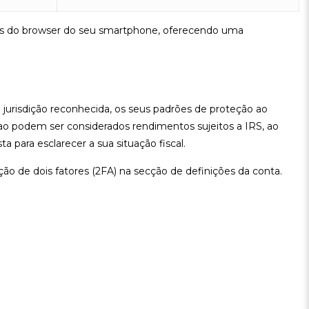
avés do browser do seu smartphone, oferecendo uma
a jurisdição reconhecida, os seus padrões de proteção ao
o podem ser considerados rendimentos sujeitos a IRS, ao
 para esclarecer a sua situação fiscal.
ção de dois fatores (2FA) na secção de definições da conta.