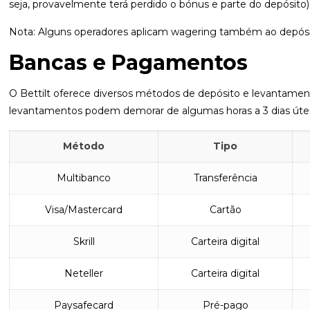
seja, provavelmente terá perdido o bónus e parte do depósito). 
Nota: Alguns operadores aplicam wagering também ao depósito.
Bancas e Pagamentos
O Bettilt oferece diversos métodos de depósito e levantame
levantamentos podem demorar de algumas horas a 3 dias út
Método
Tipo
Multibanco
Transferência
Visa/Mastercard
Cartão
Skrill
Carteira digital
Neteller
Carteira digital
Paysafecard
Pré-pago