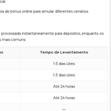
ial.
a de bónus online para simular diferentes cenários.
é processada instantaneamente para depósitos, enquanto os
s mais comuns:
mo
Tempo de Levantamento
1-3 dias úteis
1-3 dias úteis
Até 24 horas
Até 24 horas
—