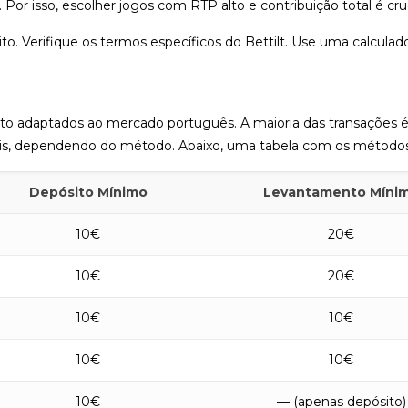
Por isso, escolher jogos com RTP alto e contribuição total é cruc
 Verifique os termos específicos do Bettilt. Use uma calculador
nto adaptados ao mercado português. A maioria das transações 
eis, dependendo do método. Abaixo, uma tabela com os método
Depósito Mínimo
Levantamento Míni
10€
20€
10€
20€
10€
10€
10€
10€
10€
— (apenas depósito)