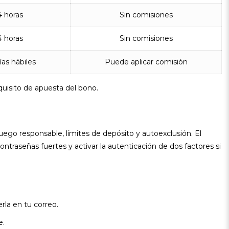
4 horas
Sin comisiones
4 horas
Sin comisiones
ías hábiles
Puede aplicar comisión
quisito de apuesta del bono.
juego responsable, límites de depósito y autoexclusión. El
traseñas fuertes y activar la autenticación de dos factores si
rla en tu correo.
e.