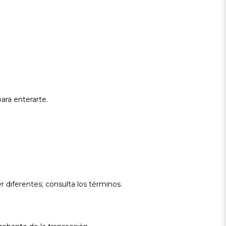
ara enterarte.
r diferentes; consulta los términos.