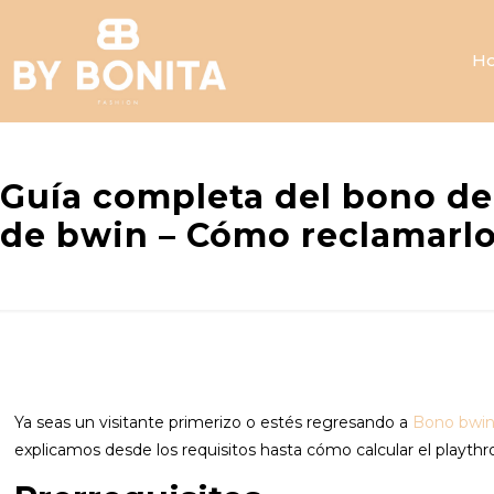
H
Guía completa del bono de
de bwin – Cómo reclamarlo
Ya seas un visitante primerizo o estés regresando a
Bono bwi
explicamos desde los requisitos hasta cómo calcular el playt