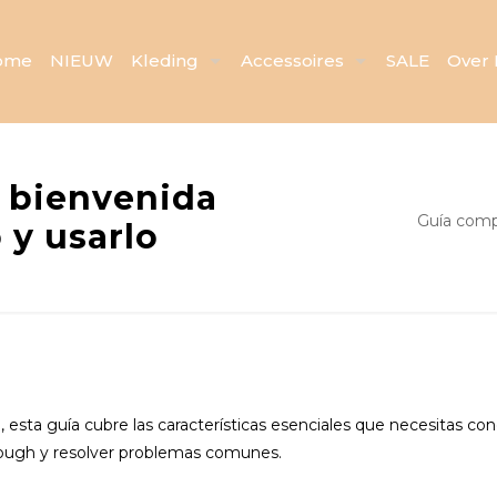
ome
NIEUW
Kleding
Accessoires
SALE
Over 
 bienvenida
Guía comp
 y usarlo
n
, esta guía cubre las características esenciales que necesitas c
hrough y resolver problemas comunes.