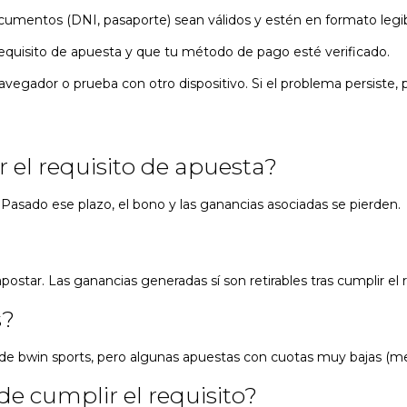
umentos (DNI, pasaporte) sean válidos y estén en formato legib
equisito de apuesta y que tu método de pago esté verificado.
avegador o prueba con otro dispositivo. Si el problema persiste,
el requisito de apuesta?
asado ese plazo, el bono y las ganancias asociadas se pierden.
ostar. Las ganancias generadas sí son retirables tras cumplir el r
s?
de bwin sports, pero algunas apuestas con cuotas muy bajas (men
de cumplir el requisito?