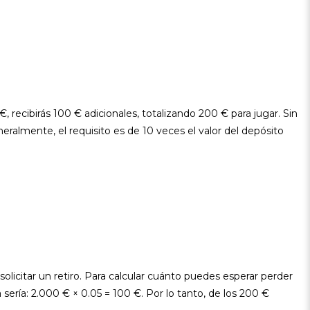
 recibirás 100 € adicionales, totalizando 200 € para jugar. Sin
eralmente, el requisito es de 10 veces el valor del depósito
licitar un retiro. Para calcular cuánto puedes esperar perder
ería: 2.000 € × 0.05 = 100 €. Por lo tanto, de los 200 €