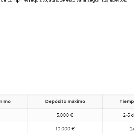
e cumplir el requisito, aunque esto varía según tus aciertos.
ínimo
Depósito máximo
Tiemp
5.000 €
2–5 d
10.000 €
2