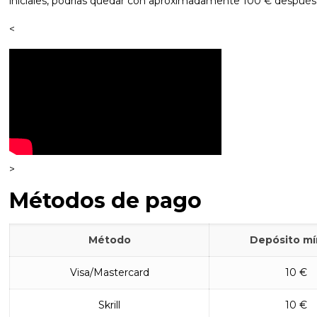
iniciales, podrías quedar con aproximadamente 100 € después d
<
>
Métodos de pago
Método
Depósito m
Visa/Mastercard
10 €
Skrill
10 €