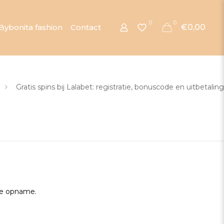
0
0
Bybonita fashion
Contact
€0,00
Gratis spins bij Lalabet: registratie, bonuscode en uitbetaling
rste opname.