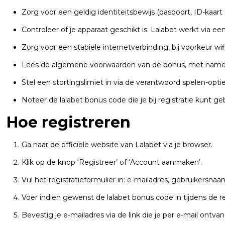
Zorg voor een geldig identiteitsbewijs (paspoort, ID-kaart 
Controleer of je apparaat geschikt is: Lalabet werkt via 
Zorg voor een stabiele internetverbinding, bij voorkeur w
Lees de algemene voorwaarden van de bonus, met name d
Stel een stortingslimiet in via de verantwoord spelen-opti
Noteer de lalabet bonus code die je bij registratie kunt 
Hoe registreren
Ga naar de officiële website van Lalabet via je browser.
Klik op de knop ‘Registreer’ of ‘Account aanmaken’.
Vul het registratieformulier in: e-mailadres, gebruikers
Voer indien gewenst de lalabet bonus code in tijdens de 
Bevestig je e-mailadres via de link die je per e-mail ontvan