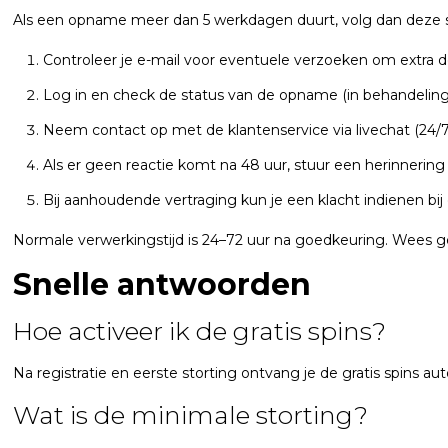
Als een opname meer dan 5 werkdagen duurt, volg dan deze 
Controleer je e-mail voor eventuele verzoeken om extra
Log in en check de status van de opname (in behandelin
Neem contact op met de klantenservice via livechat (24/7
Als er geen reactie komt na 48 uur, stuur een herinneri
Bij aanhoudende vertraging kun je een klacht indienen 
Normale verwerkingstijd is 24–72 uur na goedkeuring. Wees ged
Snelle antwoorden
Hoe activeer ik de gratis spins?
Na registratie en eerste storting ontvang je de gratis spins a
Wat is de minimale storting?