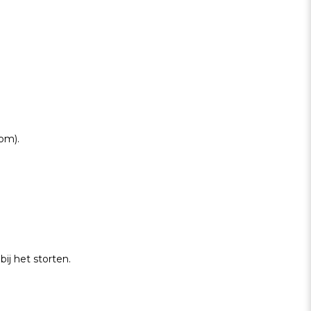
om).
ij het storten.