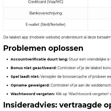
Creditcard (Visa/MC)
Bankoverschrijving
E-wallet (Skrill/Neteller)
De lalabet app (mobiele website) ondersteunt al deze betaalm
Problemen oplossen
Accountverificatie duurt lang:
Stuur een vriendelijke e
Bonus niet geactiveerd:
Controleer of je de lalabet bon
Spel laadt niet:
Verwijder de browsercache of probeer ee
Opname geweigerd:
Controleer of je aan de weddenscha
Wachtwoord vergeten:
Klik op ‘Wachtwoord vergeten’ op
Insideradvies: vertraagde