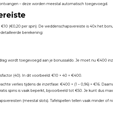
 te ontvangen – deze worden meestal automatisch toegevoegd.
reiste
an €10 (€0,20 per spin). De weddenschapsvereiste is 40x het bon
detailleerde berekening:
bedrag wordt toegevoegd aan je bonussaldo. Je moet nu €400 inz
ctor (40). In dit voorbeeld: €10 × 40 = €400.
chte verlies tijdens de inzetfase: €400 × (1 – 0,96) = €16. Daar
ratis spins is vaak beperkt, bijvoorbeeld tot €50. Je kunt dus 
psvereisten (meestal slots). Tafelspellen tellen vaak minder of n