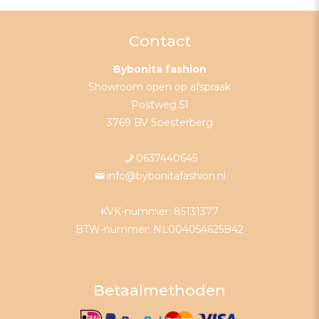
Contact
Bybonita fashion
Showroom open op afspraak
Postweg 51
3769 BV Soesterberg
0637440645
info@bybonitafashion.nl
KVK-nummer: 85131377
BTW-nummer: NL004054625B42
Betaalmethoden