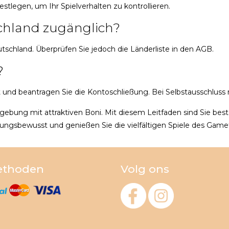
estlegen, um Ihr Spielverhalten zu kontrollieren.
schland zugänglich?
utschland. Überprüfen Sie jedoch die Länderliste in den AGB.
?
t und beantragen Sie die Kontoschließung. Bei Selbstausschluss
ng mit attraktiven Boni. Mit diesem Leitfaden sind Sie beste
ungsbewusst und genießen Sie die vielfältigen Spiele des Gamet
ethoden
Volg ons