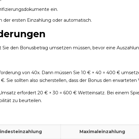
Verifizierungsdokumente ein.
h der ersten Einzahlung oder automatisch.
rderungen
t Sie den Bonusbetrag umsetzen müssen, bevor eine Auszahlung 
forderung von 40x. Dann müssen Sie 10 € × 40 = 400 € umsetzen
. Sie sollten also sicherstellen, dass der Bonus den erwarteten 
Umsatz erfordert 20 € × 30 = 600 € Wetteinsatz. Bei einem Spie
lität zu beurteilen.
indesteinzahlung
Maximaleinzahlung