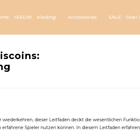
ome
NIEUW
Kleding
Accessoires
SALE
Over 
iscoins:
ung
iederkehren, dieser Leitfaden deckt die wesentlichen Funktio
ch erfahrene Spieler nutzen können. In diesem Leitfaden erfahren