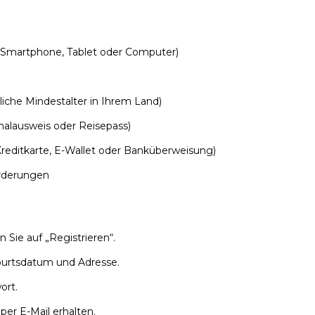
 (Smartphone, Tablet oder Computer)
liche Mindestalter in Ihrem Land)
onalausweis oder Reisepass)
reditkarte, E-Wallet oder Banküberweisung)
rderungen
 Sie auf „Registrieren“.
eburtsdatum und Adresse.
ort.
per E-Mail erhalten.