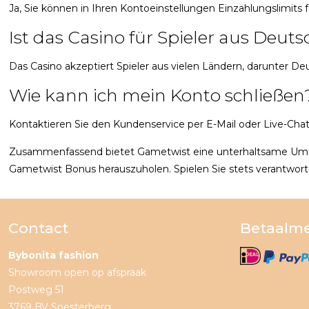
Ja, Sie können in Ihren Kontoeinstellungen Einzahlungslimits f
Ist das Casino für Spieler aus Deut
Das Casino akzeptiert Spieler aus vielen Ländern, darunter De
Wie kann ich mein Konto schließen
Kontaktieren Sie den Kundenservice per E-Mail oder Live-Cha
Zusammenfassend bietet Gametwist eine unterhaltsame Umgebu
Gametwist Bonus herauszuholen. Spielen Sie stets verantwort
Contact
Betaalm
Bybonita fashion
Showroom open op afspraak
Postweg 51
3769 BV Soesterberg