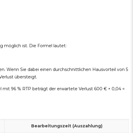
möglich ist. Die Formel lautet:
. Wenn Sie dabei einen durchschnittlichen Hausvorteil von 5
Verlust übersteigt.
l mit 96 % RTP beträgt der erwartete Verlust 600 € × 0,04 =
Bearbeitungszeit (Auszahlung)