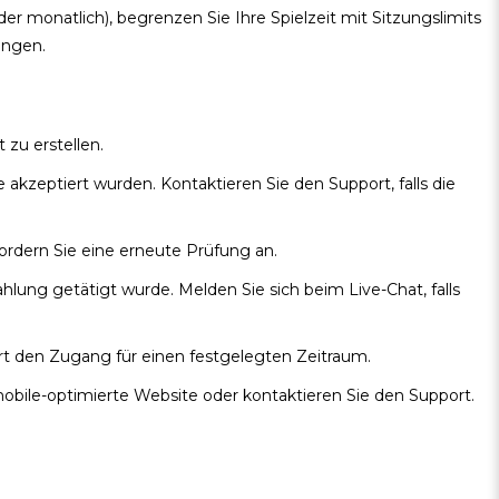
er monatlich), begrenzen Sie Ihre Spielzeit mit Sitzungslimits
ungen.
 zu erstellen.
akzeptiert wurden. Kontaktieren Sie den Support, falls die
ordern Sie eine erneute Prüfung an.
ung getätigt wurde. Melden Sie sich beim Live-Chat, falls
rrt den Zugang für einen festgelegten Zeitraum.
bile-optimierte Website oder kontaktieren Sie den Support.