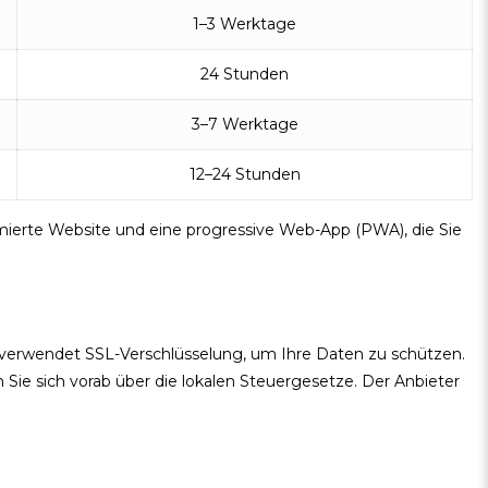
1–3 Werktage
24 Stunden
3–7 Werktage
12–24 Stunden
mierte Website und eine progressive Web-App (PWA), die Sie
ite verwendet SSL-Verschlüsselung, um Ihre Daten zu schützen.
Sie sich vorab über die lokalen Steuergesetze. Der Anbieter