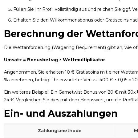
Füllen Sie Ihr Profil vollständig aus und reichen Sie ggf. 
Erhalten Sie den Willkommensbonus oder Gratiscoins nac
Berechnung der Wettanfo
Die Wettanforderung (Wagering Requirement) gibt an, wie of
Umsatz = Bonusbetrag × Wettmultiplikator
Angenommen, Sie erhalten 10 € Gratiscoins mit einer Wettan
% annehmen, beträgt Ihr erwarteter Verlust 400 € × 0,05 = 20 €
Ein weiteres Beispiel: Ein Gametwist Bonus von 20 € mit 30x 
24 €. Vergleichen Sie dies mit dem Bonuswert, um die Profitabi
Ein- und Auszahlungen
Zahlungsmethode
M