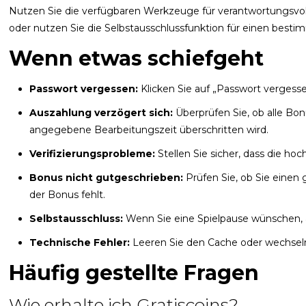
Nutzen Sie die verfügbaren Werkzeuge für verantwortungsvolles
oder nutzen Sie die Selbstausschlussfunktion für einen besti
Wenn etwas schiefgeht
Passwort vergessen:
Klicken Sie auf „Passwort vergesse
Auszahlung verzögert sich:
Überprüfen Sie, ob alle Bon
angegebene Bearbeitungszeit überschritten wird.
Verifizierungsprobleme:
Stellen Sie sicher, dass die h
Bonus nicht gutgeschrieben:
Prüfen Sie, ob Sie einen
der Bonus fehlt.
Selbstausschluss:
Wenn Sie eine Spielpause wünschen, a
Technische Fehler:
Leeren Sie den Cache oder wechseln
Häufig gestellte Fragen
Wie erhalte ich Gratiscoins?