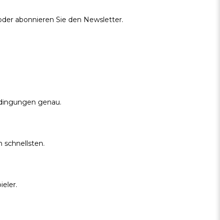
oder abonnieren Sie den Newsletter.
Bedingungen genau.
 schnellsten.
ieler.