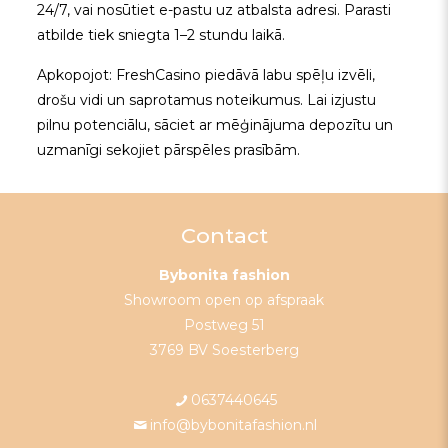
24/7, vai nosūtiet e-pastu uz atbalsta adresi. Parasti
atbilde tiek sniegta 1–2 stundu laikā.
Apkopojot: FreshCasino piedāvā labu spēļu izvēli,
drošu vidi un saprotamus noteikumus. Lai izjustu
pilnu potenciālu, sāciet ar mēģinājuma depozītu un
uzmanīgi sekojiet pārspēles prasībām.
Contact
Bybonita fashion
Showroom open op afspraak
Postweg 51
3769 BV Soesterberg
0637440645
info@bybonitafashion.nl