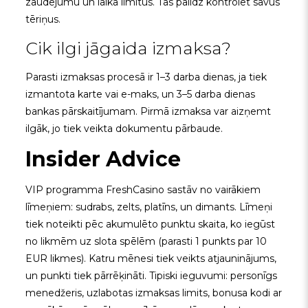
zaudējumu un laika limitus. Tas palīdz kontrolēt savus
tēriņus.
Cik ilgi jāgaida izmaksa?
Parasti izmaksas procesā ir 1–3 darba dienas, ja tiek
izmantota karte vai e-maks, un 3–5 darba dienas
bankas pārskaitījumam. Pirmā izmaksa var aizņemt
ilgāk, jo tiek veikta dokumentu pārbaude.
Insider Advice
VIP programma FreshCasino sastāv no vairākiem
līmeņiem: sudrabs, zelts, platīns, un dimants. Līmeņi
tiek noteikti pēc akumulēto punktu skaita, ko iegūst
no likmēm uz slota spēlēm (parasti 1 punkts par 10
EUR likmes). Katru mēnesi tiek veikts atjauninājums,
un punkti tiek pārrēķināti. Tipiski ieguvumi: personīgs
menedžeris, uzlabotas izmaksas limits, bonusa kodi ar