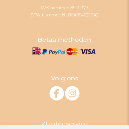
KVK-nummer: 85131377
BTW-nummer: NL004054625B42
Betaalmethoden
Volg ons
Klantenservice