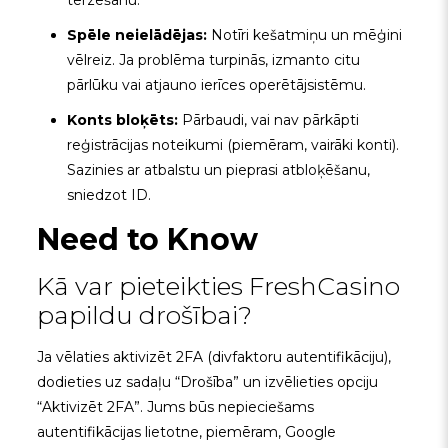
tērzēšanu.
Spēle neielādējas:
Notīri kešatmiņu un mēģini
vēlreiz. Ja problēma turpinās, izmanto citu
pārlūku vai atjauno ierīces operētājsistēmu.
Konts bloķēts:
Pārbaudi, vai nav pārkāpti
reģistrācijas noteikumi (piemēram, vairāki konti).
Sazinies ar atbalstu un pieprasi atbloķēšanu,
sniedzot ID.
Need to Know
Kā var pieteikties FreshCasino
papildu drošībai?
Ja vēlaties aktivizēt 2FA (divfaktoru autentifikāciju),
dodieties uz sadaļu “Drošība” un izvēlieties opciju
“Aktivizēt 2FA”. Jums būs nepieciešams
autentifikācijas lietotne, piemēram, Google