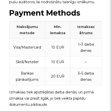
pušu auditoros, lai nodrošinātu taisnīgu iznākumu.
Payment Methods
Maksājumu
Min.
Izmaksas
metode
iemaksa
ātrums
1–3 darba
Visa/Mastercard
10 EUR
dienas
Skrill/Neteller
10 EUR
–
Bankas
3–5 darba
20 EUR
pārskaitījums
dienas
Izmaksas tiek apstrādātas darba dienās, un pirmā
izmaksa var prasīt ilgāk, jo tiek veikta papildu
dokumentu pārbaude.