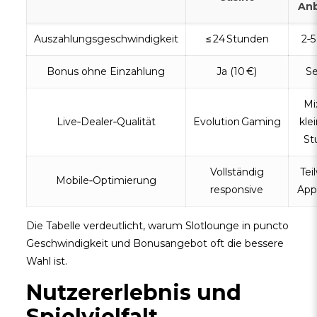
Anb
Auszahlungsgeschwindigkeit
≤ 24 Stunden
2‑5
Bonus ohne Einzahlung
Ja (10 €)
Se
Mi
Live‑Dealer‑Qualität
Evolution Gaming
kle
St
Vollständig
Tei
Mobile‑Optimierung
responsive
App
Die Tabelle verdeutlicht, warum Slotlounge in puncto
Geschwindigkeit und Bonusangebot oft die bessere
Wahl ist.
Nutzererlebnis und
Spielvielfalt