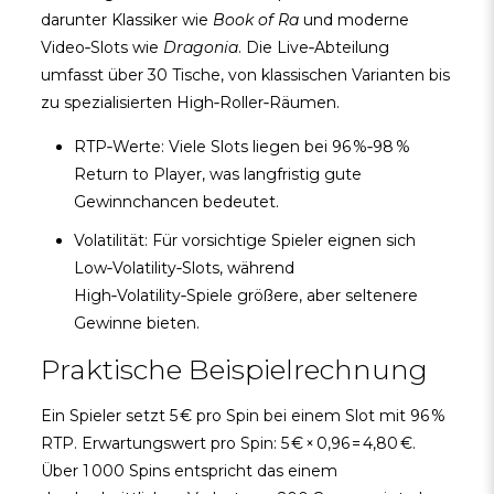
darunter Klassiker wie
Book of Ra
und moderne
Video‑Slots wie
Dragonia
. Die Live‑Abteilung
umfasst über 30 Tische, von klassischen Varianten bis
zu spezialisierten High‑Roller‑Räumen.
RTP‑Werte: Viele Slots liegen bei 96 %‑98 %
Return to Player, was langfristig gute
Gewinnchancen bedeutet.
Volatilität: Für vorsichtige Spieler eignen sich
Low‑Volatility‑Slots, während
High‑Volatility‑Spiele größere, aber seltenere
Gewinne bieten.
Praktische Beispielrechnung
Ein Spieler setzt 5 € pro Spin bei einem Slot mit 96 %
RTP. Erwartungswert pro Spin: 5 € × 0,96 = 4,80 €.
Über 1 000 Spins entspricht das einem