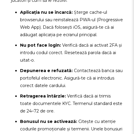
jucători și cum să le rezolvi:
Aplicația nu se încarcă:
Șterge cache-ul
browserului sau reinstalează PWA-ul (Progressive
Web App). Dacă folosești iOS, asigură-te că ai
adăugat aplicația pe ecranul principal.
Nu pot face login:
Verifică dacă ai activat 2FA și
introdu codul corect. Resetează parola dacă ai
uitat-o.
Depunerea e refuzată:
Contactează banca sau
portofelul electronic. Asigură-te că ai introdus
corect datele cardului.
Retragerea întârzie:
Verifică dacă ai trimis
toate documentele KYC. Termenul standard este
de 24–72 de ore.
Bonusul nu se activează:
Citește cu atenție
codurile promoționale și termenii. Unele bonusuri