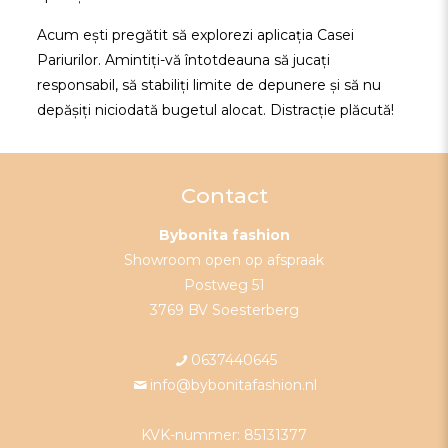
Acum ești pregătit să explorezi aplicația Casei
Pariurilor. Amintiți-vă întotdeauna să jucați
responsabil, să stabiliți limite de depunere și să nu
depășiți niciodată bugetul alocat. Distracție plăcută!
Contact
Bybonita fashion
Showroom open op afspraak
Postweg 51
3769 BV Soesterberg
0637440645
info@bybonitafashion.nl
KVK-nummer: 85131377