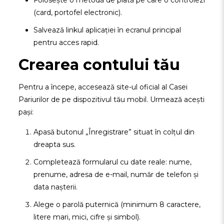
Folosește o metodă de plată pe care o controlezi
(card, portofel electronic).
Salvează linkul aplicației în ecranul principal
pentru acces rapid.
Crearea contului tău
Pentru a începe, accesează site-ul oficial al Casei
Pariurilor de pe dispozitivul tău mobil. Urmează acești
pași:
Apasă butonul „Înregistrare” situat în colțul din
dreapta sus.
Completează formularul cu date reale: nume,
prenume, adresa de e-mail, număr de telefon și
data nașterii.
Alege o parolă puternică (minimum 8 caractere,
litere mari, mici, cifre și simbol).