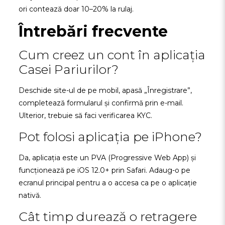
ori contează doar 10–20% la rulaj.
Întrebări frecvente
Cum creez un cont în aplicația
Casei Pariurilor?
Deschide site-ul de pe mobil, apasă „Înregistrare”,
completează formularul și confirmă prin e-mail.
Ulterior, trebuie să faci verificarea KYC.
Pot folosi aplicația pe iPhone?
Da, aplicația este un PVA (Progressive Web App) și
funcționează pe iOS 12.0+ prin Safari. Adaug-o pe
ecranul principal pentru a o accesa ca pe o aplicație
nativă.
Cât timp durează o retragere