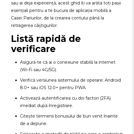
sau ai deja experiență, acest ghid îți va arăta toți pașii
esențiali pentru a te bucura de aplicația mobilă a
Casei Pariurilor, de la crearea contului până la
retragerea câștigurilor.
Listă rapidă de
verificare
Asigură-te că ai o conexiune stabilă la internet
(Wi-Fi sau 4G/5G).
Verifică versiunea sistemului de operare: Android
8.0+ sau iOS 12.0+ pentru PWA.
Activează autentificarea cu doi factori (2FA)
imediat după înregistrare.
Citește termenii bonusului de bun venit înainte
de a depune.