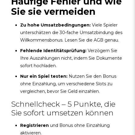
Häufige Fehler und wie
Sie sie vermeiden
Zu hohe Umsatzbedingungen:
Viele Spieler
unterschätzen die 30‑fache Umsatzbindung des
Willkommensbonus. Lesen Sie die AGB genau.
Fehlende Identitätsprüfung:
Verzögern Sie
Ihre Auszahlungen nicht, indem Sie Dokumente
sofort hochladen.
Nur ein Spiel testen:
Nutzen Sie den Bonus
ohne Einzahlung, um verschiedene Slots zu
vergleichen, bevor Sie Geld einzahlen.
Schnellcheck – 5 Punkte, die
Sie sofort umsetzen können
Registrieren
und Bonus ohne Einzahlung
aktivieren.