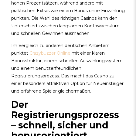
hohen Prozentsätzen, während andere mit
praktischen Extras wie einem Bonus ohne Einzahlung
punkten. Die Wahl des richtigen Casinos kann den
Unterschied zwischen langsamen Kontowachstum
und schnellen Gewinnen ausmachen.
Im Vergleich zu anderen deutschen Anbietern
punktet
Crazybuzzer Online
mit einer klaren
Bonusstruktur, einem schnellen Auszahlungssystem
und einem benutzerfreundlichen
Registrierungsprozess. Das macht das Casino zu
einer besonders attraktiven Option für Neueinsteiger
und erfahrene Spieler gleichermaßen.
Der
Registrierungsprozess
– schnell, sicher und
bonusorientiert