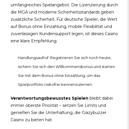
umfangreiches Spielangebot. Die Lizenzierung durch
die MGA und moderne Sicherheitsstandards geben
zusätzliche Sicherheit. Für deutsche Spieler, die Wert
auf Bonus ohne Einzahlung, mobile Flexibilität und
zuverlässigen Kundensupport legen, ist dieses Casino
eine klare Empfehlung.
Handlungsaufruf: Registrieren Sie sich noch heute,
sichern Sie sich den Willkommensbonus und starten
Sie mit dem Bonus ohne Einzahlung, um das
Spielportfolio risikofrei kennenzulernen.
Verantwortungsbewusstes Spielen
bleibt dabei
immer oberste Priorität – setzen Sie Limits und
genießen Sie die Unterhaltung, die Crazybuzzer
Casino zu bieten hat.