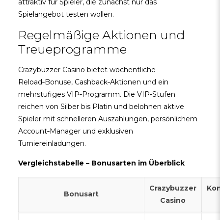
attraktiv für Spieler, die zunächst nur das
Spielangebot testen wollen.
Regelmäßige Aktionen und
Treueprogramme
Crazybuzzer Casino bietet wöchentliche
Reload‑Bonuse, Cashback‑Aktionen und ein
mehrstufiges VIP‑Programm. Die VIP‑Stufen
reichen von Silber bis Platin und belohnen aktive
Spieler mit schnelleren Auszahlungen, persönlichem
Account‑Manager und exklusiven
Turniereinladungen.
Vergleichstabelle – Bonusarten im Überblick
Crazybuzzer
Kon
Bonusart
Casino