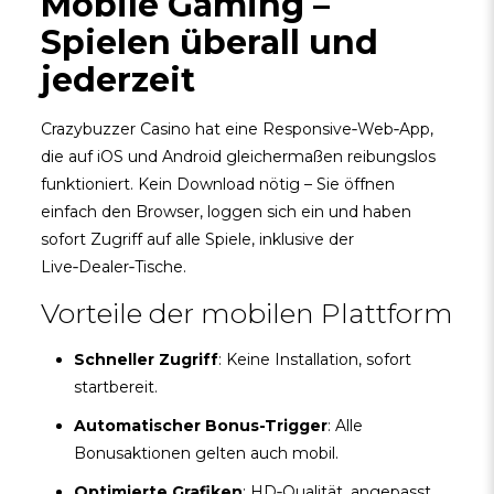
Mobile Gaming –
Spielen überall und
jederzeit
Crazybuzzer Casino hat eine Responsive‑Web‑App,
die auf iOS und Android gleichermaßen reibungslos
funktioniert. Kein Download nötig – Sie öffnen
einfach den Browser, loggen sich ein und haben
sofort Zugriff auf alle Spiele, inklusive der
Live‑Dealer‑Tische.
Vorteile der mobilen Plattform
Schneller Zugriff
: Keine Installation, sofort
startbereit.
Automatischer Bonus-Trigger
: Alle
Bonusaktionen gelten auch mobil.
Optimierte Grafiken
: HD‑Qualität, angepasst