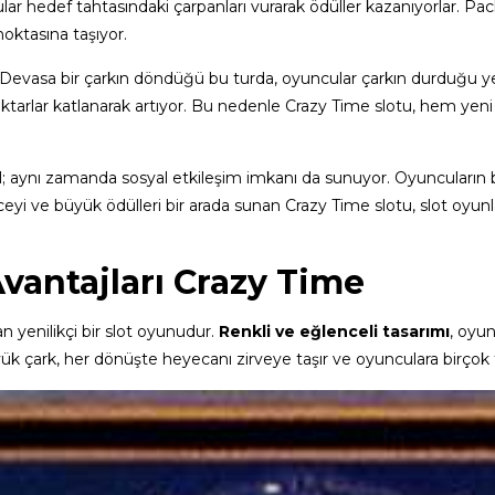
lar hedef tahtasındaki çarpanları vurarak ödüller kazanıyorlar. P
ktasına taşıyor.
. Devasa bir çarkın döndüğü bu turda, oyuncular çarkın durduğu y
ktarlar katlanarak artıyor. Bu nedenle Crazy Time slotu, hem yen
l; aynı zamanda sosyal etkileşim imkanı da sunuyor. Oyuncuların bir
eyi ve büyük ödülleri bir arada sunan Crazy Time slotu, slot oyunla
Avantajları Crazy Time
an yenilikçi bir slot oyunudur.
Renkli ve eğlenceli tasarımı
, oyu
ük çark, her dönüşte heyecanı zirveye taşır ve oyunculara birçok f