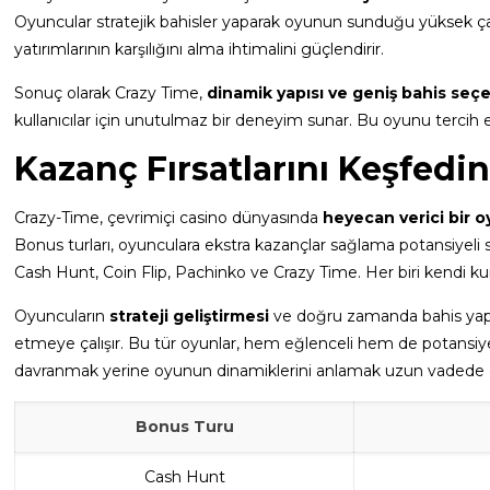
Oyuncular stratejik bahisler yaparak oyunun sunduğu yüksek ça
yatırımlarının karşılığını alma ihtimalini güçlendirir.
Sonuç olarak Crazy Time,
dinamik yapısı ve geniş bahis seç
kullanıcılar için unutulmaz bir deneyim sunar. Bu oyunu tercih 
Kazanç Fırsatlarını Keşfedin
Crazy-Time, çevrimiçi casino dünyasında
heyecan verici bir 
Bonus turları, oyunculara ekstra kazançlar sağlama potansiyeli 
Cash Hunt, Coin Flip, Pachinko ve Crazy Time. Her biri kendi kurall
Oyuncuların
strateji geliştirmesi
ve doğru zamanda bahis yapma
etmeye çalışır. Bu tür oyunlar, hem eğlenceli hem de potansiyel ol
davranmak yerine oyunun dinamiklerini anlamak uzun vadede da
Bonus Turu
Cash Hunt