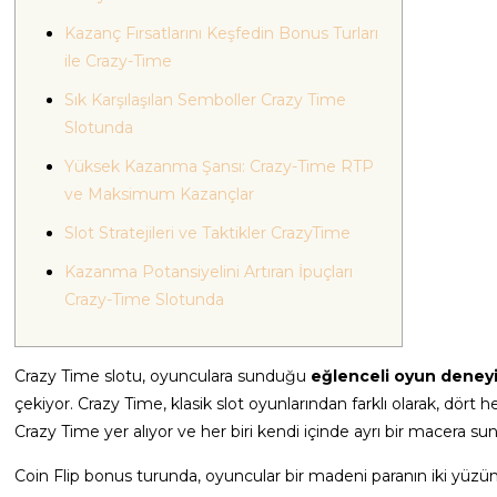
Kazanç Fırsatlarını Keşfedin Bonus Turları
ile Crazy-Time
Sık Karşılaşılan Semboller Crazy Time
Slotunda
Yüksek Kazanma Şansı: Crazy-Time RTP
ve Maksimum Kazançlar
Slot Stratejileri ve Taktikler CrazyTime
Kazanma Potansiyelini Artıran İpuçları
Crazy-Time Slotunda
Crazy Time slotu, oyunculara sunduğu
eğlenceli oyun deney
çekiyor. Crazy Time, klasik slot oyunlarından farklı olarak, dört
Crazy Time yer alıyor ve her biri kendi içinde ayrı bir macera su
Coin Flip bonus turunda, oyuncular bir madeni paranın iki yüzü