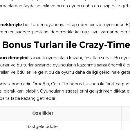
rpanlardan faydalanabilir ve bu da oyunu daha da cazip hale get
enekleriyle
her türden oyuncuya hitap eden bir slot oyunudur. Eğle
edenler, sadece şanslarını denemekle kalmaz, aynı zamanda her dön
 Bonus Turları ile Crazy-Tim
oyun deneyimi
sunarak oyunculara kazanç fırsatları sunar. Bu oyunu
sunar ve bu turlar sırasında oyuncuların kazanma şansı önemli ölç
arı ve ödülleri ile gelir, bu da oyunu daha da ilgi çekici hale getir
sı önemlidir. Örneğin, Coin Flip bonus turunda iki farklı çarpa
arak karlı olabilir. Oyuncuların stratejilerini geliştirirken dikkat
ha fazla kazanç getirebilir.
Özellikler
Rastgele ödüller