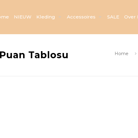
ome
NIEUW
Kleding
Accessoires
SALE
Over 
 Puan Tablosu
Home