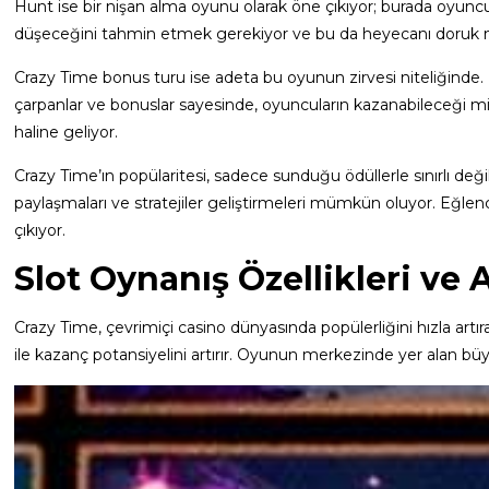
Hunt ise bir nişan alma oyunu olarak öne çıkıyor; burada oyuncu
düşeceğini tahmin etmek gerekiyor ve bu da heyecanı doruk no
Crazy Time bonus turu ise adeta bu oyunun zirvesi niteliğinde
çarpanlar ve bonuslar sayesinde, oyuncuların kazanabileceği mi
haline geliyor.
Crazy Time’ın popülaritesi, sadece sunduğu ödüllerle sınırlı deği
paylaşmaları ve stratejiler geliştirmeleri mümkün oluyor. Eğlenc
çıkıyor.
Slot Oynanış Özellikleri ve 
Crazy Time, çevrimiçi casino dünyasında popülerliğini hızla artır
ile kazanç potansiyelini artırır. Oyunun merkezinde yer alan büy