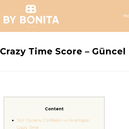
H
Crazy Time Score – Güncel
Content
Slot Oynanış Özellikleri ve Avantajları
Crazy Time