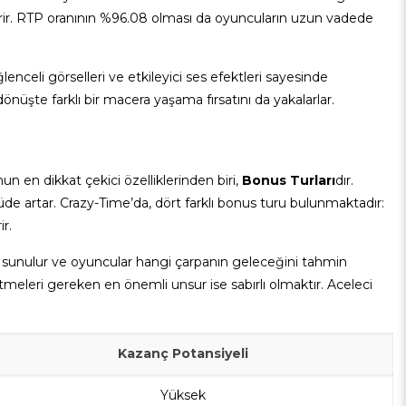
irir. RTP oranının %96.08 olması da oyuncuların uzun vadede
nceli görselleri ve etkileyici ses efektleri sayesinde
üşte farklı bir macera yaşama fırsatını da yakalarlar.
e
n en dikkat çekici özelliklerinden biri,
Bonus Turları
dır.
üde artar. Crazy-Time’da, dört farklı bonus turu bulunmaktadır:
ir.
n sunulur ve oyuncular hangi çarpanın geleceğini tahmin
 etmeleri gereken en önemli unsur ise sabırlı olmaktır. Aceleci
Kazanç Potansiyeli
Yüksek