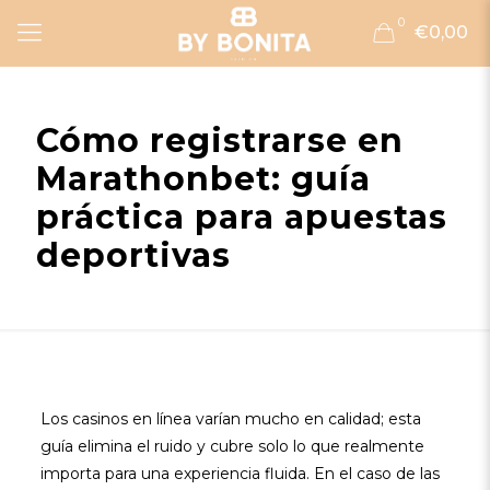
0
€0,00
Cómo registrarse en
Marathonbet: guía
práctica para apuestas
deportivas
Los casinos en línea varían mucho en calidad; esta
guía elimina el ruido y cubre solo lo que realmente
importa para una experiencia fluida. En el caso de las