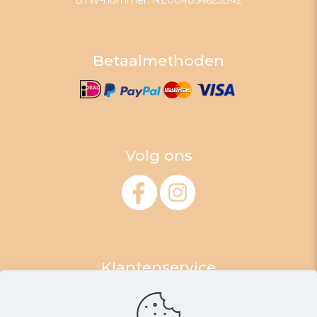
BTW-nummer: NL004054625B42
Betaalmethoden
Volg ons
Klantenservice
Algemene Voorwaarden
Retourneren