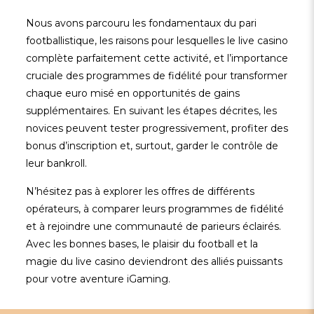
Nous avons parcouru les fondamentaux du pari
footballistique, les raisons pour lesquelles le live casino
complète parfaitement cette activité, et l’importance
cruciale des programmes de fidélité pour transformer
chaque euro misé en opportunités de gains
supplémentaires. En suivant les étapes décrites, les
novices peuvent tester progressivement, profiter des
bonus d’inscription et, surtout, garder le contrôle de
leur bankroll.
N’hésitez pas à explorer les offres de différents
opérateurs, à comparer leurs programmes de fidélité
et à rejoindre une communauté de parieurs éclairés.
Avec les bonnes bases, le plaisir du football et la
magie du live casino deviendront des alliés puissants
pour votre aventure iGaming.