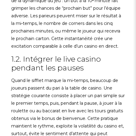
de la dynamique du jeu : un but à la 10ᵉ minute fait
grimper les chances de “prochain but” pour l’équipe
adverse. Les parieurs peuvent miser sur le résultat à
la mi‑temps, le nombre de corners dans les cinq
prochaines minutes, ou même le joueur qui recevra
le prochain carton. Cette instantanéité crée une
excitation comparable à celle d’un casino en direct.
1.2. Intégrer le live casino
pendant les pauses
Quand le sifflet marque la mi‑temps, beaucoup de
joueurs passent du pari à la table de casino. Une
stratégie courante consiste à placer un pari simple sur
le premier temps, puis, pendant la pause, à jouer à la
roulette ou au baccarat en live avec les tours gratuits
obtenus via le bonus de bienvenue. Cette pratique
maintient le rythme, exploite la volatilité du casino et,
surtout, évite le sentiment d’attente qui peut