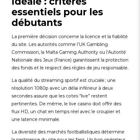
idéale : critères
essentiels pour les
débutants
La première décision concerne la licence et la fiabilité
du site. Les autorités comme l’UK Gambling
Commission, la Malta Gaming Authority ou l’Autorité
Nationale des Jeux (France) garantissent la protection
des fonds et le respect des règles de jeu responsable.
La qualité du streaming sportif est cruciale ; une
résolution 1080p avec un délai inférieur à deux
secondes assure que les cotes “live” restent
pertinentes. De même, le live casino doit offrir des
flux HD, un chat en temps réel avec le croupier et
une latence minimale.
La diversité des marchés footballistiques détermine
la pertinence du site pour les fans. Un bon opérateur