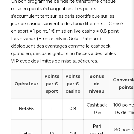
Un bon programme de fidélité transforme chaque
mise en points échangeables. Les points
s’accumulent tant sur les paris sportifs que sur les
jeux de casino, souvent à des taux différents : 1 € misé
en sport = 1 point, 1 € misé en live casino = 0,8 point.
Les niveaux (Bronze, Silver, Gold, Platinum)
débloquent des avantages comme le cashback
quotidien, des paris gratuits ou l’accès à des tables
VIP avec des limites de mise supérieures.
Points
Points
Bonus
Conversi
Opérateur
par €
par €
de
points
sport
casino
niveau
Cashback
100 point
Bet365
1
0,8
10 %
1 € de mi
Pari
80 points
Unibet
1,2
0,9
gratuit