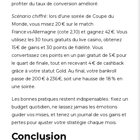
profiter du taux de conversion amélioré.
Scénario chiffré
: lors d’une soirée de Coupe du
Monde, vous misez 20 € sur le match
France vs Allemagne (cote 2,10) et gagnez 42 €. Vous
utilisez les 30 tours gratuits du live casino, obtenez
15 € de gains et 30 points de fidélité. Vous
convertissez ces points en un pari gratuit de 5 € pour
le quart de finale, tout en recevant 4 € de cashback
grâce à votre statut Gold. Au final, votre bankroll
passe de 200 € à 236 €, soit une hausse de 18 % en
une soirée.
Les bonnes pratiques restent indispensables : fixez un
budget quotidien, ne laissez jamais les émotions
guider vos mises, et tenez un journal de vos gains et
pertes pour ajuster votre stratégie chaque mois.
Conclusion