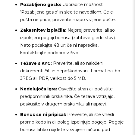
Pozabljeno geslo:
Uporabite možnost
‘Pozabljeno geslo’ in sledite navodilom. Če e-
pošta ne pride, preverite mapo vsiljene pošte.
Zakasnitev izplačila:
Najprej preverite, ali so
izpolnjeni pogoji bonusa (zahteve glede stav).
Nato počakajte 48 ur; če ni napredka,
kontaktirajte podporo v živo.
Težave s KYC:
Preverite, ali so naloženi
dokumenti čiti in nepoškodovani. Format naj bo
JPEG ali PDF, velikost do 5 MB.
Nedelujoča igra:
Osvežite stran ali počistite
predpomnilnik brskalnika. Če težave vztrajajo,
poskusite v drugem brskalniku ali napravi.
Bonus se ni pripisal:
Preverite, ali ste vnesli
promo kodo in ali polog izpolnjuje pogoje. Pogoje
bonusa lahko najdete v svojem računu pod