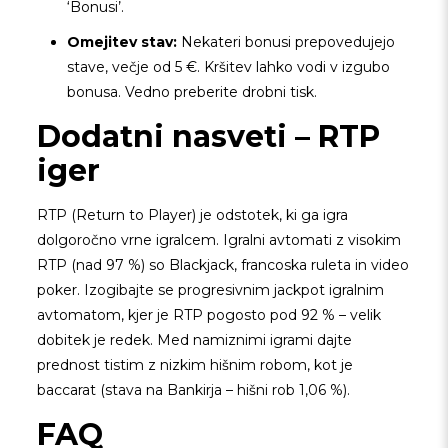
‘Bonusi’.
Omejitev stav:
Nekateri bonusi prepovedujejo
stave, večje od 5 €. Kršitev lahko vodi v izgubo
bonusa. Vedno preberite drobni tisk.
Dodatni nasveti – RTP
iger
RTP (Return to Player) je odstotek, ki ga igra
dolgoročno vrne igralcem. Igralni avtomati z visokim
RTP (nad 97 %) so Blackjack, francoska ruleta in video
poker. Izogibajte se progresivnim jackpot igralnim
avtomatom, kjer je RTP pogosto pod 92 % – velik
dobitek je redek. Med namiznimi igrami dajte
prednost tistim z nizkim hišnim robom, kot je
baccarat (stava na Bankirja – hišni rob 1,06 %).
FAQ