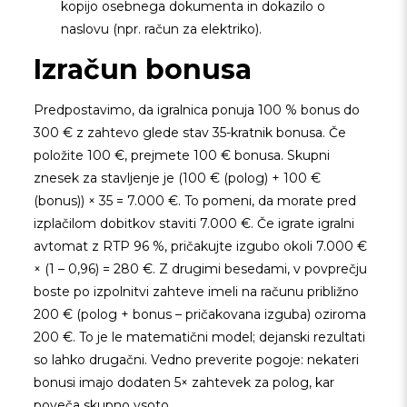
kopijo osebnega dokumenta in dokazilo o
naslovu (npr. račun za elektriko).
Izračun bonusa
Predpostavimo, da igralnica ponuja 100 % bonus do
300 € z zahtevo glede stav 35-kratnik bonusa. Če
položite 100 €, prejmete 100 € bonusa. Skupni
znesek za stavljenje je (100 € (polog) + 100 €
(bonus)) × 35 = 7.000 €. To pomeni, da morate pred
izplačilom dobitkov staviti 7.000 €. Če igrate igralni
avtomat z RTP 96 %, pričakujte izgubo okoli 7.000 €
× (1 – 0,96) = 280 €. Z drugimi besedami, v povprečju
boste po izpolnitvi zahteve imeli na računu približno
200 € (polog + bonus – pričakovana izguba) oziroma
200 €. To je le matematični model; dejanski rezultati
so lahko drugačni. Vedno preverite pogoje: nekateri
bonusi imajo dodaten 5× zahtevek za polog, kar
poveča skupno vsoto.