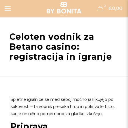
0
€0,00
Celoten vodnik za
Betano casino:
registracija in igranje
Spletne igralnice se med seboj močno razlikujejo po
kakovosti – ta vodnik preseka hrup in pokriva le tisto,
kar je resnično pomembno za gladko izkušnjo.
Priprava