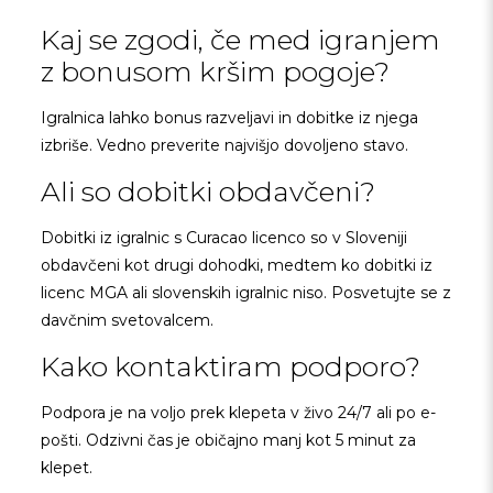
Kaj se zgodi, če med igranjem
z bonusom kršim pogoje?
Igralnica lahko bonus razveljavi in dobitke iz njega
izbriše. Vedno preverite najvišjo dovoljeno stavo.
Ali so dobitki obdavčeni?
Dobitki iz igralnic s Curacao licenco so v Sloveniji
obdavčeni kot drugi dohodki, medtem ko dobitki iz
licenc MGA ali slovenskih igralnic niso. Posvetujte se z
davčnim svetovalcem.
Kako kontaktiram podporo?
Podpora je na voljo prek klepeta v živo 24/7 ali po e-
pošti. Odzivni čas je običajno manj kot 5 minut za
klepet.