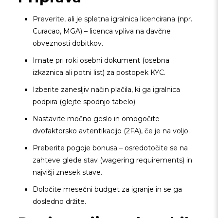
Preverite, ali je spletna igralnica licencirana (npr.
Curacao, MGA) – licenca vpliva na davčne
obveznosti dobitkov.
Imate pri roki osebni dokument (osebna
izkaznica ali potni list) za postopek KYC.
Izberite zanesljiv način plačila, ki ga igralnica
podpira (glejte spodnjo tabelo).
Nastavite močno geslo in omogočite
dvofaktorsko avtentikacijo (2FA), če je na voljo.
Preberite pogoje bonusa – osredotočite se na
zahteve glede stav (wagering requirements) in
najvišji znesek stave.
Določite mesečni budget za igranje in se ga
dosledno držite.