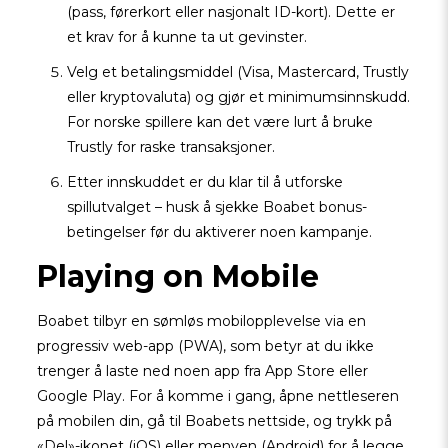
(pass, førerkort eller nasjonalt ID-kort). Dette er
et krav for å kunne ta ut gevinster.
Velg et betalingsmiddel (Visa, Mastercard, Trustly
eller kryptovaluta) og gjør et minimumsinnskudd.
For norske spillere kan det være lurt å bruke
Trustly for raske transaksjoner.
Etter innskuddet er du klar til å utforske
spillutvalget – husk å sjekke Boabet bonus-
betingelser før du aktiverer noen kampanje.
Playing on Mobile
Boabet tilbyr en sømløs mobilopplevelse via en
progressiv web-app (PWA), som betyr at du ikke
trenger å laste ned noen app fra App Store eller
Google Play. For å komme i gang, åpne nettleseren
på mobilen din, gå til Boabets nettside, og trykk på
«Del»-ikonet (iOS) eller menyen (Android) for å legge