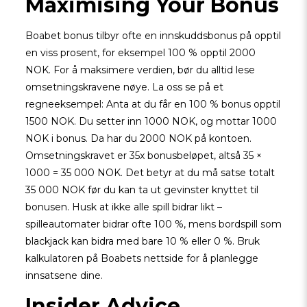
Maximising Your Bonus
Boabet bonus tilbyr ofte en innskuddsbonus på opptil
en viss prosent, for eksempel 100 % opptil 2000
NOK. For å maksimere verdien, bør du alltid lese
omsetningskravene nøye. La oss se på et
regneeksempel: Anta at du får en 100 % bonus opptil
1500 NOK. Du setter inn 1000 NOK, og mottar 1000
NOK i bonus. Da har du 2000 NOK på kontoen.
Omsetningskravet er 35x bonusbeløpet, altså 35 ×
1000 = 35 000 NOK. Det betyr at du må satse totalt
35 000 NOK før du kan ta ut gevinster knyttet til
bonusen. Husk at ikke alle spill bidrar likt –
spilleautomater bidrar ofte 100 %, mens bordspill som
blackjack kan bidra med bare 10 % eller 0 %. Bruk
kalkulatoren på Boabets nettside for å planlegge
innsatsene dine.
Insider Advice