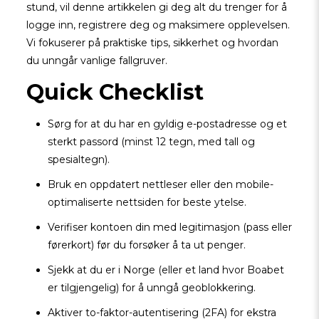
stund, vil denne artikkelen gi deg alt du trenger for å
logge inn, registrere deg og maksimere opplevelsen.
Vi fokuserer på praktiske tips, sikkerhet og hvordan
du unngår vanlige fallgruver.
Quick Checklist
Sørg for at du har en gyldig e-postadresse og et
sterkt passord (minst 12 tegn, med tall og
spesialtegn).
Bruk en oppdatert nettleser eller den mobile-
optimaliserte nettsiden for beste ytelse.
Verifiser kontoen din med legitimasjon (pass eller
førerkort) før du forsøker å ta ut penger.
Sjekk at du er i Norge (eller et land hvor Boabet
er tilgjengelig) for å unngå geoblokkering.
Aktiver to-faktor-autentisering (2FA) for ekstra