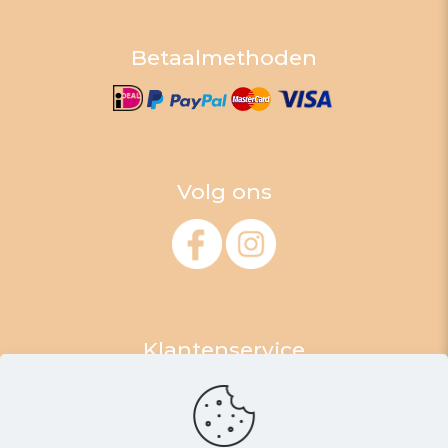
Betaalmethoden
Volg ons
Klantenservice
Algemene Voorwaarden
Retourneren
Levertijd & Verzendkosten