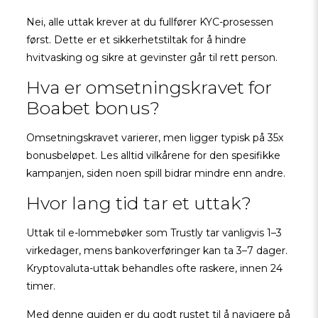
Nei, alle uttak krever at du fullfører KYC-prosessen
først. Dette er et sikkerhetstiltak for å hindre
hvitvasking og sikre at gevinster går til rett person.
Hva er omsetningskravet for
Boabet bonus?
Omsetningskravet varierer, men ligger typisk på 35x
bonusbeløpet. Les alltid vilkårene for den spesifikke
kampanjen, siden noen spill bidrar mindre enn andre.
Hvor lang tid tar et uttak?
Uttak til e-lommebøker som Trustly tar vanligvis 1–3
virkedager, mens bankoverføringer kan ta 3–7 dager.
Kryptovaluta-uttak behandles ofte raskere, innen 24
timer.
Med denne guiden er du godt rustet til å navigere på