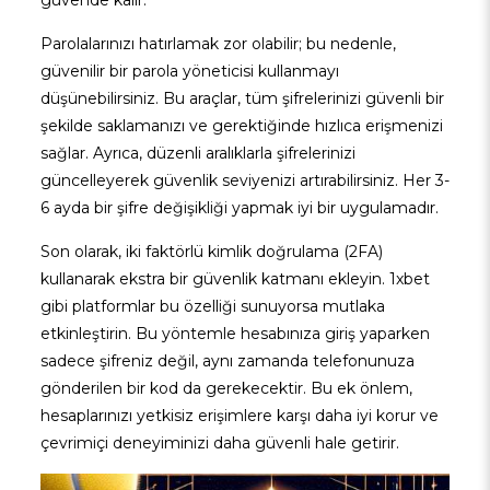
güvende kalır.
Parolalarınızı hatırlamak zor olabilir; bu nedenle,
güvenilir bir parola yöneticisi kullanmayı
düşünebilirsiniz. Bu araçlar, tüm şifrelerinizi güvenli bir
şekilde saklamanızı ve gerektiğinde hızlıca erişmenizi
sağlar. Ayrıca, düzenli aralıklarla şifrelerinizi
güncelleyerek güvenlik seviyenizi artırabilirsiniz. Her 3-
6 ayda bir şifre değişikliği yapmak iyi bir uygulamadır.
Son olarak, iki faktörlü kimlik doğrulama (2FA)
kullanarak ekstra bir güvenlik katmanı ekleyin. 1xbet
gibi platformlar bu özelliği sunuyorsa mutlaka
etkinleştirin. Bu yöntemle hesabınıza giriş yaparken
sadece şifreniz değil, aynı zamanda telefonunuza
gönderilen bir kod da gerekecektir. Bu ek önlem,
hesaplarınızı yetkisiz erişimlere karşı daha iyi korur ve
çevrimiçi deneyiminizi daha güvenli hale getirir.