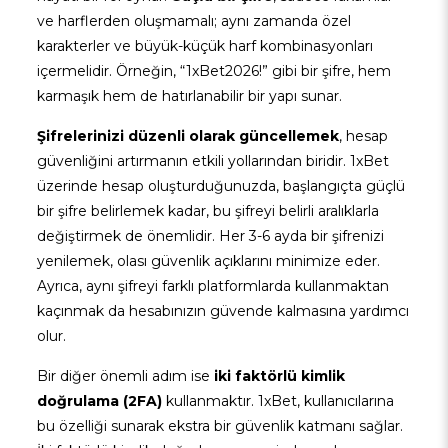
ve harflerden oluşmamalı; aynı zamanda özel
karakterler ve büyük-küçük harf kombinasyonları
içermelidir. Örneğin, “1xBet2026!” gibi bir şifre, hem
karmaşık hem de hatırlanabilir bir yapı sunar.
Şifrelerinizi düzenli olarak güncellemek
, hesap
güvenliğini artırmanın etkili yollarından biridir. 1xBet
üzerinde hesap oluşturduğunuzda, başlangıçta güçlü
bir şifre belirlemek kadar, bu şifreyi belirli aralıklarla
değiştirmek de önemlidir. Her 3-6 ayda bir şifrenizi
yenilemek, olası güvenlik açıklarını minimize eder.
Ayrıca, aynı şifreyi farklı platformlarda kullanmaktan
kaçınmak da hesabınızın güvende kalmasına yardımcı
olur.
Bir diğer önemli adım ise
iki faktörlü kimlik
doğrulama (2FA)
kullanmaktır. 1xBet, kullanıcılarına
bu özelliği sunarak ekstra bir güvenlik katmanı sağlar.