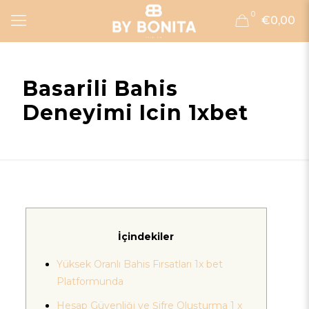
0
€0,00
Basarili Bahis
Deneyimi Icin 1xbet
İçindekiler
Yüksek Oranlı Bahis Fırsatları 1x bet
Platformunda
Hesap Güvenliği ve Şifre Oluşturma 1 x