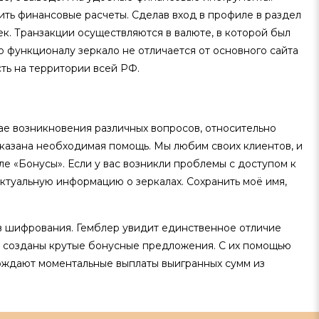
ить финансовые расчеты. Сделав вход в профиле в раздел
к. Транзакции осуществляются в валюте, в которой был
 функционалу зеркало не отличается от основного сайта
ть на территории всей РФ.
чае возникновения различных вопросов, относительно
оказана необходимая помощь. Мы любим своих клиентов, и
е «Бонусы». Если у вас возникли проблемы с доступом к
актуальную информацию о зеркалах. Сохранить моё имя,
в шифрования. Гемблер увидит единственное отличие
7 созданы крутые бонусные предложения. С их помощью
ерждают моментальные выплаты выигранных сумм из