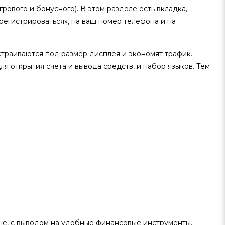
рового и бонусного). В этом разделе есть вкладка,
регистрироваться», на ваш номер телефона и на
страиваются под размер дисплея и экономят трафик.
ля открытия счета и вывода средств, и набор языков. Тем
ыше, с выводом на удобные финансовые инструменты.