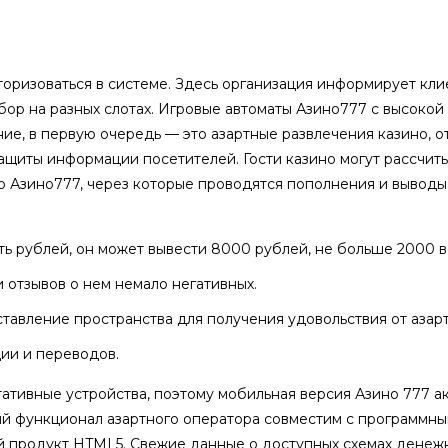
оризоваться в системе. Здесь организация информирует клие
выбор на разных слотах. Игровые автоматы Азино777 с высо
е, в первую очередь — это азартные развлечения казино, от
щиты информации посетителей. Гости казино могут рассчит
о Азино777, через которые проводятся пополнения и вывод
ать рублей, он может вывести 8000 рублей, не больше 2000 
и отзывов о нем немало негативных.
ставление пространства для получения удовольствия от азар
ии и переводов.
ативные устройства, поэтому мобильная версия Азино 777 ак
й функционал азартного оператора совместим с программн
 продукт HTML5. Свежие данные о доступных схемах денежн