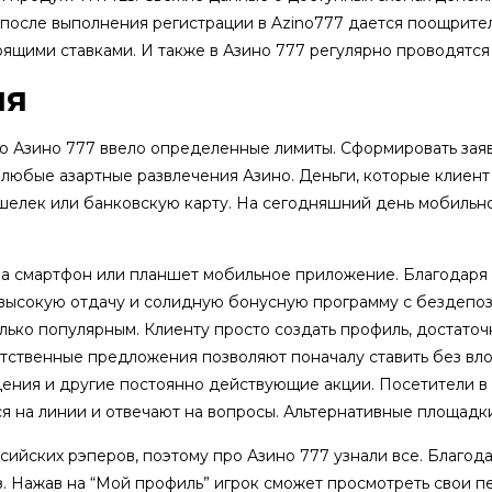
после выполнения регистрации в Azino777 дается поощрите
тоящими ставками. И также в Азино 777 регулярно проводятс
ия
о Азино 777 ввело определенные лимиты. Сформировать заяв
 любые азартные развлечения Азино. Деньги, которые клиент 
елек или банковскую карту. На сегодняшний день мобильно
 на смартфон или планшет мобильное приложение. Благодаря 
т высокую отдачу и солидную бонусную программу с бездеп
ько популярным. Клиенту просто создать профиль, достаточ
иветственные предложения позволяют поначалу ставить без в
ения и другие постоянно действующие акции. Посетители в
я на линии и отвечают на вопросы. Альтернативные площадки
сийских рэперов, поэтому про Азино 777 узнали все. Благод
з. Нажав на “Мой профиль” игрок сможет просмотреть свои п