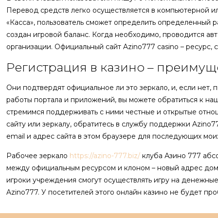
Перевод средств легко осуществляется в компьютерной ил
«Касса», пользователь сможет определить определенный р
создан игровой баланс. Когда необходимо, проводится ав
организации. Официальный сайт Azino777 casino – ресурс,
Регистрация в казино – преимущ
Они подтвердят официальное ли это зеркало, и, если нет,
работы портала и приложений, вы можете обратиться к на
стремимся поддерживать с ними честные и открытые отноше
сайту или зеркалу, обратитесь в службу поддержки Azino7
email и адрес сайта в этом браузере для последующих мои
Рабочее зеркало
https://azino-777.biz/
клуба Азино 777 абс
между официальным ресурсом и клоном – новый адрес дом
игроки учреждения смогут осуществлять игру на денежные
Azino777. У посетителей этого онлайн казино не будет пр