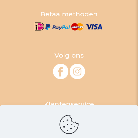
Betaalmethoden
Volg ons
Klantenservice
Algemene Voorwaarden
Retourneren
Levertijd & Verzendkosten