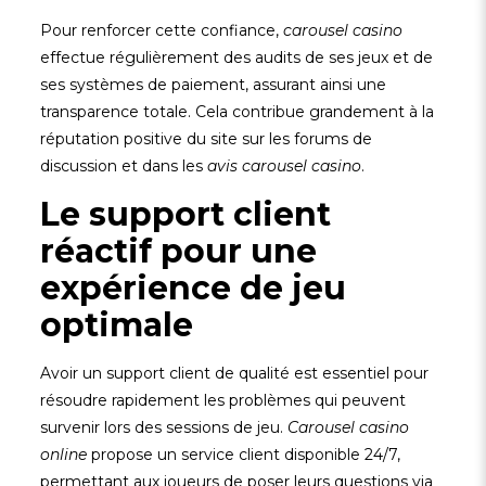
Pour renforcer cette confiance,
carousel casino
effectue régulièrement des audits de ses jeux et de
ses systèmes de paiement, assurant ainsi une
transparence totale. Cela contribue grandement à la
réputation positive du site sur les forums de
discussion et dans les
avis carousel casino
.
Le support client
réactif pour une
expérience de jeu
optimale
Avoir un support client de qualité est essentiel pour
résoudre rapidement les problèmes qui peuvent
survenir lors des sessions de jeu.
Carousel casino
online
propose un service client disponible 24/7,
permettant aux joueurs de poser leurs questions via