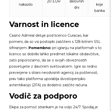
20 EUR
delovnih
nakazilo
krije
dni
banka
Varnost in licence
Casino Admiral deluje pod licenco Curacao, kar
pomeni, da so vsi postopki zaščiteni s 128-bitnim SSL
šifriranjem.
Pomembno:
pri igranju na platformah s to
licenco so dobitki lahko predmet lokalne obdavčitve,
zato priporočamo, da se o svojih obveznostih
posvetujete z davčnim svetovalcem. Igre so redno
preverjene s strani neodvisnih agencij za poštenost,
prav tako platforma uporablja dvostopenjsko
avtentikacijo (2FA) za dodatno zaščito računa.
Vodič za podporo
Ekipa za pomoč strankam je na voljo 24/7. Spodaj je