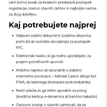
vam bomo korak za korakom predstavili postopek
registracije, izračun stavnih zahtev in najboljše načine
za dvig dobitkov.
Kaj potrebujete najprej
Veljaven osebni dokument (osebna izkaznica,
potni list ali vozniško dovoljenje) za postopek
KYC.
Elektronski naslov, ki ga redno uporabljate, za
prejem potrditvenih sporočil.
Mobilno napravo ali računalnik s stabilno
internetno povezavo – Admiral Casino deluje kot
PWA, do katerega dostopate prek brskalnika.
Način plačila, ki ga želite uporabiti za polog
(kreditna kartica, e-denarnica ali bančno nakazilo).
Osnovno znanje o stavnih zahtevah, da se