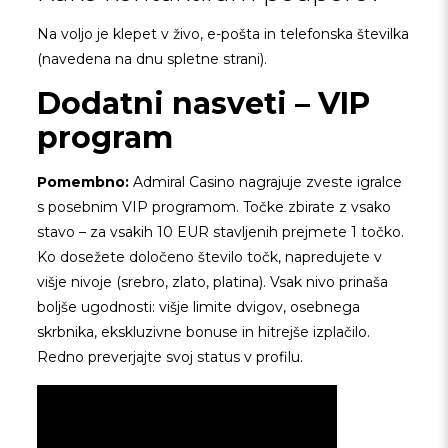
Na voljo je klepet v živo, e-pošta in telefonska številka
(navedena na dnu spletne strani).
Dodatni nasveti – VIP
program
Pomembno:
Admiral Casino nagrajuje zveste igralce
s posebnim VIP programom. Točke zbirate z vsako
stavo – za vsakih 10 EUR stavljenih prejmete 1 točko.
Ko dosežete določeno število točk, napredujete v
višje nivoje (srebro, zlato, platina). Vsak nivo prinaša
boljše ugodnosti: višje limite dvigov, osebnega
skrbnika, ekskluzivne bonuse in hitrejše izplačilo.
Redno preverjajte svoj status v profilu.