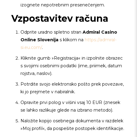
izognete nepotrebnim presenečenjem.
Vzpostavitev računa
Odprite uradno spletno stran
Admiral Casino
Online Slovenija
s klikom na
https://admiral-
si.eu.com/
.
Kliknite gumb »Registracija« in izpolnite obrazec
s svojimi osebnimi podatki (ime, priimek, datum
rojstva, naslov).
Potrdite svojo elektronsko pošto prek povezave,
ki jo prejmete v nabiralnik.
Opravite prvi polog v višini vsaj 10 EUR (znesek
se lahko razlikuje glede na izbrano metodo).
Naložite kopijo osebnega dokumenta v razdelek
»Moj profil«, da pospešite postopek identifikacije.