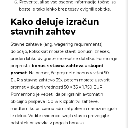
Preverite, ali so vse osebne informacije točne, saj
boste le tako lahko brez težav dvignili dobitke.
Kako deluje izračun
stavnih zahtev
Stavne zahteve (ang. wagering requirements)
določajo, kolikokrat morate staviti bonusni znesek,
preden lahko dvignete morebitne dobitke. Formula je
preprosta:
bonus × stavna zahteva = skupni
promet
. Na primer, če prejmete bonus v višini 50
EUR s stavno zahtevo 35x, potem morate ustvariti
promet v skupni vrednosti 50 × 35 = 1.750 EUR.
Pomembno je vedeti, da pri igralnih avtomatih
običajno prispeva 100 % k izpolnitvi zahteve,
medtem ko pri casino admiral poker in namiznih igrah
le delno. Vodite evidenco svojih stav in preverjajte
odstotek prispevka v pogojih bonusa.