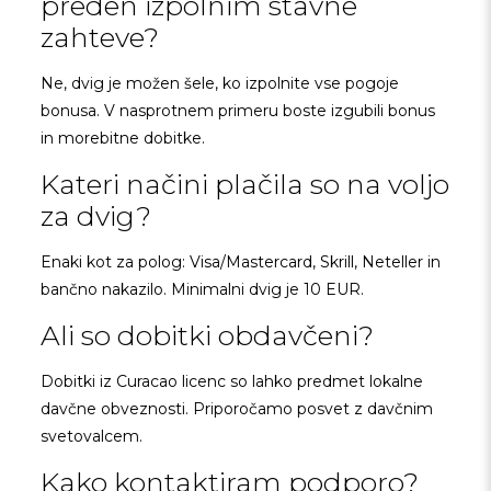
preden izpolnim stavne
zahteve?
Ne, dvig je možen šele, ko izpolnite vse pogoje
bonusa. V nasprotnem primeru boste izgubili bonus
in morebitne dobitke.
Kateri načini plačila so na voljo
za dvig?
Enaki kot za polog: Visa/Mastercard, Skrill, Neteller in
bančno nakazilo. Minimalni dvig je 10 EUR.
Ali so dobitki obdavčeni?
Dobitki iz Curacao licenc so lahko predmet lokalne
davčne obveznosti. Priporočamo posvet z davčnim
svetovalcem.
Kako kontaktiram podporo?